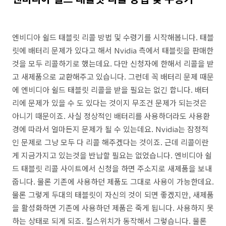
엔비디아 쉴드 태블릿 리콜 방법 및 수령기를 시작해봅니다. 태블
릿에 배터리 문제가 있다고 해서 Nvidia 측에서 태블릿을 판매한
것을 모두 리콜하기로 했는데요. 다만 신청자에 한해서 리콜을 받
고 새제품으로 교환해주고 있습니다. 그런데 꼭 배터리 문제 때문
에 엔비디아 쉴드 태블릿 리콜을 받을 필요는 없긴 합니다. 배터
리에 문제가 있을 수 도 있다는 것이지 무조건 문제가 되는것은
아니기 때문이죠. 사실 정상적인 배터리를 사용하더라도 사용환
경에 따라서 얼마든지 문제가 될 수 있는데요. Nvidia는 잠정적
인 문제로 그냥 모두 다 리콜 해주겠다는 것이죠. 근데 리콜이란
게 지금가지고 있는것을 반납할 필요는 없었습니다. 엔비디아 쉴
드 태블릿 리콜 사이트에서 신청을 하면 주소지로 새제품을 보내
줍니다. 물론 기존에 사용하던 제품도 그대로 사용이 가능한데요.
물론 그렇게 두대의 태블릿이 자신의 것이 되면 좋겠지만, 새제품
을 활성화하면 기존에 사용하던 제품은 죽게 됩니다. 사용하지 못
하는 상태로 되게 되죠. 킬스위치가 동작해서 그렇습니다. 물론