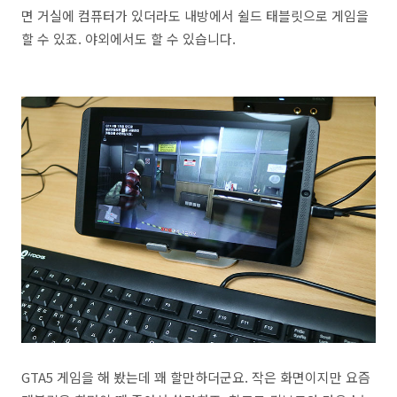
면 거실에 컴퓨터가 있더라도 내방에서 쉴드 태블릿으로 게임을
할 수 있죠. 야외에서도 할 수 있습니다.
GTA5 게임을 해 봤는데 꽤 할만하더군요. 작은 화면이지만 요즘