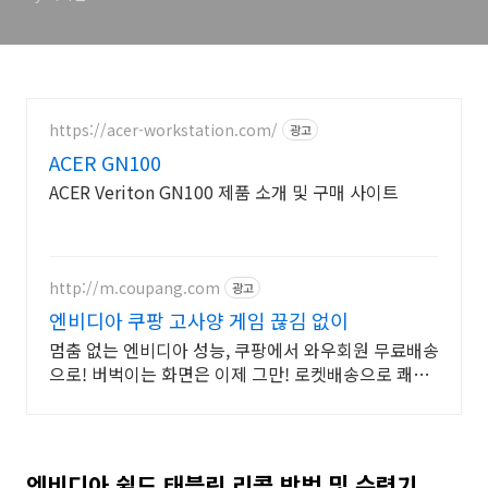
https://acer-workstation.com/
광고
ACER GN100
ACER Veriton GN100 제품 소개 및 구매 사이트
http://m.coupang.com
광고
엔비디아 쿠팡 고사양 게임 끊김 없이
멈춤 없는 엔비디아 성능, 쿠팡에서 와우회원 무료배송
으로! 버벅이는 화면은 이제 그만! 로켓배송으로 쾌적
하게 즐겨요.
엔비디아 쉴드 태블릿 리콜 방법 및 수령기