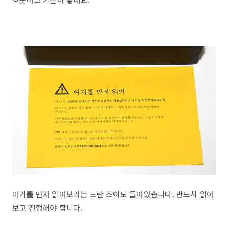
여기를 먼저 읽어보라는 노란 조이도 들어있습니다. 반드시 읽어
보고 진행해야 합니다.