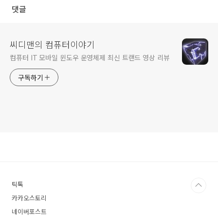
댓글
씨디맨의 컴퓨터이야기
컴퓨터 IT 모바일 윈도우 운영체제 최신 트랜드 영상 리뷰
구독하기
틱톡
카카오스토리
네이버포스트