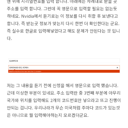
맨 위에 시리얼번호를 입력 합니다. 아래에는 차례대로 받을 곳
주소를 입력 합니다. 그런데 꼭 영문으로 입력할 필요는 없는듯
하네요. Nvidia에서 듣기로는 이 정보를 다시 취합 후 보낸다고
합니다. 즉 받는곳 정보가 맞는지 다시 한번 더 확인한다는 군요.
즉 실수로 한글로 입력해넣었다고 해도 문제가 안된다는 것 입니
다.
저는 그 내용을 듣기 전에 신청을 해서 영문으로 입력 했습니다.
근데 이상한 부분이 있네요. 주소 입력란 중 3번째 부분에 아무리
국가와 위치를 입력해도 2개의 코드번호만 넣으라고 뜨고 진행이
안되는 겁니다. 우리나라가 무슨 미국처럼 주마다 코드가 있는것
은 아니므로 뭘 입력해야하는지 모르겠더군요.