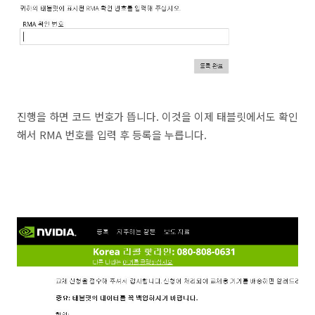
진행을 하면 코드 번호가 뜹니다. 이것을 이제 태블릿에서도 확인
해서 RMA 번호를 입력 후 등록을 누릅니다.