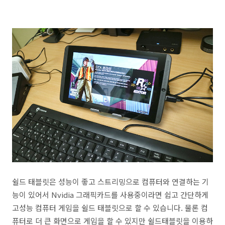
쉴드 태블릿은 성능이 좋고 스트리밍으로 컴퓨터와 연결하는 기
능이 있어서 Nvidia 그래픽카드를 사용중이라면 쉽고 간단하게
고성능 컴퓨터 게임을 쉴드 태블릿으로 할 수 있습니다. 물론 컴
퓨터로 더 큰 화면으로 게임을 할 수 있지만 쉴드태블릿을 이용하