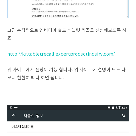
그럼 본격적으로 엔비디아 쉴드 태블릿 리콜을 신청해보도록 하
죠.
http://kr.tabletrecall.expertproductinquiry.com/
위 사이트에서 신청이 가능 합니다. 위 사이트에 설명이 모두 나
오니 천천히 따라 하면 됩니다.