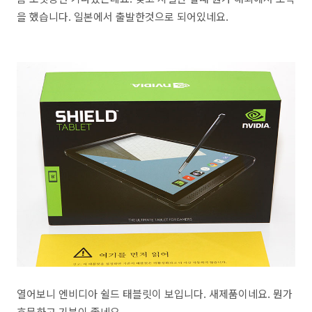
을 했습니다. 일본에서 출발한것으로 되어있네요.
열어보니 엔비디아 쉴드 태블릿이 보입니다. 새제품이네요. 뭔가
흐뭇하고 기분이 좋네요.