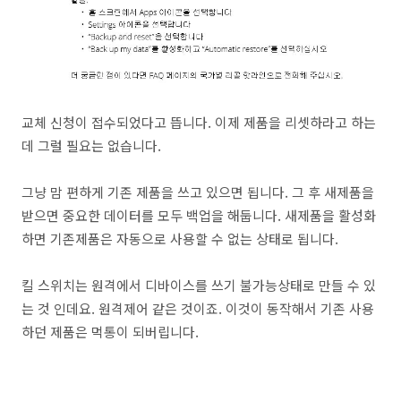
교체 신청이 접수되었다고 뜹니다. 이제 제품을 리셋하라고 하는
데 그럴 필요는 없습니다.
그냥 맘 편하게 기존 제품을 쓰고 있으면 됩니다. 그 후 새제품을
받으면 중요한 데이터를 모두 백업을 해둡니다. 새제품을 활성화
하면 기존제품은 자동으로 사용할 수 없는 상태로 됩니다.
킬 스위치는 원격에서 디바이스를 쓰기 불가능상태로 만들 수 있
는 것 인데요. 원격제어 같은 것이죠. 이것이 동작해서 기존 사용
하던 제품은 먹통이 되버립니다.