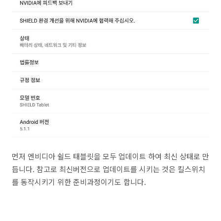
먼저 엔비디아 쉴드 태블릿을 모두 업데이트 하여 최신 상태로 만
듭니다. 참고로 최신버전으로 업데이트를 시키는 것은 킬스위치
를 동작시키기 위한 준비과정이기도 합니다.