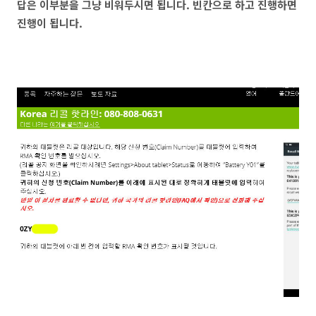
답은 이부분을 그냥 비워두시면 됩니다. 빈칸으로 하고 진행하면
진행이 됩니다.