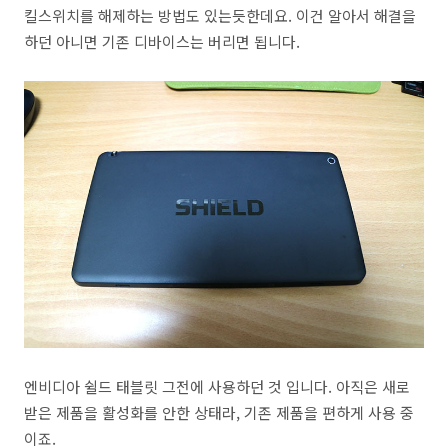
킬스위치를 해제하는 방법도 있는듯한데요. 이건 알아서 해결을
하던 아니면 기존 디바이스는 버리면 됩니다.
엔비디아 쉴드 태블릿 그전에 사용하던 것 입니다. 아직은 새로
받은 제품을 활성화를 안한 상태라, 기존 제품을 편하게 사용 중
이죠.