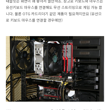
태블릿은 화면이 꽤 좋아서 쓸만하죠. 참고로 키보드와 마우스는
유선키보드 마우스를 연결해도 무선 스트리밍으로 게임 가능 합
니다. 물론 OTG 카드리더기 같은 제품이 필요하지만요 (유선으
로 키보드 마우스를 연결할 경우에만)