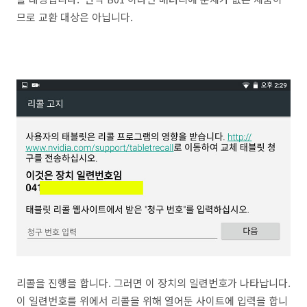
므로 교환 대상은 아닙니다.
리콜을 진행을 합니다. 그러면 이 장치의 일련번호가 나타납니다.
이 일련번호를 위에서 리콜을 위해 열어둔 사이트에 입력을 합니