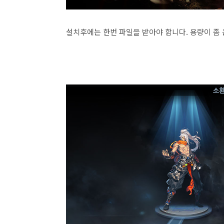
설치후에는 한번 파일을 받아야 합니다. 용량이 좀 큰