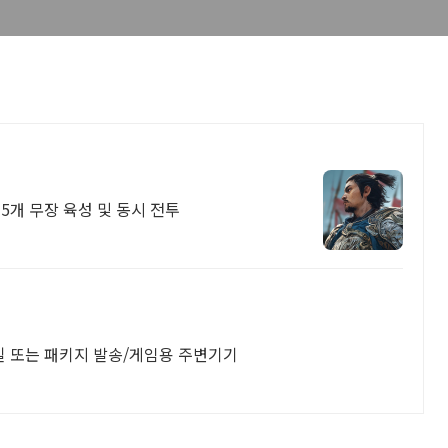
 5개 무장 육성 및 동시 전투
일 또는 패키지 발송/게임용 주변기기