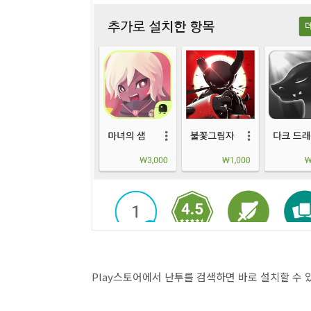
Play스토어에서 난투를 검색하면 바로 설치할 수 