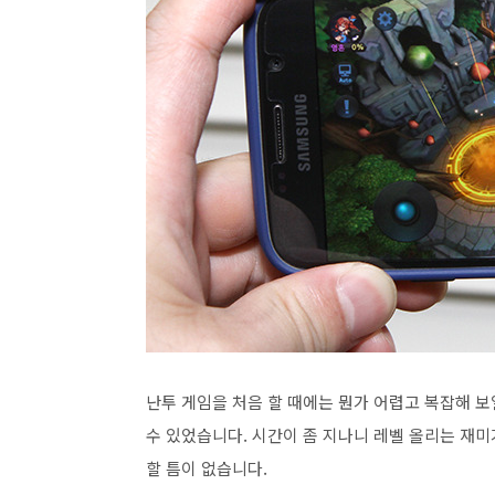
난투 게임을 처음 할 때에는 뭔가 어렵고 복잡해 보
수 있었습니다. 시간이 좀 지나니 레벨 올리는 재미
할 틈이 없습니다.