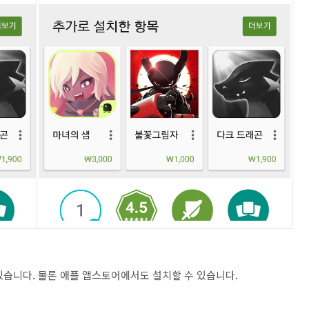
있습니다. 물론 애플 앱스토어에서도 설치할 수 있습니다.