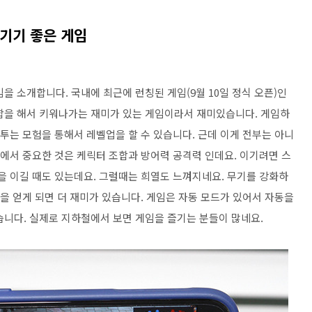
기기 좋은 게임
을 소개합니다. 국내에 최근에 런칭된 게임(9월 10일 정식 오픈)인
합을 해서 키워나가는 재미가 있는 게임이라서 재미있습니다. 게임하
난투는 모험을 통해서 레벨업을 할 수 있습니다. 근데 이게 전부는 아니
기에서 중요한 것은 케릭터 조합과 방어력 공격력 인데요. 이기려면 스
을 이길 때도 있는데요. 그럴때는 희열도 느껴지네요. 무기를 강화하
템을 얻게 되면 더 재미가 있습니다. 게임은 자동 모드가 있어서 자동을
습니다. 실제로 지하철에서 보면 게임을 즐기는 분들이 많네요.