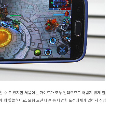
일 수 도 있지만 처음에는 가이드가 모두 알려주므로 어렵지 않게 할
가 꽤 쏠쏠하네요. 모험 도전 대결 등 다양한 도전과제가 있어서 심심