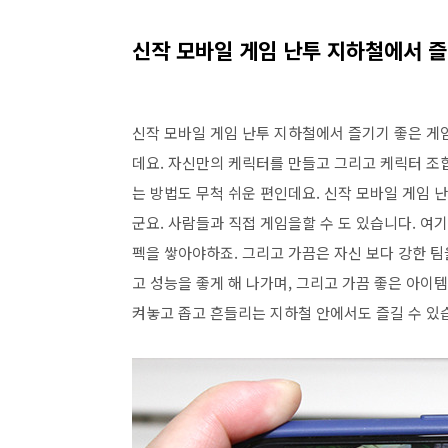
신작 모바일 게임 난투 지하철에서 즐
신작 모바일 게임 난투 지하철에서 즐기기 좋은 게임
데요. 자신만의 케릭터를 만들고 그리고 케릭터 조
는 방법도 무척 쉬운 편인데요. 신작 모바일 게임 
군요. 사람들과 직접 게임을할 수 도 있습니다. 여
펙을 쌓아야하죠. 그리고 가끔은 자신 보다 강한 팀
고 성능을 좋게 해 나가며, 그리고 가끔 좋은 아이
켜놓고 좁고 흔들리는 지하철 안에서도 즐길 수 있