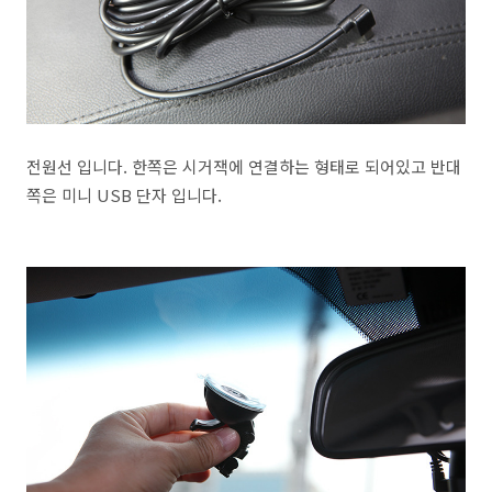
전원선 입니다. 한쪽은 시거잭에 연결하는 형태로 되어있고 반대
쪽은 미니 USB 단자 입니다.