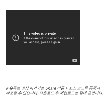
# 유튜브 영상 퍼가기는 Share 버튼 > 소스 코드를 통해서
배포할 수 있습니다. 다운로드 후 재업로드는 절대 금합니다.