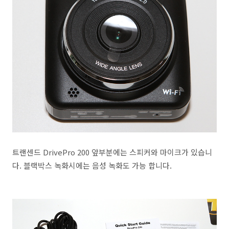
트랜센드 DrivePro 200 앞부분에는 스피커와 마이크가 있습니
다. 블랙박스 녹화시에는 음성 녹화도 가능 합니다.