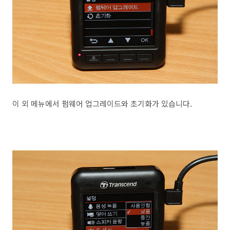
이 외 메뉴에서 펌웨어 업그레이드와 초기화가 있습니다.