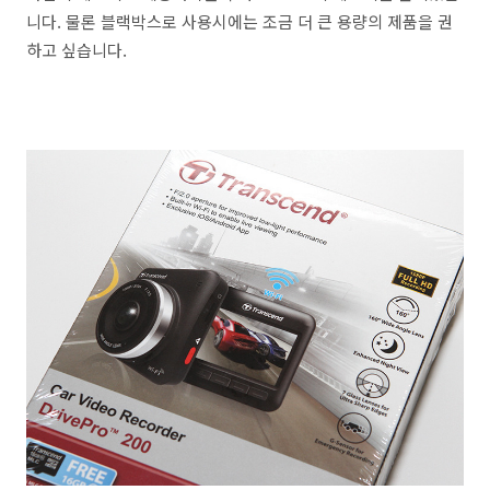
니다. 물론 블랙박스로 사용시에는 조금 더 큰 용량의 제품을 권
하고 싶습니다.