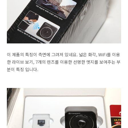
이 제품의 특징이 측면에 그려져 있네요. 넓은 화각, WiFi를 이용
한 라이브 보기, 7개의 렌즈를 이용한 선명한 엣지를 보여주는 부
분이 특징 입니다.