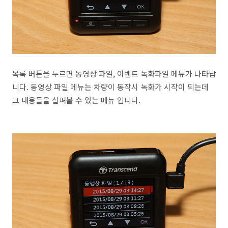
목록 버튼을 누르면 동영상 파일, 이벤트 녹화파일 메뉴가 나타납
니다. 동영상 파일 메뉴는 차량이 동작시 녹화가 시작이 되는데
그 내용들을 살펴볼 수 있는 메뉴 입니다.