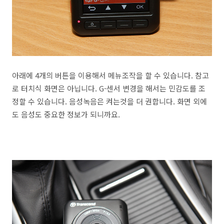
아래에 4개의 버튼을 이용해서 메뉴조작을 할 수 있습니다. 참고
로 터치식 화면은 아닙니다. G-센서 변경을 해서는 민감도를 조
정할 수 있습니다. 음성녹음은 켜는것을 더 권합니다. 화면 외에
도 음성도 중요한 정보가 되니까요.