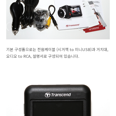
기본 구성품으로는 전원케이블 (시거잭 to 미니USB)과 거치대,
오디오 to RCA, 설명서로 구성되어 있습니다.