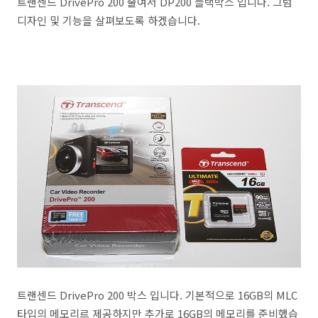
트랜센드 DrivePro 200 줄여서 DP200 블랙박스 입니다. 그럼
디자인 및 기능을 살펴보도록 하겠습니다.
트랜센드 DrivePro 200 박스 입니다. 기본적으로 16GB의 MLC
타입의 메모리르 제공하지만 추가로 16GB의 메모리를 준비했습