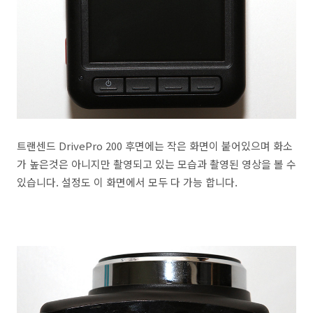
트랜센드 DrivePro 200 후면에는 작은 화면이 붙어있으며 화소
가 높은것은 아니지만 촬영되고 있는 모습과 촬영된 영상을 볼 수
있습니다. 설정도 이 화면에서 모두 다 가능 합니다.