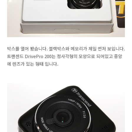
박스를 열어 봤습니다. 블랙박스와 메모리가 제일 먼저 보입니다.
트랜센드 DrivePro 200는 정사각형의 모양으로 되어있고 중앙
에 렌즈가 있는 형태 입니다.