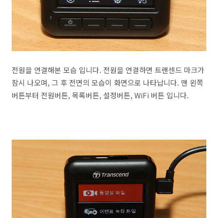
전원을 연결해본 모습 입니다. 전원을 연결하면 트랜센드 마크가
잠시 나오며, 그 후 전면의 모습이 화면으로 나타납니다. 맨 왼쪽
버튼부터 전원버튼, 목록버튼, 설정버튼, WiFi 버튼 입니다.