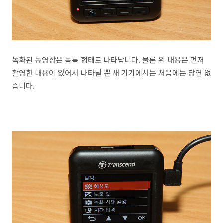
녹화된 동영상은 목록 형태로 나타납니다. 물론 위 내용은 먼저
촬영한 내용이 있어서 나타날 뿐 새 기기에서는 처음에는 당연 없
습니다.