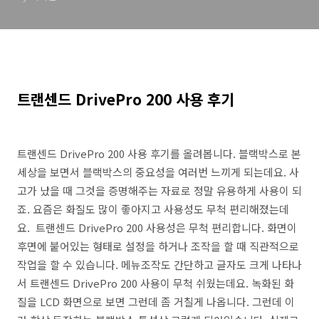
트랜센드 DrivePro 200 사용 후기
트랜센드 DrivePro 200 사용 후기를 올려봅니다. 블랙박스로 본
세상을 보면서 블랙박스의 중요성을 여러번 느끼게 되는데요. 사
고가 났을 때 그것을 증명해주는 자료로 정말 유용하게 사용이 되
죠. 요즘은 화질도 많이 좋아지고 사용성도 무척 편리해졌는데
요. 트랜센드 DrivePro 200 사용성은 무척 편리합니다. 화면이
후면에 붙어있는 형태로 설정을 하거나 조작을 할 때 직관적으로
작업을 할 수 있습니다. 메뉴조작도 간단하고 글자도 크게 나타나
서 트랜센드 DrivePro 200 사용이 무척 쉬웠는데요. 녹화된 화
질을 LCD 화면으로 보면 그런데 좀 거칠게 나옵니다. 그런데 이