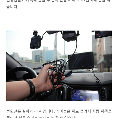
줍니다.
전원선은 길이가 긴 편입니다. 케이블은 위로 올려서 차량 위쪽을
뜯어서 선을 숨기는 형태로 넣을 수 있습니다.