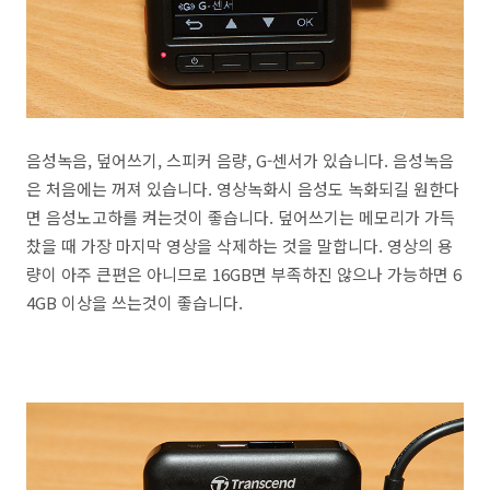
음성녹음, 덮어쓰기, 스피커 음량, G-센서가 있습니다. 음성녹음
은 처음에는 꺼져 있습니다. 영상녹화시 음성도 녹화되길 원한다
면 음성노고하를 켜는것이 좋습니다. 덮어쓰기는 메모리가 가득
찼을 때 가장 마지막 영상을 삭제하는 것을 말합니다. 영상의 용
량이 아주 큰편은 아니므로 16GB면 부족하진 않으나 가능하면 6
4GB 이상을 쓰는것이 좋습니다.