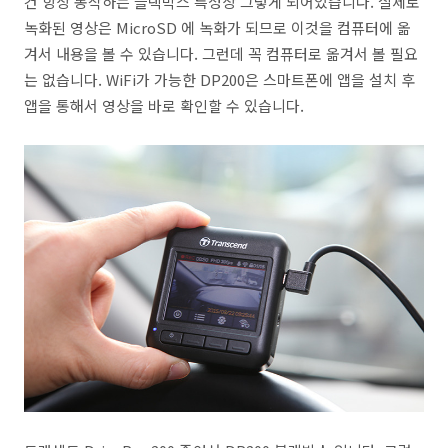
건 항상 동작하는 블랙박스 특성상 그렇게 되어있습니다. 실제로
녹화된 영상은 MicroSD 에 녹화가 되므로 이것을 컴퓨터에 옮
겨서 내용을 볼 수 있습니다. 그런데 꼭 컴퓨터로 옮겨서 볼 필요
는 없습니다. WiFi가 가능한 DP200은 스마트폰에 앱을 설치 후
앱을 통해서 영상을 바로 확인할 수 있습니다.