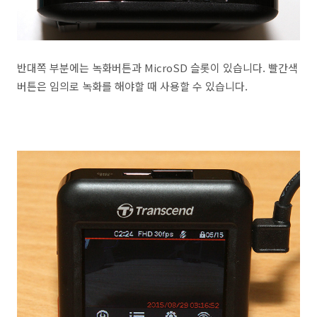
반대쪽 부분에는 녹화버튼과 MicroSD 슬롯이 있습니다. 빨간색
버튼은 임의로 녹화를 해야할 때 사용할 수 있습니다.