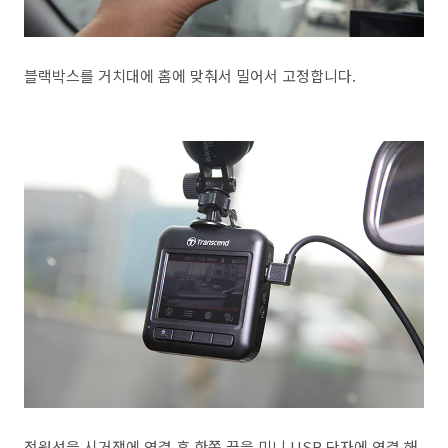
블랙박스를 거치대에 홈에 맞춰서 밀어서 고정합니다.
전원선을 시거잭에 연결 후 한쪽 끝을 미니 USB 단자에 연결 해