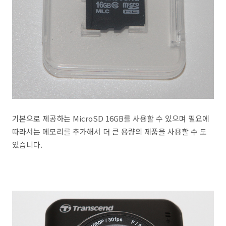
기본으로 제공하는 MicroSD 16GB를 사용할 수 있으며 필요에
따라서는 메모리를 추가해서 더 큰 용량의 제품을 사용할 수 도
있습니다.