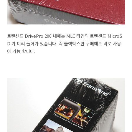
트랜센드 DrivePro 200 내에는 MLC 타입의 트랜센드 MicroS
D 가 미리 들어가 있습니다. 즉 블랙박스만 구매해도 바로 사용
이 가능 합니다.