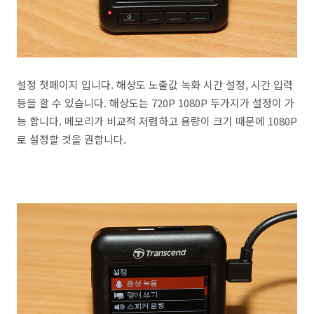
설정 첫페이지 입니다. 해상도 노출값 녹화 시간 설정, 시간 입력
등을 할 수 있습니다. 해상도는 720P 1080P 두가지가 설정이 가
능 합니다. 메모리가 비교적 저렴하고 용량이 크기 때문에 1080P
로 설정할 것을 권합니다.