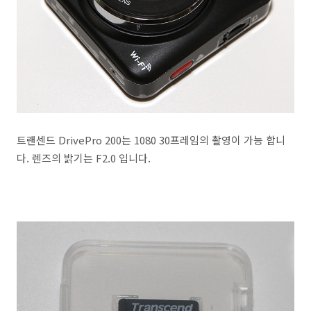
트랜센드 DrivePro 200는 1080 30프레임의 촬영이 가능 합니
다. 렌즈의 밝기는 F2.0 입니다.