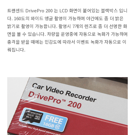
트랜센드 DrivePro 200 는 LCD 화면이 붙어있는 블랙박스 입니
다. 160도의 와이드 앵글 촬영이 가능하며 야간에도 좀 더 밝은
밝기로 촬영이 가능합니다. 촬영시 7개의 렌즈로 좀 더 선명한 화
면을 볼 수 있습니다. 차량을 운영중에 자동으로 녹화가 가능하며
충격을 받을 때에는 민감도에 따라서 이벤트 녹화가 자동으로 이
뤄집니다.