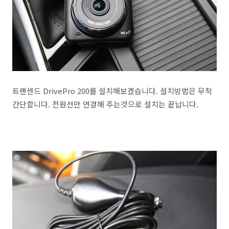
트랜센드 DrivePro 200를 설치해보겠습니다. 설치방법은 무척
간단합니다. 전원선만 연결해 주는것으로 설치는 끝납니다.