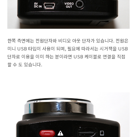
한쪽 측면에는 전원단자와 비디오 아웃 단자가 있습니다. 전원은
미니 USB 타입이 사용이 되며, 필요에 따라서는 시거잭을 USB
단자로 이용을 이미 하는 분이라면 USB 케이블로 연결을 직접
할 수 도 있습니다.