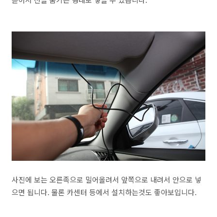
사진에 보는 오른족으로 밀어올려서 앞쪽으로 내려서 안으로 넣
으면 됩니다. 물론 카센터 등에서 설치하는것도 좋아보입니다.