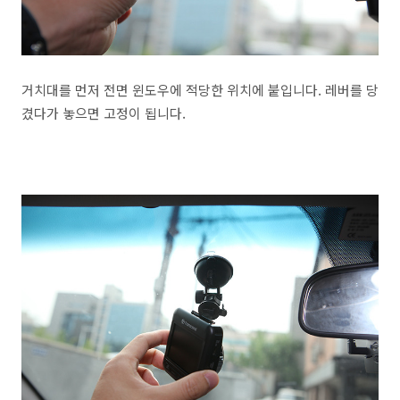
거치대를 먼저 전면 윈도우에 적당한 위치에 붙입니다. 레버를 당
겼다가 놓으면 고정이 됩니다.