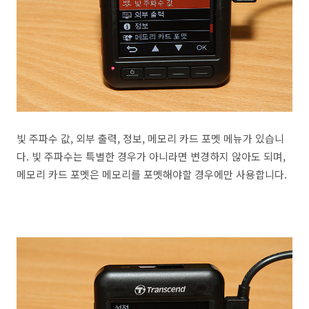
빛 주파수 값, 외부 출력, 정보, 메모리 카드 포멧 메뉴가 있습니
다. 빛 주파수는 특별한 경우가 아니라면 변경하지 않아도 되며,
메모리 카드 포멧은 메모리를 포멧해야할 경우에만 사용합니다.