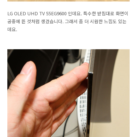
LG OLED UHD TV 55EG9600 인데요. 특수한 받침대로 화면이
공중에 뜬 것처럼 생겼습니다. 그래서 좀 더 시원한 느낌도 있는
데요.