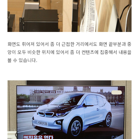
화면도 휘어져 있어서 좀 더 근접한 거리에서도 화면 끝부분과 중
앙이 모두 비슷한 위치에 있어서 좀 더 컨텐츠에 집중해서 내용을
볼 수 있습니다.