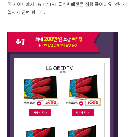
위 사이트에서 LG TV 1+1 특별판매전을 진행 중이네요. 8월 31
일까지 진행 합니다.