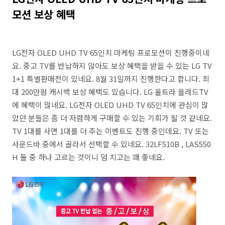
모션 보상 혜택
LG전자 OLED UHD TV 65인치 마케팅 프로모션이 진행중이네
요. 중고 TV를 반납하지 않아도 보상 혜택을 받을 수 있는 LG TV
1+1 특별판매전이 있네요. 8월 31일까지 진행한다고 합니다. 최
대 200만원 캐시백 보상 혜택도 있습니다. LG 울트라 올레드TV
에 혜택이 많네요. LG전자 OLED UHD TV 65인치에 관심이 많
았던 분들은 좀 더 저렴하게 구매할 수 있는 기회가 될 것 같네요.
TV 1대를 사면 1대를 더 주는 이벤트도 진행 중인데요. TV 또는
사운드바 중에서 골라서 선택할 수 있네요. 32LF510B , LAS550
H 둘 중 하나 고르는 것이니 덤 치고는 꽤 좋네요.