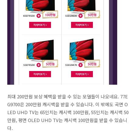
최대 200만원 보상 혜택을 받을 수 있는 모델들이 나오네요. 77E
G9700은 200만원 캐시백을 받을 수 있습니다. 이 밖에도 곡면 O
LED UHD TV는 65인치는 캐시백 100만원, 55인치는 캐시백 50
만원, 평면 OLED UHD TV는 캐시백 100만원을 받을 수 있습니
다.