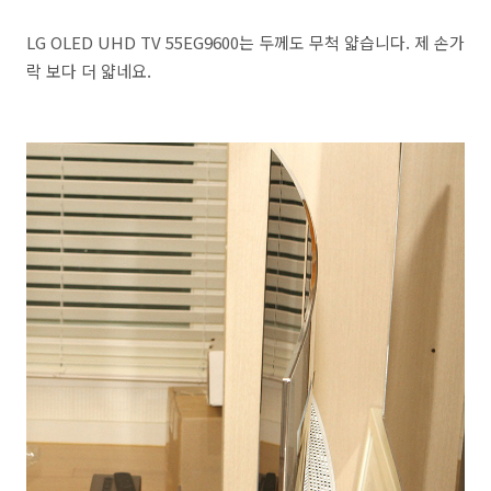
LG OLED UHD TV 55EG9600는 두께도 무척 얇습니다. 제 손가
락 보다 더 얇네요.