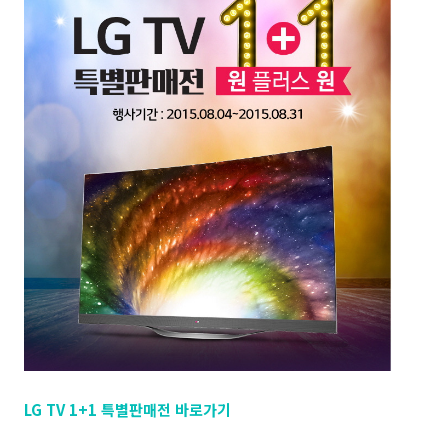
LG TV 1+1 특별판매전 바로가기