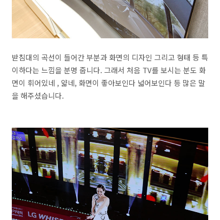
받침대의 곡선이 들어간 부분과 화면의 디자인 그리고 형태 등 특
이하다는 느낌을 분명 줍니다. 그래서 처음 TV를 보시는 분도 화
면이 휘어있네 , 얇네, 화면이 좋아보인다 넓어보인다 등 많은 말
을 해주셨습니다.