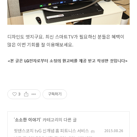
디자인도 멋지구요. 최신 스마트TV가 필요하신 분들은 혜택이
많은 이번 기회를 잘 이용해보세요.
3
구독하기
'
소소한 이야기
' 카테고리의 다른 글
핏댄스코치 tvG 신개념 홈 피트니스 서비스
2015.08.26
(0)