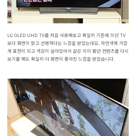
LG OLED UHD TV를 처음 사용해보고 확실히 기존에 쓰던 TV
보다 화면이 밝고 선명하다는 느낌을 받았는데요. 자연색에 가깝
게 표현이 되고 색감이 살아있어서 같은 이미 봤던 컨텐츠를 다시
보기를 해도 확실히 더 화면이 좋아진 느낌을 받았습니다.