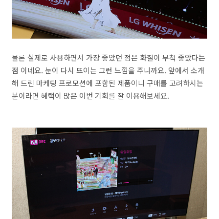
물론 실제로 사용하면서 가장 좋았던 점은 화질이 무척 좋았다는
점 이네요. 눈이 다시 뜨이는 그런 느낌을 주니까요. 앞에서 소개
해 드린 마케팅 프로모션에 포함된 제품이니 구매를 고려하시는
분이라면 혜택이 많은 이번 기회를 잘 이용해보세요.