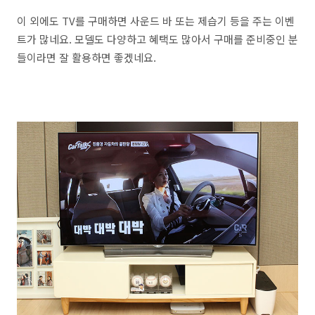
이 외에도 TV를 구매하면 사운드 바 또는 제습기 등을 주는 이벤
트가 많네요. 모델도 다양하고 혜택도 많아서 구매를 준비중인 분
들이라면 잘 활용하면 좋겠네요.