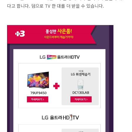
다고 합니다. 덤으로 TV 한 대를 더 받을 수 있습니다.