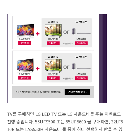
TV를 구매하면 LG LED TV 또는 LG 사운드바를 주는 이벤트도
진행 중입니다. 55UF9500 또는 55UF8600 을 구매하면, 32LF5
10B 또는 LAS550H 사운드바 둘 중에 하나 선택해서 받을 수 있