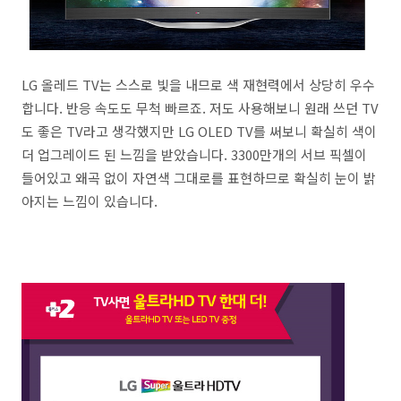
LG 올레드 TV는 스스로 빛을 내므로 색 재현력에서 상당히 우수
합니다. 반응 속도도 무척 빠르죠. 저도 사용해보니 원래 쓰던 TV
도 좋은 TV라고 생각했지만 LG OLED TV를 써보니 확실히 색이
더 업그레이드 된 느낌을 받았습니다. 3300만개의 서브 픽셀이
들어있고 왜곡 없이 자연색 그대로를 표현하므로 확실히 눈이 밝
아지는 느낌이 있습니다.