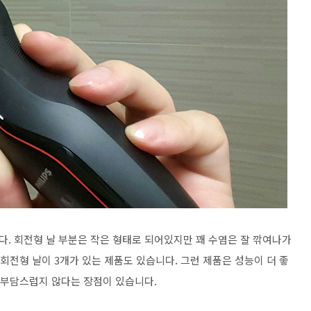
. 회전형 날 부분은 작은 형태로 되어있지만 꽤 수염은 잘 깎여나가
 회전형 날이 3개가 있는 제품도 있습니다. 그런 제품은 성능이 더 좋
이 부담스럽지 않다는 장점이 있습니다.