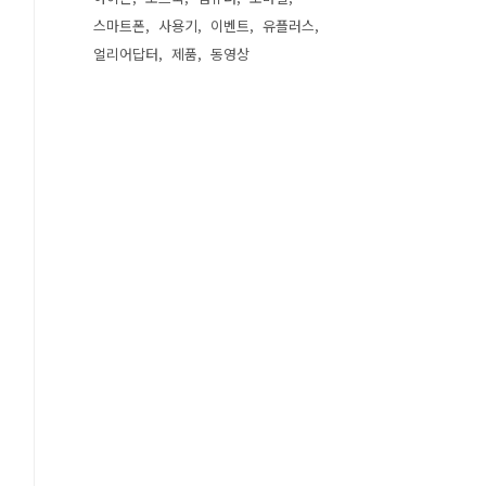
스마트폰
사용기
이벤트
유플러스
얼리어답터
제품
동영상