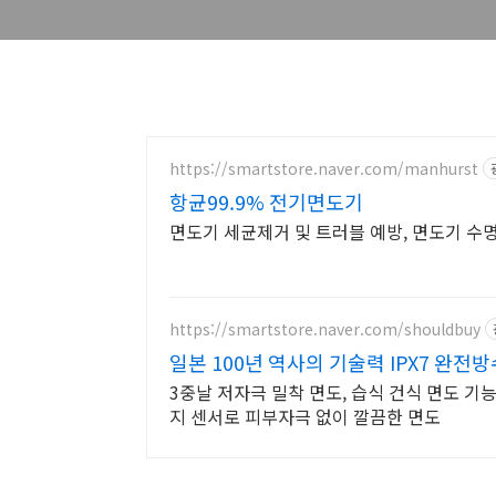
https://smartstore.naver.com/manhurst
항균99.9% 전기면도기
면도기 세균제거 및 트러블 예방, 면도기 수
https://smartstore.naver.com/shouldbuy
일본 100년 역사의 기술력 IPX7 완전
3중날 저자극 밀착 면도, 습식 건식 면도 기능
지 센서로 피부자극 없이 깔끔한 면도