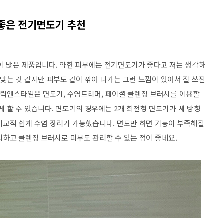
좋은 전기면도기 추천
 많은 제품입니다. 약한 피부에는 전기면도기가 좋다고 저는 생각하
 맞는 것 같지만 피부도 같이 깎여 나가는 그런 느낌이 있어서 잘 쓰진
 클릭앤스타일은 면도기, 수염트리머, 페이셜 클렌징 브러시를 이용할
게 할 수 있습니다. 면도기의 경우에는 2개 회전형 면도기가 세 방향
비교적 쉽게 수염 정리가 가능했습니다. 면도만 하면 기능이 부족해질
리하고 클렌징 브러시로 피부도 관리할 수 있는 점이 좋네요.