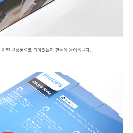
도 어떤 구성품으로 되어있는지 한눈에 들어옵니다.