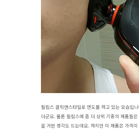
필립스 클릭앤스타일로 면도를 하고 있는 모습입니다
더군요. 물론 필립스에 좀 더 상위 기종의 제품들은
을 거란 생각도 드는데요. 하지만 이 제품은 가격