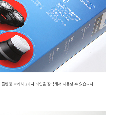
 클렌징 브러시 3가지 타입을 장착해서 사용할 수 있습니다.