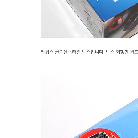
필립스 클릭앤스타일 박스입니다. 박스 외형만 봐