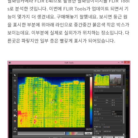
열화상카메라 FLIR E40으로 촬영한 열화상이미지를 FLIR Tool
s로 분석한 것입니다. 이번에 FLIR Tools가 업데이트 되면서 기
능이 몇가지 더 생겼네요. 구매해놓기 잘했네요. 보시면 둥근 원
을 표시한 부분에 위아래 라인으로 중간중간 붉은색 작은 박스가
보이는데요. 이부분에 실제로 실외가가 위치하는 장소입니다. 다
른곳은 파랗지만 일부 층은 빨갛게 표시가 되어있습니다.