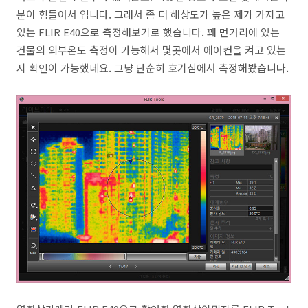
분이 힘들어서 입니다. 그래서 좀 더 해상도가 높은 제가 가지고
있는 FLIR E40으로 측정해보기로 했습니다. 꽤 먼거리에 있는
건물의 외부온도 측정이 가능해서 몇곳에서 에어컨을 켜고 있는
지 확인이 가능했네요. 그냥 단순히 호기심에서 측정해봤습니다.