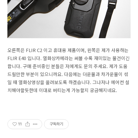
오른쪽은 FLIR C2 이고 휴대용 제품이며, 왼쪽은 제가 사용하는
FLIR E40 입니다. 열화상카메라는 써볼 수록 재미있는 물건이긴
합니다. 구매 준비중인 분들은 저에게도 문의 주세요. 제가 도움
드릴만한 부분이 있으니까요. 다음에는 더운물과 차가운물이 섞
일 때 열화상영상을 올려보도록 하겠습니다. 그나저나 에어컨 설
치해야할듯한데 이대로 버티는게 가능할지 궁금해지네요.
11
구독하기