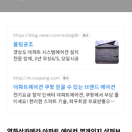
https://blog.naver.com/ex5egl8r
광고
올림공조
경상도 아파트 시스템에어컨 설치
전문 업체, 3년 무상A/S, 당일시공
http://m.coupang.com
광고
아파트에어컨 쿠팡 믿을 수 있는 브랜드 에어컨
전기요금 절약 인버터 아파트에어컨, 쿠팡에서 부담 줄
이세요! 편리한 스마트 기술, 와우회원 무료반품으로
부담 없이 경험하세요.
열화상카메라 아파트 에어컨 몇개인지 살펴보