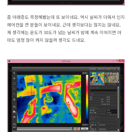
좀 아래층도 측정해봤는데 또 보이네요. 역시 날씨가 더워서 인지
에어컨을 켠 분들이 보이네요. 근데 생각보다는 많지는 않네요.
제 생각에는 온도가 30도가 넘는 날씨가 밤에 계속 이어지면 아
마도 엄청 많이 켜지 않을까 생각도 드네요.