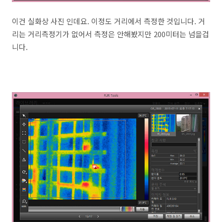
이건 실화상 사진 인데요. 이정도 거리에서 측정한 것입니다. 거
리는 거리측정기가 없어서 측정은 안해봤지만 200미터는 넘을겁
니다.