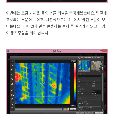
이번에는 조금 가까운 동의 건물 외벽을 측정해봤는데요. 빨갛게
표시되는 부분이 보이죠. 사진상으로는 4곳에서 빨간 부분이 보
이는데요. 안에 뭔가 열을 발생하는 물체 즉 실외기가 있고 그것
이 동작중임을 의미 합니다.