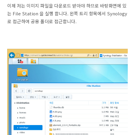
이제 저는 이미지 파일을 다운로드 받아야 하므로 바탕화면에 있
는 File Station 을 실행 합니다. 왼쪽 트리 항목에서 Synology
로 접근하여 공용 폴더로 접근합니다.