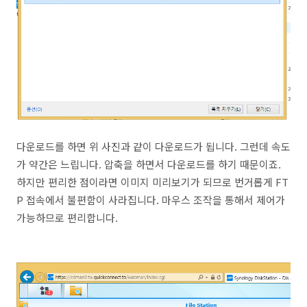
다운로드를 하면 위 사진과 같이 다운로드가 됩니다. 그런데 속도
가 약간은 느립니다. 압축을 하면서 다운로드를 하기 때문이죠.
하지만 편리한 점이라면 이미지 미리보기가 되므로 번거롭게 FT
P 접속에서 불편함이 사라집니다. 마우스 조작을 통해서 제어가
가능하므로 편리합니다.