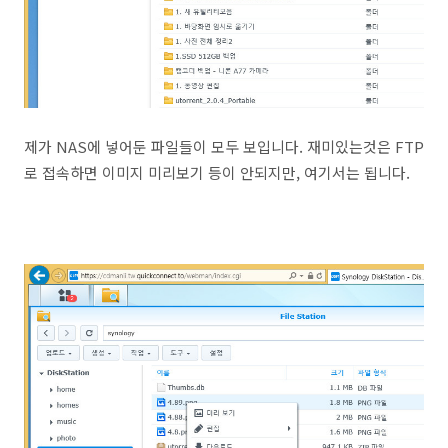
제가 NAS에 넣어둔 파일들이 모두 보입니다. 재미있는것은 FTP
로 접속하면 이미지 미리보기 등이 안되지만, 여기서는 됩니다.