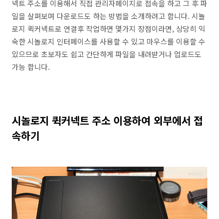
넥트 주소를 이용해서 직접 관리자페이지로 접속을 하고 그 후 파
일을 살펴보며 다운로드도 하는 방법을 소개하려고 합니다. 시놀
로지 퀵커넥트로 연결후 작업하면 몇가지 장점이라면, 상당히 익
숙한 시놀로지 인터페이스를 사용할 수 있고 마우스를 이용할 수
있으므로 초보자도 쉽고 간단하게 파일을 내려받거나 업로드도
가능 합니다.
시놀로지 퀵커넥트 주소 이용하여 외부에서 접
속하기