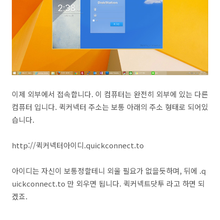
이제 외부에서 접속합니다. 이 컴퓨터는 완전히 외부에 있는 다른
컴퓨터 입니다. 퀵커넥터 주소는 보통 아래의 주소 형태로 되어있
습니다.
http://퀵커넥터아이디.quickconnect.to
아이디는 자신이 보통정할테니 외울 필요가 없을듯하며, 뒤에 .q
uickconnect.to 만 외우면 됩니다. 퀵커넥트닷투 라고 하면 되
겠죠.