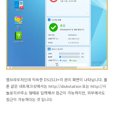
웹브라우저인데 익숙한 DS1513+의 관리 화면이 나타납니다. 물
론 같은 네트워크상에서는 http://diskstation 또는 http://시
놀로지IP주소 형태로 입력해서 접근이 가능하지만, 외부에서도
접근이 가능하다는 것 입니다.