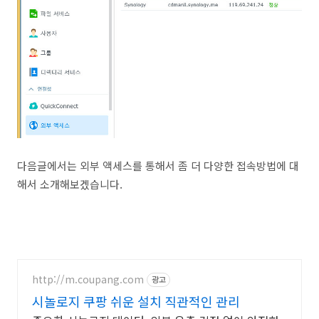
다음글에서는 외부 액세스를 통해서 좀 더 다양한 접속방법에 대
해서 소개해보겠습니다.
http://m.coupang.com
광고
시놀로지 쿠팡 쉬운 설치 직관적인 관리