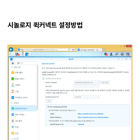
시놀로지 퀵커넥트 설정방법