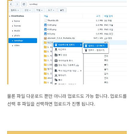
물론 파일 다운로드 뿐만 아니라 업로드도 가능 합니다. 업로드를
선택 후 파일을 선택하면 업로드가 진행 됩니다.