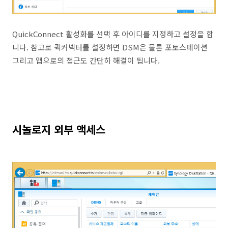
QuickConnect 활성화를 선택 후 아이디를 지정하고 설정을 합
니다. 참고로 퀵커넥터를 설정하면 DSM은 물론 포토스테이션
그리고 앱으로의 접근도 간단히 해결이 됩니다.
시놀로지 외부 액세스