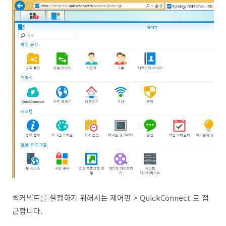
퀵커넥트를 설정하기 위해서는 제어판 > QuickConnect 로 접
근합니다.