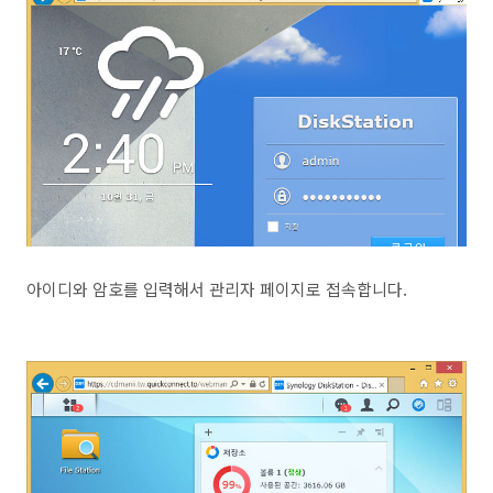
아이디와 암호를 입력해서 관리자 페이지로 접속합니다.