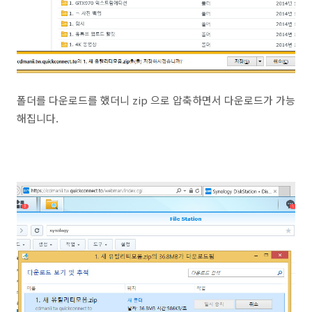
폴더를 다운로드를 했더니 zip 으로 압축하면서 다운로드가 가능
해집니다.