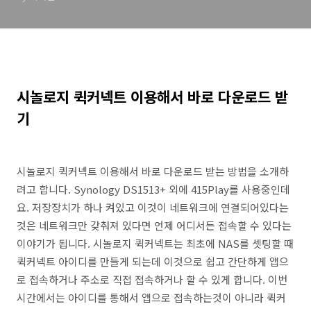
시놀로지 퀵커넥트 이용해서 바로 다운로드 받
기
시놀로지 퀵커넥트 이용해서 바로 다운로드 받는 방법을 소개하
려고 합니다. Synology DS1513+ 외에 415Play를 사용중인데
요. 저장장치가 하나 켜있고 이것이 네트워크에 연결되어있다는
것은 네트워크만 갖춰져 있다면 언제 어디서든 접속할 수 있다는
이야기가 됩니다. 시놀로지 퀵커넥트는 최초에 NAS를 셋팅할 때
퀵커넥트 아이디를 만들게 되는데 이것으로 쉽고 간단하게 앱으
로 접속하거나 주소로 직접 접속하거나 할 수 있게 합니다. 이번
시간에서는 아이디를 통해서 앱으로 접속하는것이 아니라 퀵커