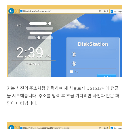
저는 사진의 주소처럼 입력하여 제 시놀로지 DS1513+ 에 접근
을 시도해봅니다. 주소를 입력 후 조금 기다리면 사진과 같은 화
면이 나타납니다.