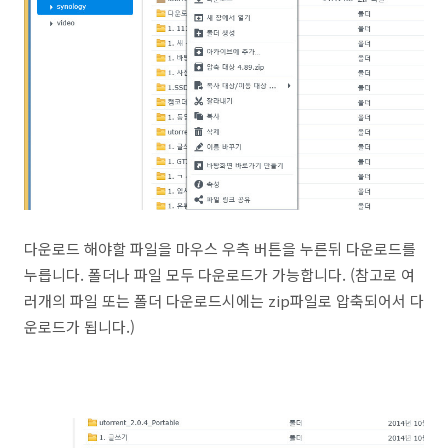
다운로드 해야할 파일을 마우스 우측 버튼을 누른뒤 다운로드를
누릅니다. 폴더나 파일 모두 다운로드가 가능합니다. (참고로 여
러개의 파일 또는 폴더 다운로드시에는 zip파일로 압축되어서 다
운로드가 됩니다.)