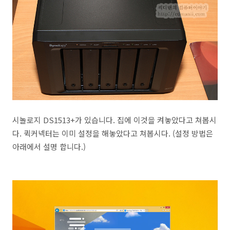
시놀로지 DS1513+가 있습니다. 집에 이것을 켜놓았다고 쳐봅시
다. 퀵커넥터는 이미 설정을 해놓았다고 쳐봅시다. (설정 방법은
아래에서 설명 합니다.)