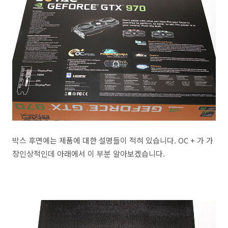
박스 후면에는 제품에 대한 설명들이 적혀 있습니다. OC + 가 가
장인상적인데 아래에서 이 부분 알아보겠습니다.