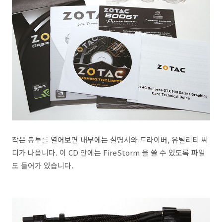
작은 봉투를 열어보면 내부에는 설명서와 드라이버, 유틸리티 씨
디가 나옵니다. 이 CD 안에는 FireStorm 을 쓸 수 있도록 파일
도 들어가 있습니다.