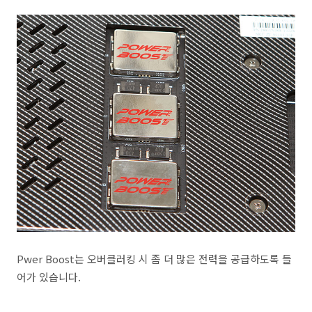
Pwer Boost는 오버클러킹 시 좀 더 많은 전력을 공급하도록 들
어가 있습니다.