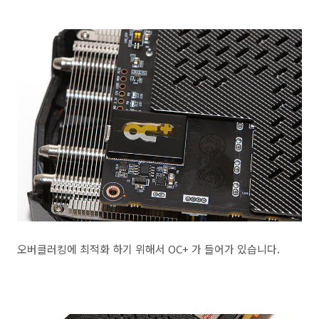
오버클러킹에 최적화 하기 위해서 OC+ 가 들어가 있습니다.