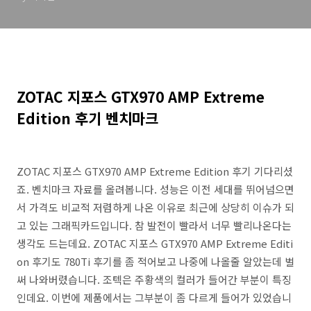
ZOTAC 지포스 GTX970 AMP Extreme
Edition 후기 벤치마크
ZOTAC 지포스 GTX970 AMP Extreme Edition 후기 기다리셨
죠. 벤치마크 자료를 올려봅니다. 성능은 이전 세대를 뛰어넘으면
서 가격도 비교적 저렴하게 나온 이유로 최근에 상당히 이슈가 되
고 있는 그래픽카드입니다. 참 발전이 빨라서 너무 빨리나온다는
생각도 드는데요. ZOTAC 지포스 GTX970 AMP Extreme Editi
on 후기도 780Ti 후기를 좀 적어보고 나중에 나올줄 알았는데 벌
써 나와버렸습니다. 조텍은 주황색의 컬러가 들어간 부분이 특징
인데요. 이번에 제품에서는 그부분이 좀 다르게 들어가 있었습니