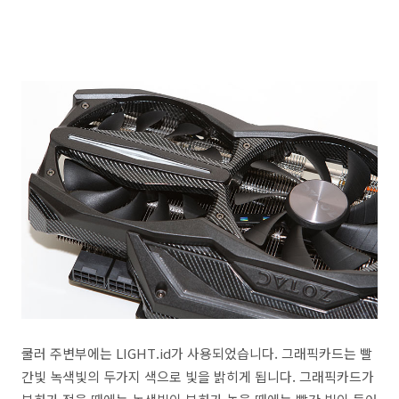
쿨러 주변부에는 LIGHT.id가 사용되었습니다. 그래픽카드는 빨
간빛 녹색빛의 두가지 색으로 빛을 밝히게 됩니다. 그래픽카드가