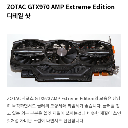
ZOTAC GTX970 AMP Extreme Edition
디테일 샷
ZOTAC 지포스 GTX970 AMP Extreme Edition의 모습은 상당
히 묵직하면서도 쿨러의 모양세와 짜임세가 좋습니다. 쿨러를 잡
고 있는 외부 부분은 헬멧 재질에 쓰이는것과 비슷한 재질이 쓰인
것처럼 가벼운 느낌이 나면서도 단단합니다.