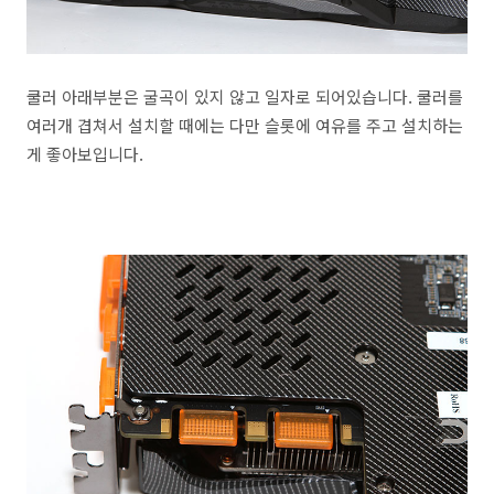
쿨러 아래부분은 굴곡이 있지 않고 일자로 되어있습니다. 쿨러를
여러개 겹쳐서 설치할 때에는 다만 슬롯에 여유를 주고 설치하는
게 좋아보입니다.