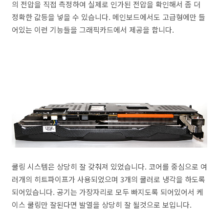
의 전압을 직접 측정하여 실제로 인가된 전압을 확인해서 좀 더
정확한 값등을 넣을 수 있습니다. 메인보드에서도 고급형에만 들
어있는 이런 기능들을 그래픽카드에서 제공을 합니다.
쿨링 시스템은 상당히 잘 갖춰져 있었습니다. 코어를 중심으로 여
러개의 히트파이프가 사용되었으며 3개의 쿨러로 냉각을 하도록
되어있습니다. 공기는 가장자리로 모두 빠지도록 되어있어서 케
이스 쿨링만 잘된다면 발열을 상당히 잘 될것으로 보입니다.