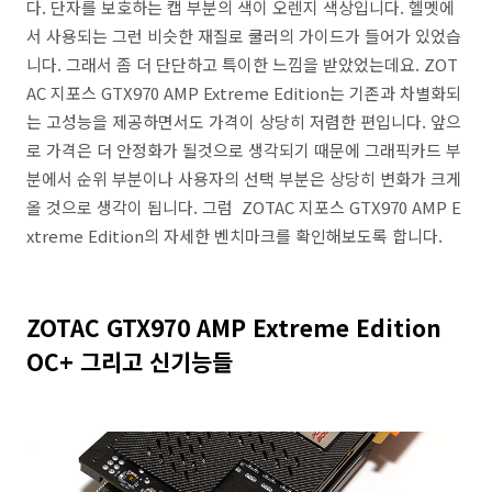
다. 단자를 보호하는 캡 부분의 색이 오렌지 색상입니다. 헬멧에
서 사용되는 그런 비슷한 재질로 쿨러의 가이드가 들어가 있었습
니다. 그래서 좀 더 단단하고 특이한 느낌을 받았었는데요. ZOT
AC 지포스 GTX970 AMP Extreme Edition는 기존과 차별화되
는 고성능을 제공하면서도 가격이 상당히 저렴한 편입니다. 앞으
로 가격은 더 안정화가 될것으로 생각되기 때문에 그래픽카드 부
분에서 순위 부분이나 사용자의 선택 부분은 상당히 변화가 크게
올 것으로 생각이 됩니다. 그럼 ZOTAC 지포스 GTX970 AMP E
xtreme Edition의 자세한 벤치마크를 확인해보도록 합니다.
ZOTAC GTX970 AMP Extreme Edition
OC+ 그리고 신기능들