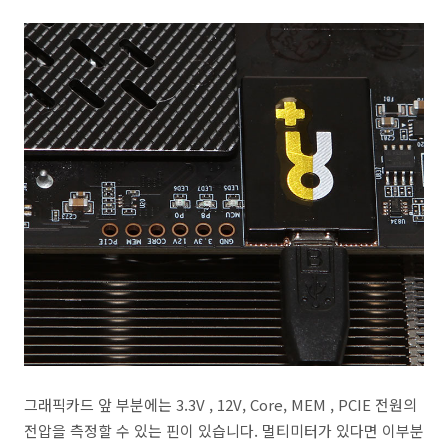
그래픽카드 앞 부분에는 3.3V , 12V, Core, MEM , PCIE 전원의
전압을 측정할 수 있는 핀이 있습니다. 멀티미터가 있다면 이부분