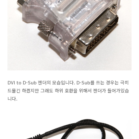
DVI to D-Sub 젠더의 모습입니다. D-Sub를 쓰는 경우는 극히
드물긴 하겠지만 그래도 하위 호환을 위해서 젠더가 들어가있습
니다.