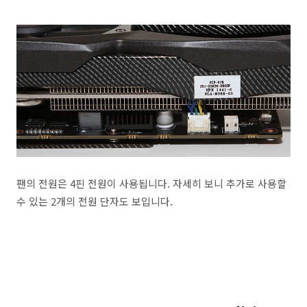
팬의 전원은 4핀 전원이 사용됩니다. 자세히 보니 추가로 사용할
수 있는 2개의 전원 단자도 보입니다.