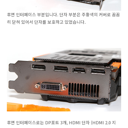
후면 인터페이스 부분입니다. 단자 부분은 주황색의 커버로 꼼꼼
히 닫혀 있어서 단자를 보호하고 있었습니다.
후면 인터페이스로는 DP포트 3개, HDMI 단자 (HDMI 2.0 지