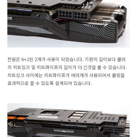
전원은 6+2핀 2개가 사용이 되었습니다. 기판의 길이보다 쿨러
의 히트싱크 및 히트파이프의 길이가 더 긴것을 볼 수 있습니다.
히트싱크 사이에는 히트파이프가 여러개가 사용되어서 쿨링을
효과적으로 할 수 있도록 설계되어 있습니다.