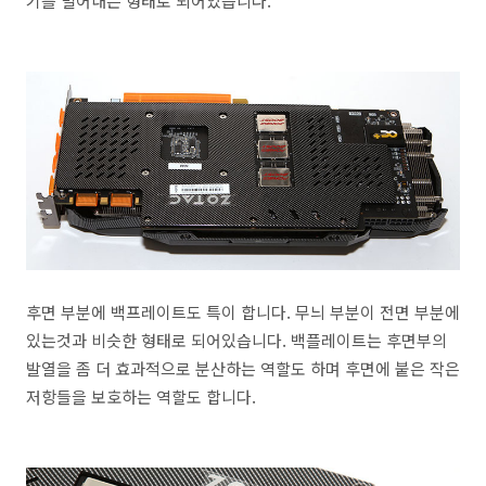
기를 밀어내는 형태로 되어있습니다.
후면 부분에 백프레이트도 특이 합니다. 무늬 부분이 전면 부분에
있는것과 비슷한 형태로 되어있습니다. 백플레이트는 후면부의
발열을 좀 더 효과적으로 분산하는 역할도 하며 후면에 붙은 작은
저항들을 보호하는 역할도 합니다.