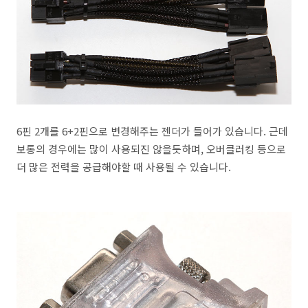
6핀 2개를 6+2핀으로 변경해주는 젠더가 들어가 있습니다. 근데
보통의 경우에는 많이 사용되진 않을듯하며, 오버클러킹 등으로
더 많은 전력을 공급해야할 때 사용될 수 있습니다.