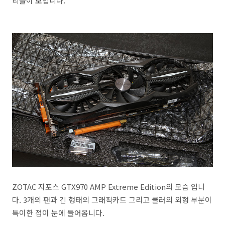
리들이 보입니다.
ZOTAC 지포스 GTX970 AMP Extreme Edition의 모습 입니
다. 3개의 팬과 긴 형태의 그래픽카드 그리고 쿨러의 외형 부분이
특이한 점이 눈에 들어옵니다.