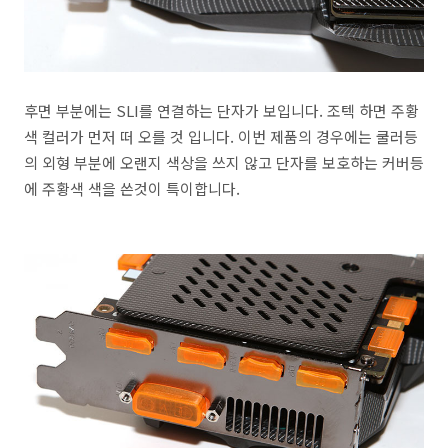
후면 부분에는 SLI를 연결하는 단자가 보입니다. 조텍 하면 주황
색 컬러가 먼저 떠 오를 것 입니다. 이번 제품의 경우에는 쿨러등
의 외형 부분에 오랜지 색상을 쓰지 않고 단자를 보호하는 커버등
에 주황색 색을 쓴것이 특이합니다.