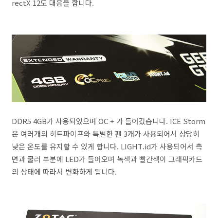
rectX 12도 대응을 합니다.
DDR5 4GB가 사용되었으며 OC + 가 들어갔습니다. ICE Storm
은 여러개의 히트파이프와 특별한 팬 3개가 사용되어서 상당히
낮은 온도를 유지할 수 있게 합니다. LIGHT.id가 사용되어서 측
면과 쿨러 부분에 LED가 들어오며 녹색과 빨간색이 그래픽카드
의 상태에 따라서 변화하게 됩니다.