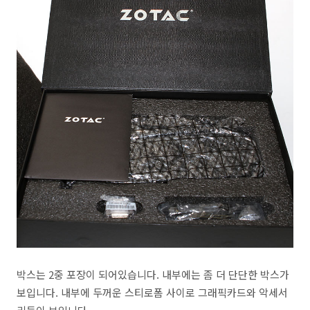
박스는 2중 포장이 되어있습니다. 내부에는 좀 더 단단한 박스가
보입니다. 내부에 두꺼운 스티로폼 사이로 그래픽카드와 악세서