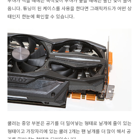
부하가 적을 때에는 녹색빛이 부하가 높을 때에는 빨간 빛이 들어
옵니다. 튜닝이 된 케이스를 사용을 한다면 그래픽카드가 어떤 상
태인지 한눈에 확인할 수 있습니다.
쿨러는 중앙 부분은 공기를 더 밀어넣는 형태로 날개에 줄이 있는
형태이고 가장자리에 있는 쿨러 2개는 팬 날개를 더 많이 해서 공