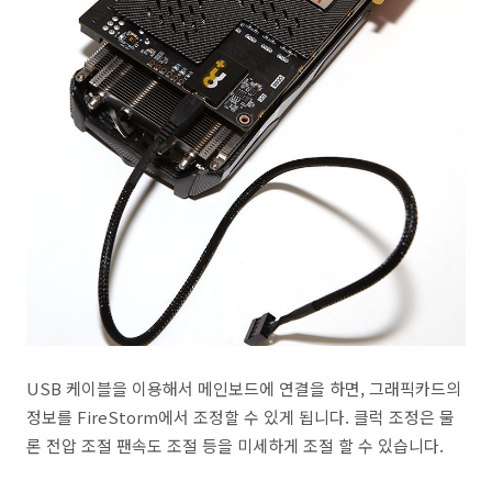
USB 케이블을 이용해서 메인보드에 연결을 하면, 그래픽카드의
정보를 FireStorm에서 조정할 수 있게 됩니다. 클럭 조정은 물
론 전압 조절 팬속도 조절 등을 미세하게 조절 할 수 있습니다.