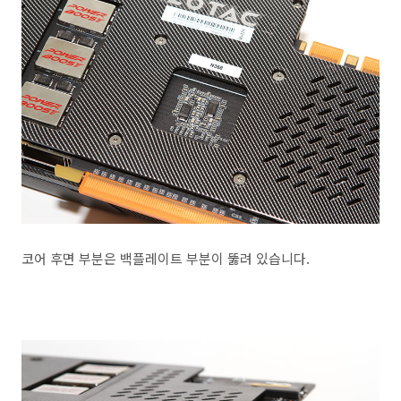
코어 후면 부분은 백플레이트 부분이 뚫려 있습니다.