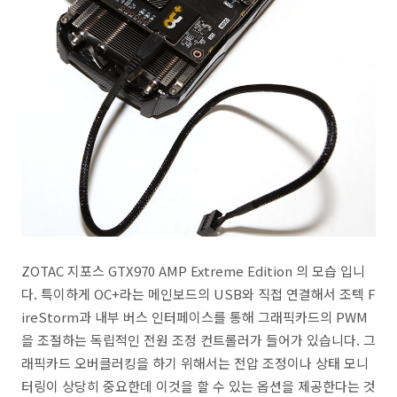
ZOTAC 지포스 GTX970 AMP Extreme Edition 의 모습 입니
다. 특이하게 OC+라는 메인보드의 USB와 직접 연결해서 조텍 F
ireStorm과 내부 버스 인터페이스를 통해 그래픽카드의 PWM
을 조절하는 독립적인 전원 조정 컨트롤러가 들어가 있습니다. 그
래픽카드 오버클러킹을 하기 위해서는 전압 조정이나 상태 모니
터링이 상당히 중요한데 이것을 할 수 있는 옵션을 제공한다는 것