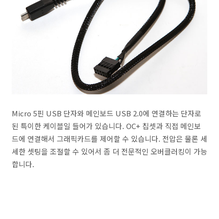
Micro 5핀 USB 단자와 메인보드 USB 2.0에 연결하는 단자로
된 특이한 케이블일 들어가 있습니다. OC+ 칩셋과 직접 메인보
드에 연결해서 그래픽카드를 제어할 수 있습니다. 전압은 물론 세
세한 셋팅을 조절할 수 있어서 좀 더 전문적인 오버클러킹이 가능
합니다.