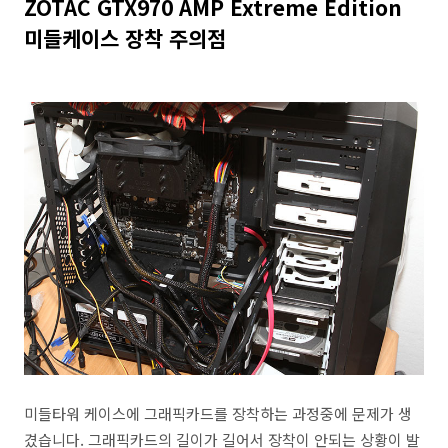
ZOTAC GTX970 AMP Extreme Edition
미들케이스 장착 주의점
미들타워 케이스에 그래픽카드를 장착하는 과정중에 문제가 생
겼습니다. 그래픽카드의 길이가 길어서 장착이 안되는 상황이 발