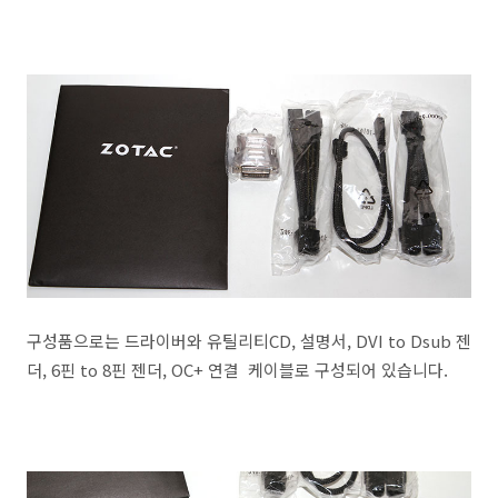
구성품으로는 드라이버와 유틸리티CD, 설명서, DVI to Dsub 젠
더, 6핀 to 8핀 젠더, OC+ 연결 케이블로 구성되어 있습니다.