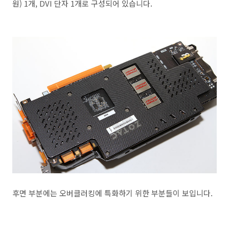
원) 1개, DVI 단자 1개로 구성되어 있습니다.
후면 부분에는 오버클러킹에 특화하기 위한 부분들이 보입니다.