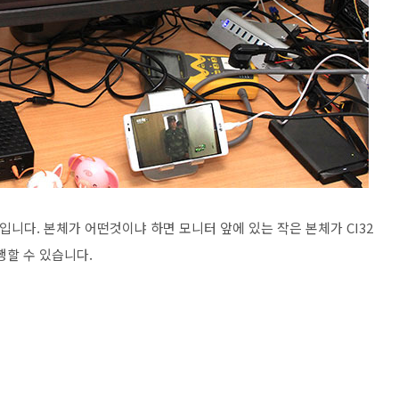
모습 입니다. 본체가 어떤것이냐 하면 모니터 앞에 있는 작은 본체가 CI32
행할 수 있습니다.