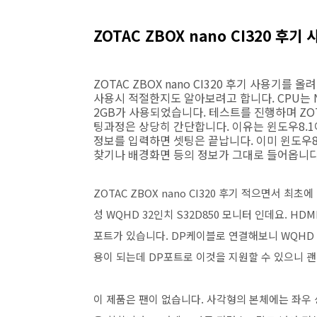
ZOTAC ZBOX nano CI320 후
ZOTAC ZBOX nano CI320 후기 사용기
사용시 적절한지도 알아보려고 합니다. CPU는 N
2GB가 사용되었습니다. 테스트를 진행하며 ZOTA
팅과정은 상당히 간단합니다. 이유는 윈도우8.1
정보를 입력하면 셋팅은 끝납니다. 이미 윈도우8
찾기나 배경화면 등의 정보가 그대로 들어옵니다
ZOTAC ZBOX nano CI320 후기 적으면서 
성 WQHD 32인치 S32D850 모니터 인데요. H
포트가 있습니다. DP케이블로 연결해보니 WQHD
용이 되는데 DP포트로 이것을 지원할 수 있으니 
이 제품은 팬이 없습니다. 사각형의 본체에는 좌우