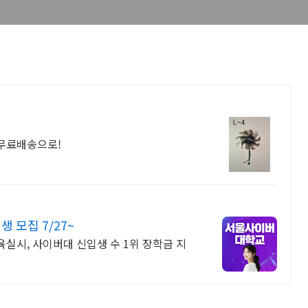
 무료배송으로!
모집 7/27~
교육실시, 사이버대 신입생 수 1위 장학금 지