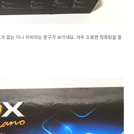
 노이즈가 없는 미니 피씨라는 문구가 보이네요. 아주 조용한 컴퓨팅을 할