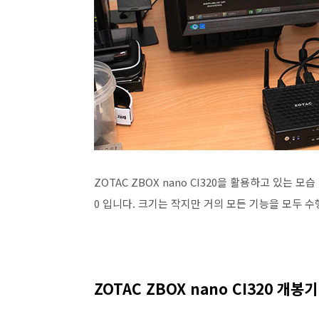
ZOTAC ZBOX nano CI320을 활용하고 있는 
0 입니다. 크기는 작지만 거의 모든 기능을 모두 수
ZOTAC ZBOX nano CI320 개봉기