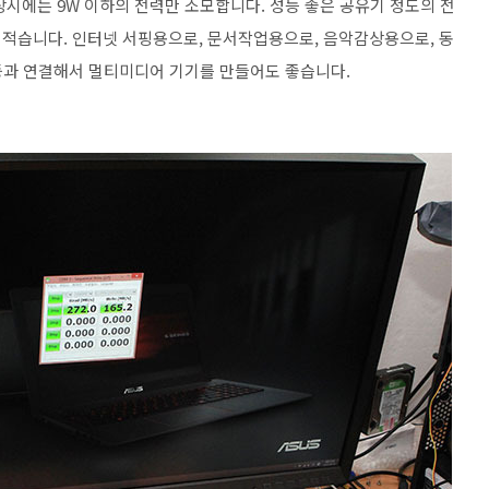
시에는 9W 이하의 전력만 소모합니다. 성능 좋은 공유기 정도의 전
적습니다. 인터넷 서핑용으로, 문서작업용으로, 음악감상용으로, 동
등과 연결해서 멀티미디어 기기를 만들어도 좋습니다.