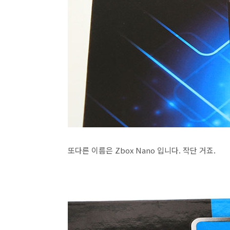
또다른 이름은 Zbox Nano 입니다. 작단 거죠.