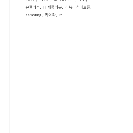
유플러스
IT 제품리뷰
리뷰
스마트폰
samsung
카메라
It