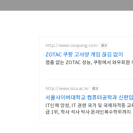
http://www.coupang.com
광고
ZOTAC 쿠팡 고사양 게임 끊김 없이
멈춤 없는 ZOTAC 성능, 쿠팡에서 와우회원
http://www.iscu.ac.kr
광고
서울사이버대학교 컴퓨터공학과 신편입생 
IT인력 양성, IT 관련 국가 및 국제자격증 
급 1위, 학사 석사 박사 온라인복수학위까지