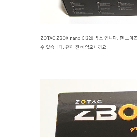
ZOTAC ZBOX nano CI320 박스 입니다. 팬
수 있습니다. 팬이 전혀 없으니까요.