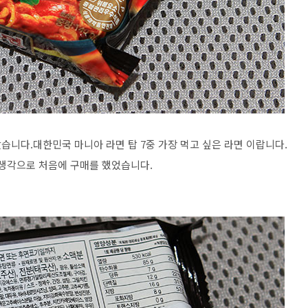
습니다.대한민국 마니아 라면 탑 7중 가장 먹고 싶은 라면 이랍니다.
 생각으로 처음에 구매를 했었습니다.