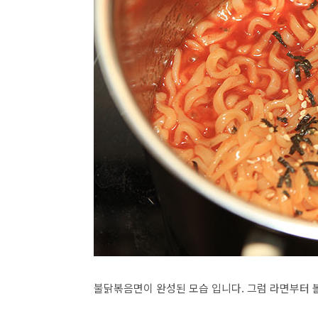
불닭볶음면이 완성된 모습 입니다. 그럼 라면부터 