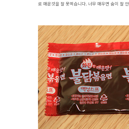
로 매운것을 잘 못먹습니다. 너무 매우면 숨이 잘 