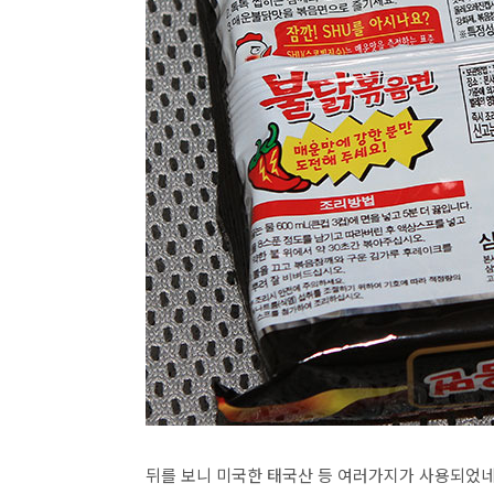
뒤를 보니 미국한 태국산 등 여러가지가 사용되었네