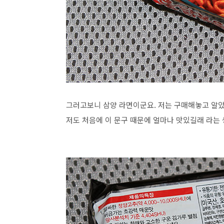
그러고보니 삼양 라면이군요. 저는 구매해놓고 알았
저도 처음에 이 문구 때문에 얼마나 맛있길래 라는