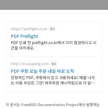
https://preflight.co.kr
광고
PDF Preflight
PDF 인쇄 전 preflight.co.kr에서 미리 점검하시고 시
간을 아끼세요.
http://m.coupang.com
광고
PDF 쿠팡 오늘 주문 내일 바로 도착
안정적인 PDF, 쿠팡에서 믿고 사용하세요! 매월 나가
는 비용 부담은 그만! 와우회원 캐시적립으로 더 알뜰
하게.
이 문서는 FreeBSD Documentation Project에서 발행하는