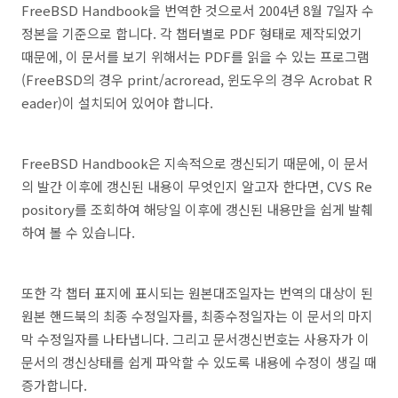
FreeBSD Handbook을 번역한 것으로서 2004년 8월 7일자 수
정본을 기준으로 합니다. 각 챕터별로 PDF 형태로 제작되었기
때문에, 이 문서를 보기 위해서는 PDF를 읽을 수 있는 프로그램
(FreeBSD의 경우 print/acroread, 윈도우의 경우 Acrobat R
eader)이 설치되어 있어야 합니다.
FreeBSD Handbook은 지속적으로 갱신되기 때문에, 이 문서
의 발간 이후에 갱신된 내용이 무엇인지 알고자 한다면, CVS Re
pository를 조회하여 해당일 이후에 갱신된 내용만을 쉽게 발췌
하여 볼 수 있습니다.
또한 각 챕터 표지에 표시되는 원본대조일자는 번역의 대상이 된
원본 핸드북의 최종 수정일자를, 최종수정일자는 이 문서의 마지
막 수정일자를 나타냅니다. 그리고 문서갱신번호는 사용자가 이
문서의 갱신상태를 쉽게 파악할 수 있도록 내용에 수정이 생길 때
증가합니다.