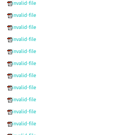
invalid-file
invalid-file
invalid-file
invalid-file
invalid-file
invalid-file
invalid-file
invalid-file
invalid-file
invalid-file
invalid-file