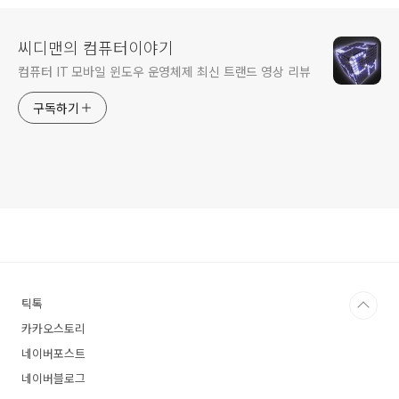
씨디맨의 컴퓨터이야기
컴퓨터 IT 모바일 윈도우 운영체제 최신 트랜드 영상 리뷰
구독하기
틱톡
카카오스토리
네이버포스트
네이버블로그