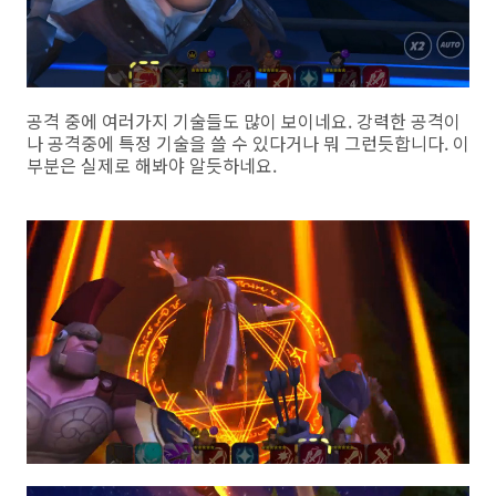
공격 중에 여러가지 기술들도 많이 보이네요. 강력한 공격이
나 공격중에 특정 기술을 쓸 수 있다거나 뭐 그런듯합니다. 이
부분은 실제로 해봐야 알듯하네요.