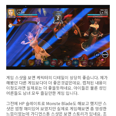
게임 스샷을 보면 케릭터의 디테일이 상당히 좋습니다. 제가
해봤던 다른 게임보다더 더 좋은것같은데요. 캡처된 내용이
이정도라면 실제로는 더 좋을듯하네요. 아이들은 물론 성인
어른들도 남녀 모두 즐길만한 게임 입니다.
그전에 HP 슬레이트로 Monste Blade도 해보고 했지만 스
샷은 엄청 재미있어 보였지만 실제로 게임해보면 좀 엉성한
느낌이었는데 가디언스톤 스샷은 보면 스토리가 있네요. 조