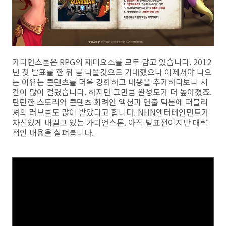
가디언스톤은 RPG의 재미요소를 모두 담고 있습니다. 2012
년 첫 발표를 한 뒤 곧 나올것으로 기대했으나 이제서야 나오
는 이유는 콘텐츠를 더욱 강화하고 내용을 추가하다보니 시
간이 많이 걸렸습니다. 하지만 그만큼 완성도가 더 높아졌죠.
탄탄한 스토리와 콘텐츠 화려안 액션과 연출 덕분에 퍼블리
셔의 러브콜도 많이 받았다고 합니다. NHN엔터테인먼트가
자신있게 내밀고 있는 가디언스톤. 아직 발표전이지만 대략
적인 내용을 살펴봅니다.