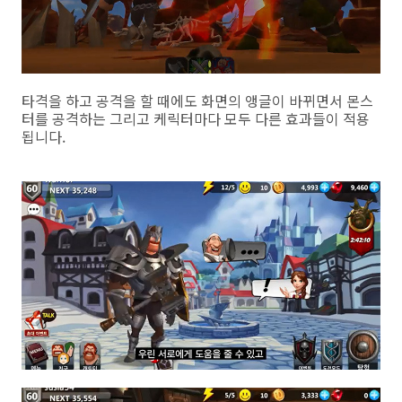
타격을 하고 공격을 할 때에도 화면의 앵글이 바뀌면서 몬스
터를 공격하는 그리고 케릭터마다 모두 다른 효과들이 적용
됩니다.