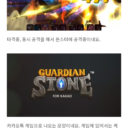
타격중, 동시 공격을 해서 몬스터에 공격중이네요.
카카오톡 게임으로 나오는 모양이네요. 게임에 있어서는 케