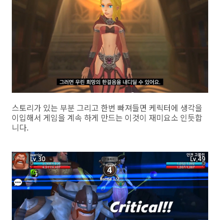
스토리가 있는 부분 그리고 한번 빠져들면 케릭터에 생각을
이입해서 게임을 계속 하게 만드는 이것이 재미요소 인듯합
니다.