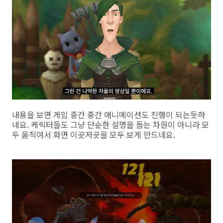
내용을 보면 게임 중간 중간 애니메이션도 진행이 되는듯하
네요. 케릭터들도 그냥 단순한 설명을 돕는 차원이 아니라 모
두 움직여서 화면 이곳저곳을 모두 보게 만드네요.