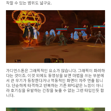
작할 수 있는 범위도 넓구요.
가디언스톤은 그래픽적인 요소가 많습니다. 그래픽이 화려하
다는 것이죠. 이것 외에도 동영상을 보면 마법을 쓰는 부분에
서 큰 무기가 등장한다거나 역동적인 화면이 자주 연출 됩니
다. 단순하게 타격하고 반복하는 기존 RPG같은 느낌이 아니
라 호기심을 유발하는 긴장을 늦출 수 없는 그런 타입인듯 합
니다.