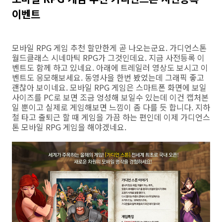
이벤트
모바일 RPG 게임 추천 할만한게 곧 나오는군요. 가디언스톤
월드클래스 시네마틱 RPG가 그것인데요. 지금 사전등록 이
벤트도 함께 하고 있네요. 아래에 트레일러 영상도 보시고 이
벤트도 응모해보세요. 동영사을 한번 봤었는데 그래픽 좋고
괜찮아 보이네요. 모바일 RPG 게임은 스마트폰 화면에 보일
사이즈를 PC로 보면 조금 엉성해 보일수 있는데 이건 캡처본
일 뿐이고 실제로 게임해보면 느낌이 좀 다를 듯 합니다. 지하
철 타고 출퇴근 할 때 게임을 가끔 하는 편인데 이제 가디언스
톤 모바일 RPG 게임을 해야겠네요.