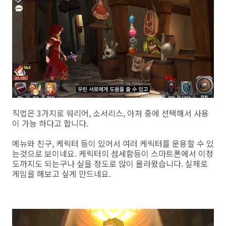
직업은 3가지로 워리어, 소서리스, 아처 중에 선택해서 사용
이 가능 하다고 합니다.
메뉴와 친구, 케릭터 등이 있어서 여러 케릭터를 운용할 수 있
는것으로 보이네요. 케릭터의 섬세함등이 스마트폰에서 이정
도까지도 되는구나 싶을 정도로 많이 올라왔습니다. 실제로
게임을 해보고 싶게 만드네요.