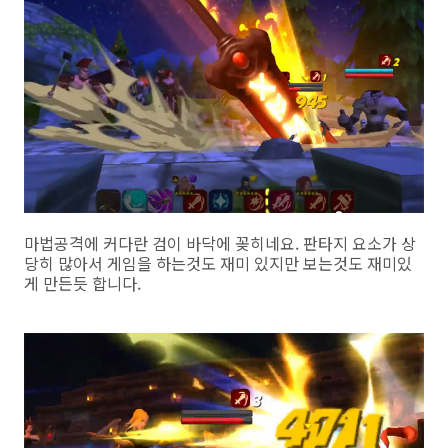
마법공격에 커다란 검이 바닥에 꽂히네요. 판타지 요소가 상
당히 많아서 게임을 하는것도 재미 있지만 보는것도 재미있
게 만든듯 합니다.