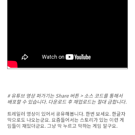
# 유튜브 영상 퍼가기는 Share 버튼 > 소스 코드를 통해서
배포할 수 있습니다. 다운로드 후 재업로드는 절대 금합니다.
트레일러 영상이 있어서 공유해봅니다. 한번 보세요. 한글자
막으로도 나오는군요. 요즘들어서는 스토리가 있는 이런 게
임들이 재밌더군요. 그냥 막 누르고 막하는 게임 말구요.