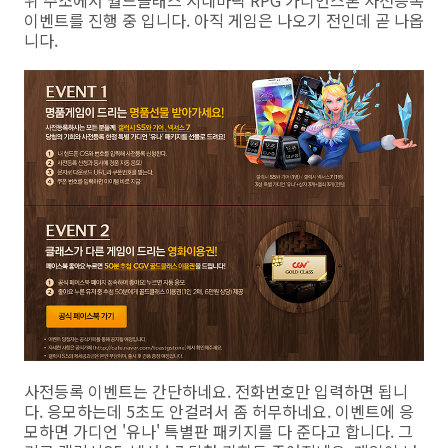
위 주소에서 월드클래스 시네마틱 RPG 가디언스톤 사전등록
이벤트를 진행 중 입니다. 아직 게임은 나오기 전인데 곧 나옵
니다.
사전등록 이벤트는 간단하네요. 전화번호만 입력하면 됩니
다. 응모하는데 5초도 안걸려서 좀 허무하네요. 이벤트에 응
모하면 가디언 '유나' 특별판 패키지를 다 준다고 합니다. 그