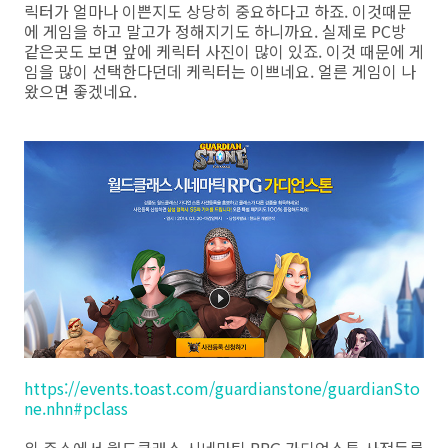
릭터가 얼마나 이쁜지도 상당히 중요하다고 하죠. 이것때문
에 게임을 하고 말고가 정해지기도 하니까요. 실제로 PC방
같은곳도 보면 앞에 케릭터 사진이 많이 있죠. 이것 때문에 게
임을 많이 선택한다던데 케릭터는 이쁘네요. 얼른 게임이 나
왔으면 좋겠네요.
https://events.toast.com/guardianstone/guardianSto
ne.nhn#pclass