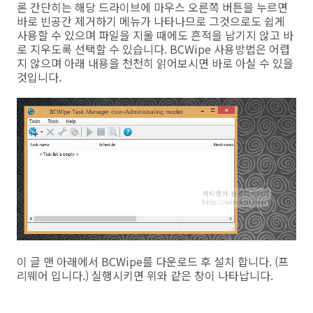
론 간단히는 해당 드라이브에 마우스 오른쪽 버튼을 누르면
바로 빈공간 제거하기 메뉴가 나타나므로 그것으로도 쉽게
사용할 수 있으며 파일을 지울 때에도 흔적을 남기지 않고 바
로 지우도록 선택할 수 있습니다. BCWipe 사용방법은 어렵
지 않으며 아래 내용을 천천히 읽어보시면 바로 아실 수 있을
것입니다.
이 글 맨 아래에서 BCWipe를 다운로드 후 설치 합니다. (프
리웨어 입니다.) 실행시키면 위와 같은 창이 나타납니다.