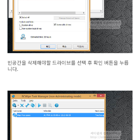
빈공간을 삭제해야할 드라이브를 선택 후 확인 버튼을 누릅
니다.