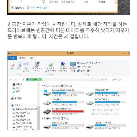
빈공간 지우기 작업이 시작됩니다. 실제로 해당 작업을 하는
드라이브에는 빈공간에 다른 데이터를 무수히 썻다가 지우기
를 반복하게 됩니다. 시간은 꽤 걸립니다.