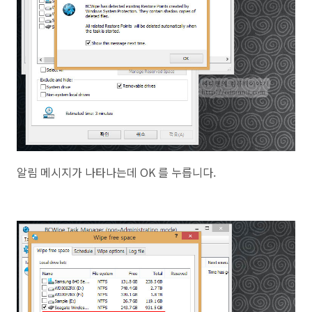
알림 메시지가 나타나는데 OK 를 누릅니다.