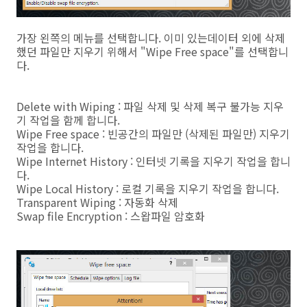
가장 왼쪽의 메뉴를 선택합니다. 이미 있는데이터 외에 삭제
했던 파일만 지우기 위해서 "Wipe Free space"를 선택합니
다.
Delete with Wiping : 파일 삭제 및 삭제 복구 불가능 지우
기 작업을 함께 합니다.
Wipe Free space : 빈공간의 파일만 (삭제된 파일만) 지우기
작업을 합니다.
Wipe Internet History : 인터넷 기록을 지우기 작업을 합니
다.
Wipe Local History : 로컬 기록을 지우기 작업을 합니다.
Transparent Wiping : 자동화 삭제
Swap file Encryption : 스왑파일 암호화