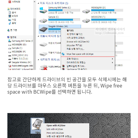
참고로 간단하게 드라이브의 빈 공간을 모두 삭제시에는 해
당 드라이브를 마우스 오른쪽 버튼을 누른 뒤, Wipe free
space with BCWipe를 선택하면 됩니다.