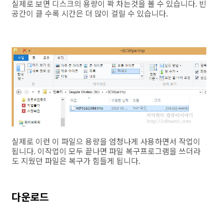
실제로 보면 디스크의 용량이 꽉 차는것을 볼 수 있습니다. 빈
공간이 클 수록 시간은 더 많이 걸릴 수 있습니다.
실제로 이런 이 파일으 용량을 엄청나게 사용하면서 작업이
됩니다. 이작업이 모두 끝나면 파일 복구프로그램을 쓰더라
도 지웠던 파일은 복구가 힘들게 됩니다.
다운로드