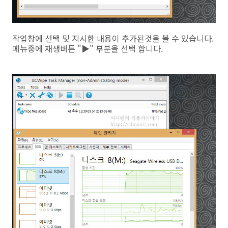
작업창에 선택 및 지시한 내용이 추가된것을 볼 수 있습니다.
메뉴중에 재생버튼 "▶" 부분을 선택 합니다.