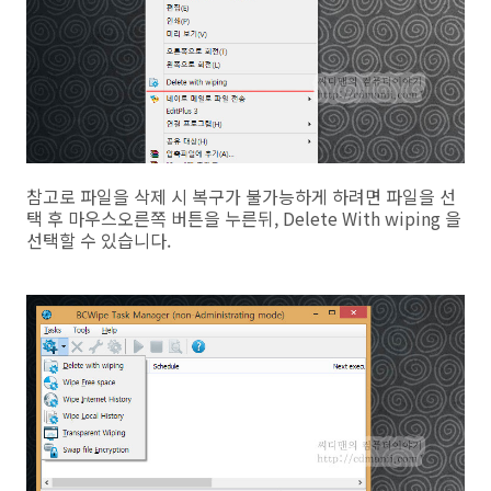
참고로 파일을 삭제 시 복구가 불가능하게 하려면 파일을 선
택 후 마우스오른쪽 버튼을 누른뒤, Delete With wiping 을
선택할 수 있습니다.