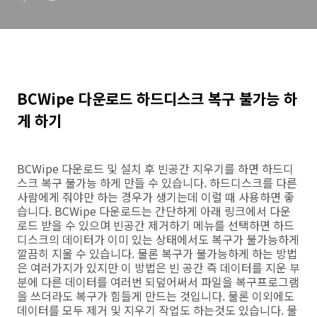
BCWipe 다운로드 하드디스크 복구 불가능 하
게 하기
BCWipe 다운로드 및 설치 후 빈공간 지우기를 하면 하드디
스크 복구 불가능 하게 만들 수 있습니다. 하드디스크를 다른
사람에게 줘야만 하는 경우가 생기는데 이럴 때 사용하면 좋
습니다. BCWipe 다운로드는 간단하게 아래 링크에서 다운
로드 받을 수 있으며 빈공간 제거하기 메뉴를 선택하면 하드
디스크의 데이터가 이미 있는 상태에서도 복구가 불가능하게
깔끔히 지울 수 있습니다. 물론 복구가 불가능하게 하는 방법
은 여러가지가 있지만 이 방법은 빈 공간 즉 데이터를 지운 부
분에 다른 데이터를 여러번 되덮어써서 파일을 복구프로그램
을 쓰더라도 복구가 힘들게 만드는 것입니다. 물론 이외에도
데이터를 모두 제거 및 지우기 작업도 하는것도 있습니다. 물