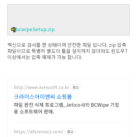
bcwipeSetup.zip
백신으로 검사를 한 상태이며 안전한 파일 입니다. zip 압축
파일이므로 특별히 별도의 툴을 설치하지 않더라도 윈도우7
이상에서는 압축 해제가 가능 합니다.
http://www.kreissoft.co.kr
광고
크라이스아이앤씨 쇼핑몰
파일 완전 삭제 프로그램, Jetico사의 BCWipe 기업
용 소프트웨어 판매.
https://kforensics.com/
광고