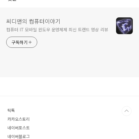
씨디맨의 컴퓨터이야기
컴퓨터 IT 모바일 윈도우 운영체제 최신 트랜드 영상 리뷰
구독하기
틱톡
카카오스토리
네이버포스트
네이버블로그