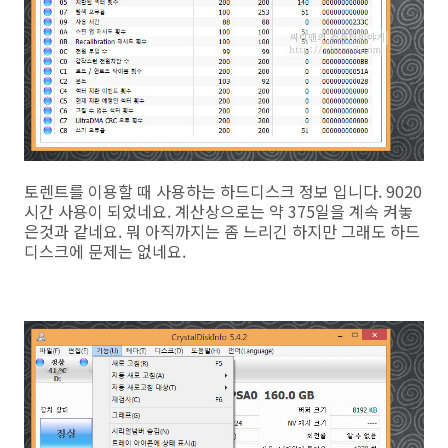
토렌트를 이용할 때 사용하는 하드디스크 정보 입니다. 9020
시간 사용이 되었네요. 계산상으로는 약 375일을 계속 켜놓
은것과 같네요. 뭐 아직까지는 좀 느리긴 하지만 그래도 하드
디스크에 문제는 없네요.