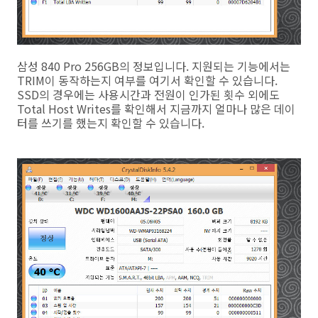
삼성 840 Pro 256GB의 정보입니다. 지원되는 기능에서는
TRIM이 동작하는지 여부를 여기서 확인할 수 있습니다.
SSD의 경우에는 사용시간과 전원이 인가된 횟수 외에도
Total Host Writes를 확인해서 지금까지 얼마나 많은 데이
터를 쓰기를 했는지 확인할 수 있습니다.