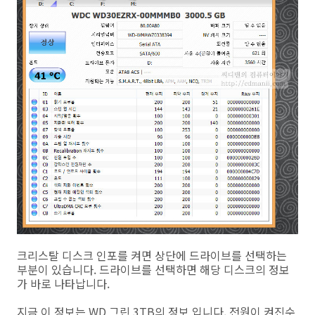
크리스탈 디스크 인포를 켜면 상단에 드라이브를 선택하는
부분이 있습니다. 드라이브를 선택하면 해당 디스크의 정보
가 바로 나타납니다.
지금 이 정보는 WD 그린 3TB의 정보 입니다. 전원이 켜진수