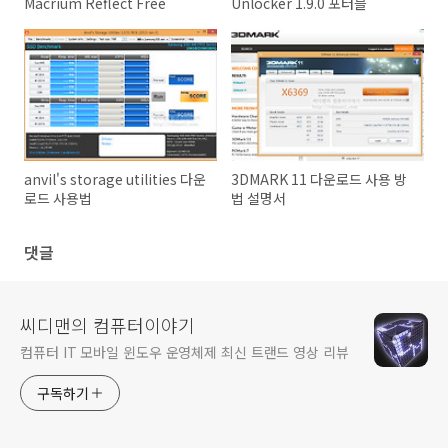
Macrium Reflect Free
Unlocker 1.9.0 포터블
anvil's storage utilities 다운
3DMARK 11 다운로드 사용 방
로드 사용법
법 설명서
댓글
씨디맨의 컴퓨터이야기
컴퓨터 IT 모바일 윈도우 운영체제 최신 트랜드 영상 리뷰
구독하기