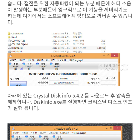
습니다. 절전을 위한 자동파킹이 되는 부분 때문에 해더 소음
이 발생하는 부분때문에 영구적으로 이 기능을 꺼버리기도
하는데 여기에서는 소프트웨어적 방법으로 꺼버릴 수 있습니
다.
아래에 있는 Crystal Disk info 5.4.2 를 다운로드 후 압축을
해제합니다. DiskInfo.exe를 실행하면 크리스탈 디스크 인포
가 실행 됩니다.