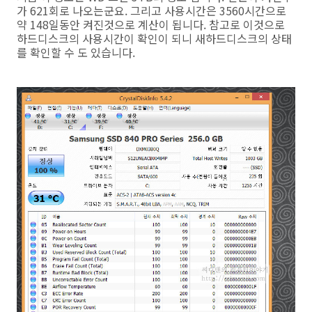
가 621회로 나오는군요. 그리고 사용시간은 3560시간으로
약 148일동안 켜진것으로 계산이 됩니다. 참고로 이것으로
하드디스크의 사용시간이 확인이 되니 새하드디스크의 상태
를 확인할 수 도 있습니다.