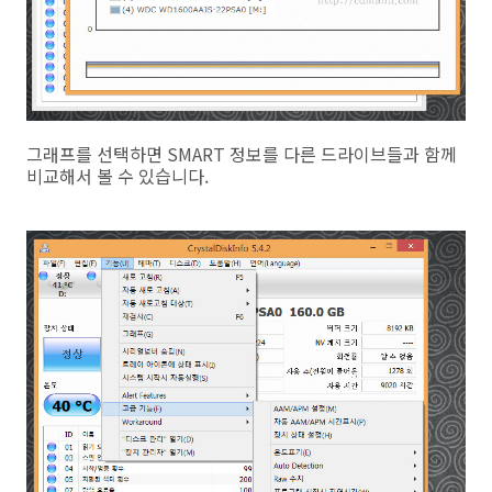
그래프를 선택하면 SMART 정보를 다른 드라이브들과 함께
비교해서 볼 수 있습니다.