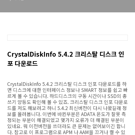
CrystalDiskInfo 5.4.2 크리스탈 디스크 인
포 다운로드
CrystalDiskInfo 5.4.2 크리스탈 디스크 인포 다운로드를 하
면 디스크에 대한 인터페이스 정보나 SMART 정보를 쉽고 빠
르게 볼 수 있습니다. 하드디스크의 구동 시간이나 SSD의 총
쓰기 양등도 확인해 볼 수 있죠. 크리스탈 디스크 인포 다운로
드를 저도 해보려고 하니 5.4.2 최신버전이 다시 나왔길래 정
보를 올려봅니다. 이번에 바뀐부분은 ADATA 온도가 잘못 측
정되는 부분이 해결되었고 몇가지 오류가 더 해결된 부분이
있네요. 뭐 이전버전을 쓰더라도 큰 문제는 없어보이긴 합니
다. 참고로 이 프로그램으로 APM 나 AAM을 끄거나 켤 수 있