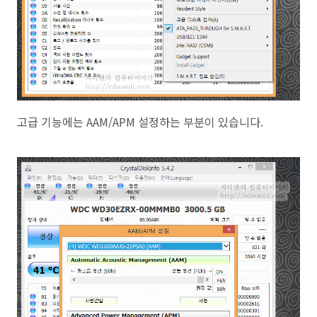
고급 기능에는 AAM/APM 설정하는 부분이 있습니다.