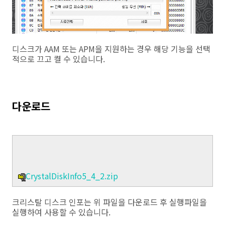
디스크가 AAM 또는 APM을 지원하는 경우 해당 기능을 선택
적으로 끄고 켤 수 있습니다.
다운로드
CrystalDiskInfo5_4_2.zip
크리스탈 디스크 인포는 위 파일을 다운로드 후 실행파일을
실행하여 사용할 수 있습니다.