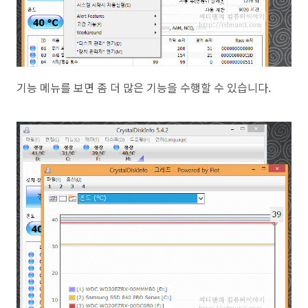
기능 메뉴를 보면 좀 더 많은 기능을 수행할 수 있습니다.