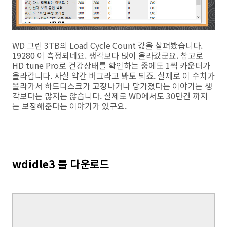
WD 그린 3TB의 Load Cycle Count 값을 살펴봤습니다.
19280 이 측정되네요. 생각보다 많이 올라갔군요. 참고로
HD tune Pro로 건강상태를 확인하는 중에도 1씩 카운터가
올라갑니다. 사실 약간 버그라고 봐도 되죠. 실제로 이 수치가
올라가서 하드디스크가 고장나거나 망가졌다는 이야기는 생
각보다는 많지는 않습니다. 실제로 WD에서도 30만건 까지
는 보장해준다는 이야기가 있구요.
wdidle3 툴 다운로드