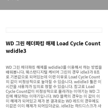
WD 그린 헤더파킹 해제 Load Cycle Count
wdidle3
WD 그린 헤더파킹 해제를 wdidle3를 이용해서 하는 방법을
배워봅니다. 웨스턴디지털 케비어 그린의 경우 idle3가 8초
로 기본값으로 되어있는데 이런 이유로 Load Cycle Count
의 값이 비정상적으로 높아질 수 있습니다. wdidle3 툴은 이
시간을 사용자가 임의로 정할 수 있습니다. 참고로 Load
Cycle Count값이 비정상적으로 올라가는 이야기는 WD 그
린에 해당하는 이야기입니다. WD 블랙의 경우는 이 값이 이
미 해제가 되어있고 제가 본 결과로는 WD 레드의 경우에도
이값은 이미 해제가 되어있더군요. idle3는 하드디스크가 사