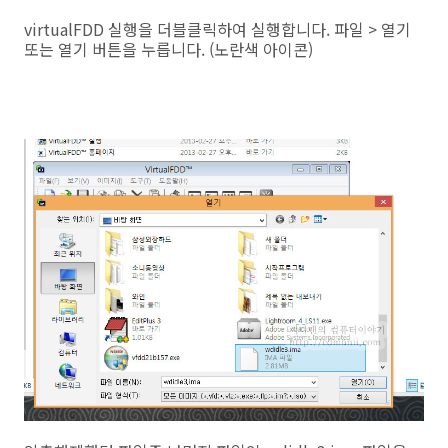
virtualFDD 실행을 더블클릭하여 실행합니다. 파일 > 열기
또는 열기 버튼을 누릅니다. (노란색 아이콘)