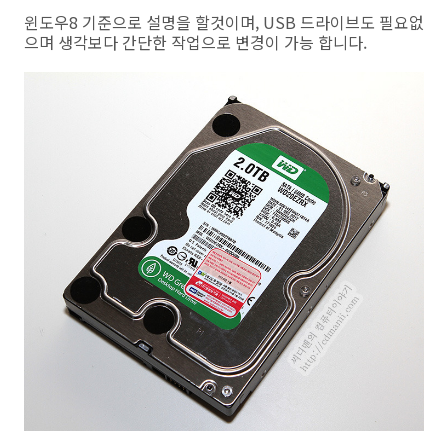
윈도우8 기준으로 설명을 할것이며, USB 드라이브도 필요없
으며 생각보다 간단한 작업으로 변경이 가능 합니다.