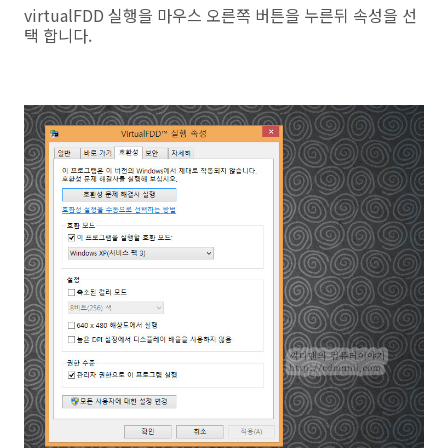
virtualFDD 실행을 마우스 오른쪽 버튼을 누른뒤 속성을 선
택 합니다.