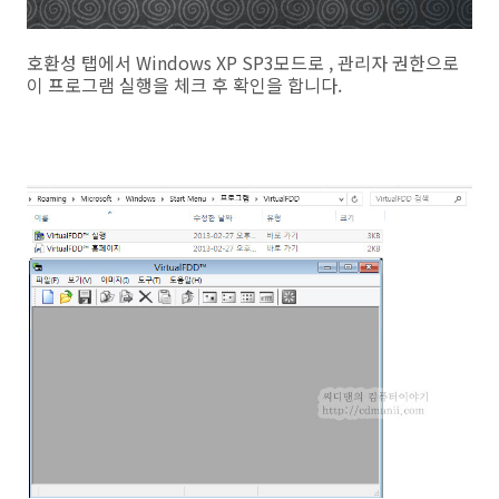
호환성 탭에서 Windows XP SP3모드로 , 관리자 권한으로
이 프로그램 실행을 체크 후 확인을 합니다.