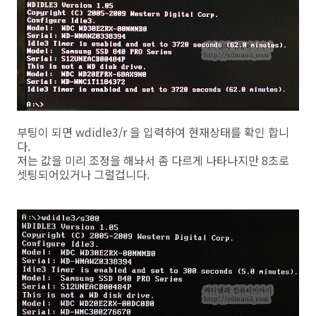
부팅이 되면 wdidle3/r 을 입력하여 현재상태를 확인 합니
다.
저는 값을 미리 조정을 해놔서 좀 다르게 나타나지만 8초로
셋팅되어있거나 그럴겁니다.