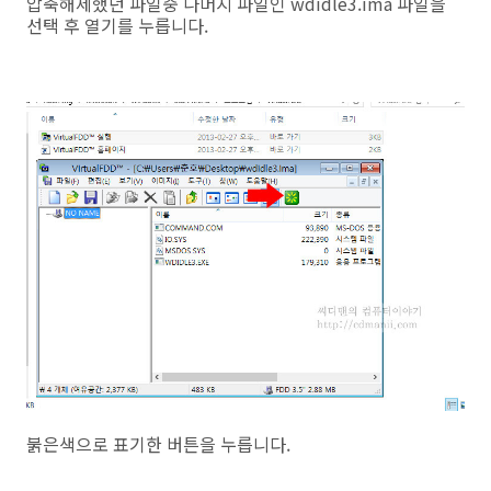
압축해제했던 파일중 나머지 파일인 wdidle3.ima 파일을
선택 후 열기를 누릅니다.
붉은색으로 표기한 버튼을 누릅니다.