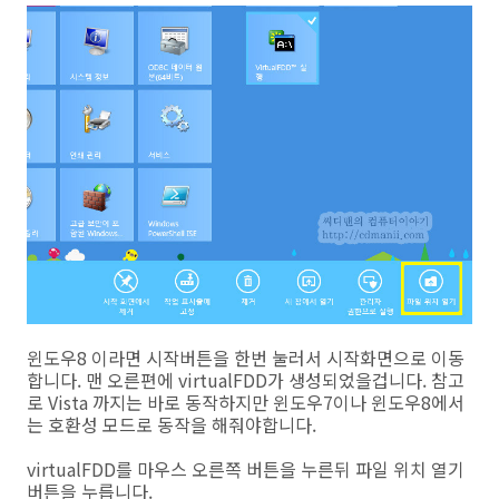
윈도우8 이라면 시작버튼을 한번 눌러서 시작화면으로 이동
합니다. 맨 오른편에 virtualFDD가 생성되었을겁니다. 참고
로 Vista 까지는 바로 동작하지만 윈도우7이나 윈도우8에서
는 호환성 모드로 동작을 해줘야합니다.
virtualFDD를 마우스 오른쪽 버튼을 누른뒤 파일 위치 열기
버튼을 누릅니다.