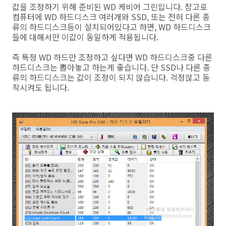
값을 조정하기 위해 준비된 WD 케비어 그린입니다. 참고로
컴퓨터에 WD 하드디스크 여러개와 SSD, 또는 전혀 다른 종
류의 하드디스크등이 설치되어있다고 하면, WD 하드디스크
들에 대해서만 이값이 동일하게 적용됩니다.
즉 특정 WD 하드만 조정하고 싶다면 WD 하드디스크중 다른
하드디스크는 뽑아놓고 하는게 좋습니다. 단 SSD나 다른 종
류의 하드디스크는 값이 조정이 되지 않습니다. 걱정않고 동
작시켜도 됩니다.