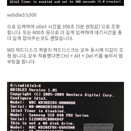
wdidle3/s300
으로 입력하여 idle3 시간을 300초 (5분 권장값) 으로 조정
합니다. 또는 600초 등으로 더 길게 입력하여 대기시간을 좀
더 길게 잡아주는것도 괜찮습니다.
WD 하드디스크 계열의 하드디스크는 모두 동시에 이값이 조
정 됩니다. 모두 적용했다면 Ctrl + Alt + Del 키를 눌러서 웜
부팅을 합니다.