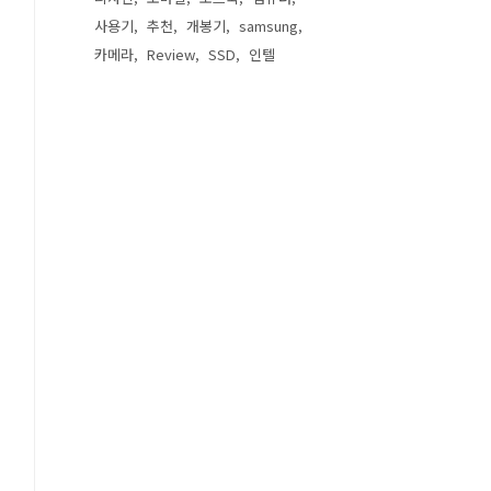
사용기
추천
개봉기
samsung
카메라
Review
SSD
인텔