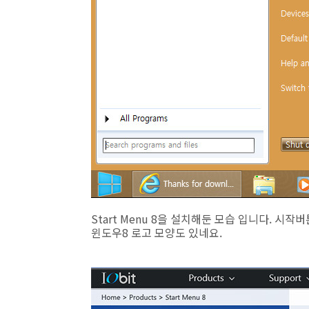
Start Menu 8을 설치해둔 모습 입니다. 
윈도우8 로고 모양도 있네요.