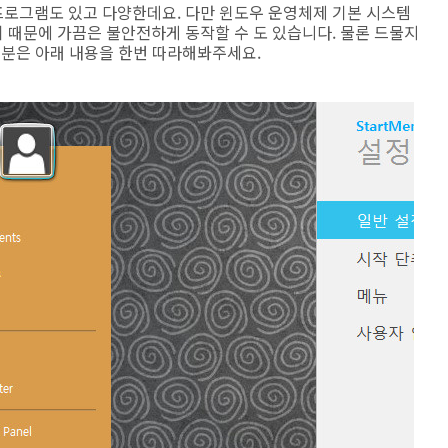
로그램도 있고 다양한데요. 다만 윈도우 운영체제 기본 시스템
 때문에 가끔은 불안전하게 동작할 수 도 있습니다. 물론 드물지
 분은 아래 내용을 한번 따라해봐주세요.