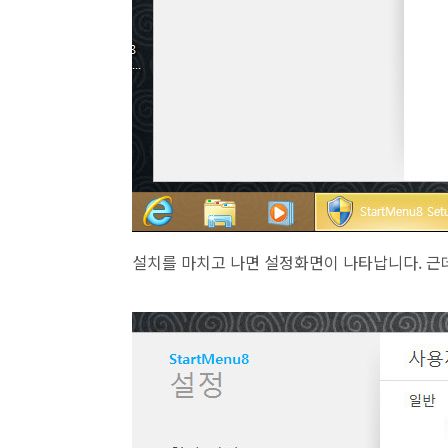
설치를 마치고 나면 설정화면이 나타납니다. 근데