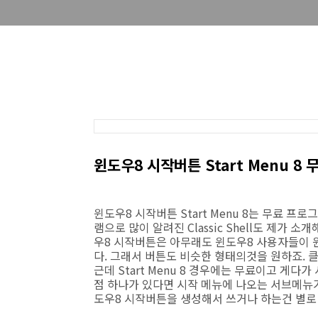
윈도우8 시작버튼 Start Menu 8 
윈도우8 시작버튼 Start Menu 8는 무료 
램으로 많이 알려진 Classic Shell도 제가
우8 시작버튼은 아무래도 윈도우8 사용자들이 
다. 그래서 버튼도 비슷한 형태의것을 원하죠. 
근데 Start Menu 8 경우에는 무료이고 게
점 하나가 있다면 시작 메뉴에 나오는 서브메뉴가
도우8 시작버튼을 생성해서 쓰거나 하는건 별로 