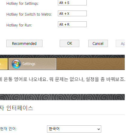
 온통 영어로 나오네요. 뭐 문제는 없으나, 설정을 좀 바꿔보죠.