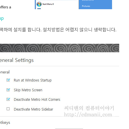
hp
를 선택하여 설치를 합니다. 설치방법은 어렵지 않으니 생략합니다.