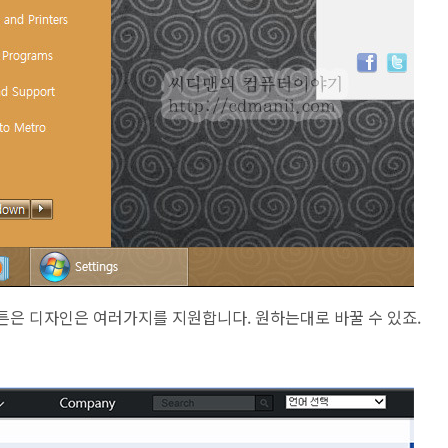
시작버튼은 디자인은 여러가지를 지원합니다. 원하는대로 바꿀 수 있죠.