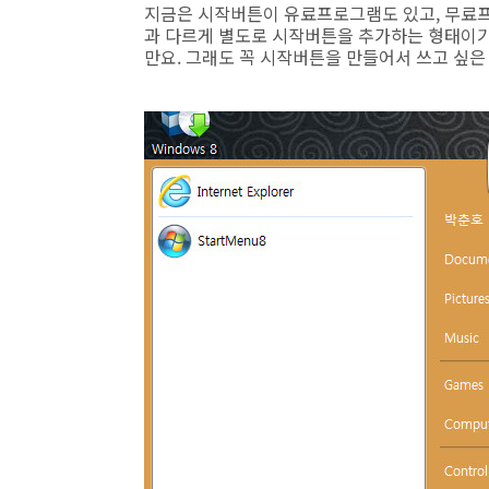
지금은 시작버튼이 유료프로그램도 있고, 무료프
과 다르게 별도로 시작버튼을 추가하는 형태이기
만요. 그래도 꼭 시작버튼을 만들어서 쓰고 싶은