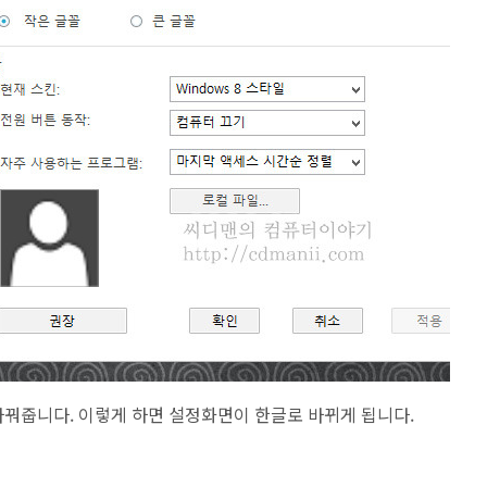
꿔줍니다. 이렇게 하면 설정화면이 한글로 바뀌게 됩니다.