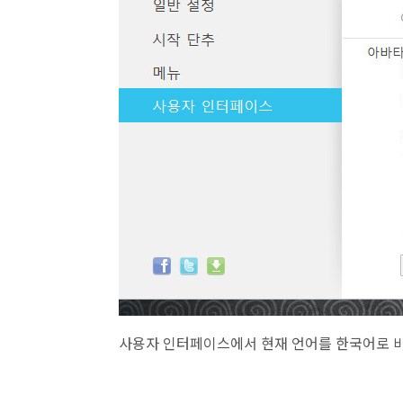
사용자 인터페이스에서 현재 언어를 한국어로 바