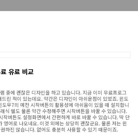
무료 유료 비교
프로그램 중에 괜찮은 디자인을 하고 있습니다. 지금 이미 무료프로그
 소개해드린 적이 있는데요. 약간은 디자인이 아쉬운점이 있었죠. 윈도
윈도우7의 예전 시작버튼의 활용성에 아쉬움이 있을 때 설치합니
클래식 쉘도 물론 약간 수정해주면 시작버튼을 바꿀 수 있습니다.
다가 시작버튼도 설정화면에서 간편하게 바로 바꿀 수 있습니다. 딱 단
 영어로 나오네요. 이것 외에는 상당히 괜찮군요. 물론 저는 윈
권하진 않습니다. 없어도 충분히 사용할 수 있기 때문이죠.