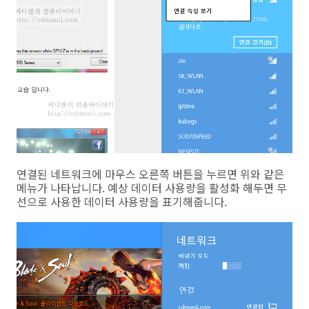
연결된 네트워크에 마우스 오른쪽 버튼을 누르면 위와 같은
메뉴가 나타납니다. 예상 데이터 사용량을 활성화 해두면 무
선으로 사용한 데이터 사용량을 표기해줍니다.