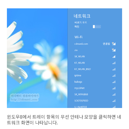
윈도우8에서 트레이 항목의 무선 안테나 모양을 클릭하면 네
트워크 화면이 나타납니다.