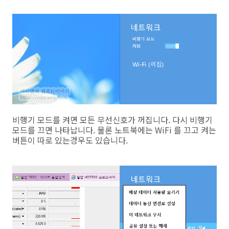
비행기 모드를 켜면 모든 무선신호가 꺼집니다. 다시 비행기
모드를 끄면 나타납니다. 물론 노트북에는 WiFi 를 끄고 켜는
버튼이 따로 있는경우도 있습니다.