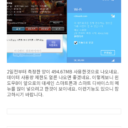
2일전부터 측정한 양이 494.67MB 사용한것으로 나오네요.
데이터 사용량 제한도 얼른 나오면 좋겠네요. 이렇게보니 윈
도우8이 앞으로의 대세인 스마트폰과 스마트 디바이스의 메
뉴를 많이 넣으려고 한것이 보이네요. 이런기능도 있으니 참
고하시기 바랍니다.