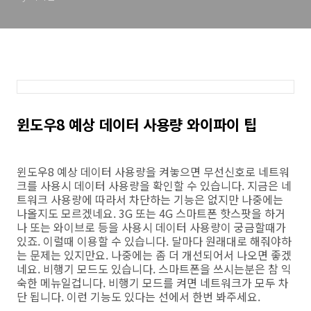
윈도우8 예상 데이터 사용량 와이파이 팁
윈도우8 예상 데이터 사용량을 켜놓으면 무선신호로 네트워
크를 사용시 데이터 사용량을 확인할 수 있습니다. 지금은 네
트워크 사용량에 따라서 차단하는 기능은 없지만 나중에는
나올지도 모르겠네요. 3G 또는 4G 스마트폰 핫스팟을 하거
나 또는 와이브로 등을 사용시 데이터 사용량이 궁금할때가
있죠. 이럴때 이용할 수 있습니다. 달마다 원래대로 해줘야하
는 문제는 있지만요. 나중에는 좀 더 개선되어서 나오면 좋겠
네요. 비행기 모드도 있습니다. 스마트폰을 쓰시는분은 참 익
숙한 메뉴일겁니다. 비행기 모드를 켜면 네트워크가 모두 차
단 됩니다. 이런 기능도 있다는 선에서 한번 봐주세요.