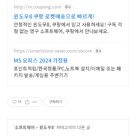
http://m.coupang.com
광고
윈도우8 쿠팡 로켓배송으로 빠르게!
안정적인 윈도우8, 쿠팡에서 믿고 사용하세요! 구독 걱
정 없는 영구 소프트웨어, 쿠팡에서 만나보세요.
https://smartstore.naver.com/sbcore
광고
MS 오피스 2024 가정용
포인트적립/한국정품/PC,노트북 설치/이메일 또는 패
키지 발송/게임용 주변기기
11
구독하기
'
소프트웨어
>
윈도우8
' 카테고리의 다른 글