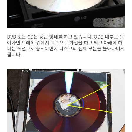
DVD 또는 CD는 둥근 형태를 하고 있습니다. ODD 내부로 들
어가면 트레이 위에서 고속으로 회전을 하고 되고 아래에 해
더는 직선으로 움직이면서 디스크의 전체 부분을 돌아다니게
됩니다.