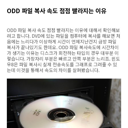
ODD 파일 복사 속도 점점 빨라지는 이유
ODD 파일 복사 속도 점점 빨라지는 이유에 대해서 확인해보
려고 합니다. DVD에 있는 파일을 컴퓨터에 복사를 해보면 처
음에는 느리다가 이상하게 시간이 언제지난건지 금방 파일
복사가 끝나있기도 한데요. ODD 파일 복사속도에 시간차이
가 생기는 이유는 디스크가 회전하는 타입의 경우 대부분 이
렇습니다. 가장자리 부분은 빠르고 안쪽 부분은 느리죠. 윈도
우8은 파일 복사시 실제 전송속도를 그래프로 그려줄 수 있
는데 이것을 통해서 속도의 차이를 살펴봤습니다.