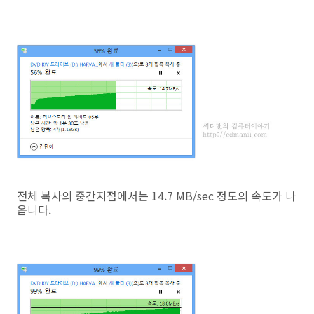
전체 복사의 중간지점에서는 14.7 MB/sec 정도의 속도가 나
옵니다.