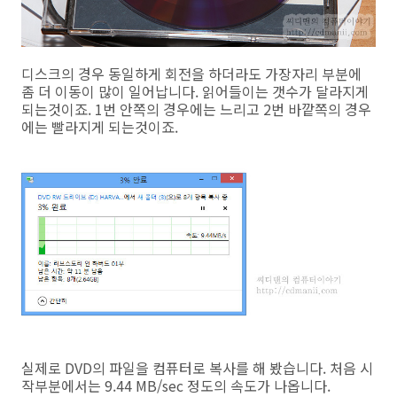
디스크의 경우 동일하게 회전을 하더라도 가장자리 부분에
좀 더 이동이 많이 일어납니다. 읽어들이는 갯수가 달라지게
되는것이죠. 1번 안쪽의 경우에는 느리고 2번 바깥쪽의 경우
에는 빨라지게 되는것이죠.
실제로 DVD의 파일을 컴퓨터로 복사를 해 봤습니다. 처음 시
작부분에서는 9.44 MB/sec 정도의 속도가 나옵니다.