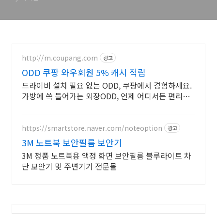
http://m.coupang.com
광고
ODD 쿠팡 와우회원 5% 캐시 적립
드라이버 설치 필요 없는 ODD, 쿠팡에서 경험하세요.
가방에 쏙 들어가는 외장ODD, 언제 어디서든 편리하
게 사용하세요.
https://smartstore.naver.com/noteoption
광고
3M 노트북 보안필름 보안기
3M 정품 노트북용 액정 화면 보안필름 블루라이트 차
단 보안기 및 주변기기 전문몰