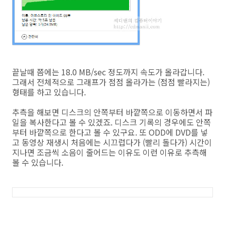
끝날때 쯤에는 18.0 MB/sec 정도까지 속도가 올라갑니다.
그래서 전체적으로 그래프가 점점 올라가는 (점점 빨라지는)
형태를 하고 있습니다.
추측을 해보면 디스크의 안쪽부터 바깥쪽으로 이동하면서 파
일을 복사한다고 볼 수 있겠죠. 디스크 기록의 경우에도 안쪽
부터 바깥쪽으로 한다고 볼 수 있구요. 또 ODD에 DVD를 넣
고 동영상 재생시 처음에는 시끄럽다가 (빨리 돌다가) 시간이
지나면 조금씩 소음이 줄어드는 이유도 이런 이유로 추측해
볼 수 있습니다.