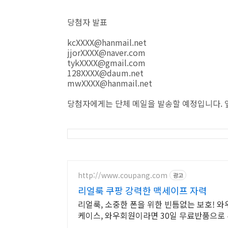
당첨자 발표
kcXXXX@hanmail.net
jjorXXXX@naver.com
tykXXXX@gmail.com
128XXXX@daum.net
mwXXXX@hanmail.net
당첨자에게는 단체 메일을 발송할 예정입니다. 
http://www.coupang.com
광고
리얼룩 쿠팡 강력한 맥세이프 자력
리얼룩, 소중한 폰을 위한 빈틈없는 보호! 
케이스, 와우회원이라면 30일 무료반품으로 