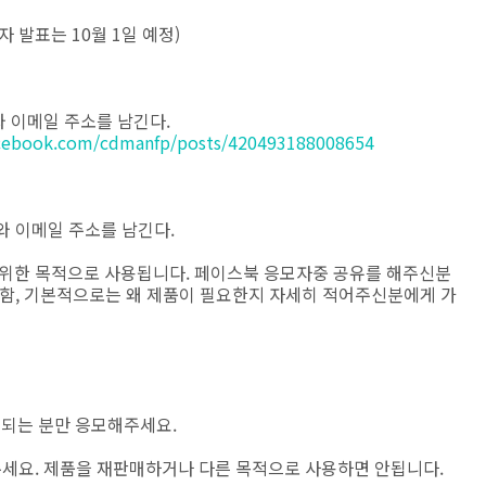
첨자 발표는 10월 1일 예정)
와 이메일 주소를 남긴다.
acebook.com/cdmanfp/posts/420493188008654
유와 이메일 주소를 남긴다.
 위한 목적으로 사용됩니다. 페이스북 응모자중 공유를 해주신분
포함, 기본적으로는 왜 제품이 필요한지 자세히 적어주신분에게 가
이 되는 분만 응모해주세요.
주세요. 제품을 재판매하거나 다른 목적으로 사용하면 안됩니다.