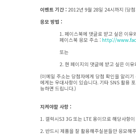
이벤트 기간 :
2012년 9월 28일 24시까지 (당
응모 방법 :
1. 페이스북에 댓글로 받고 싶은 이유
페이스북 응모 주소 :
http://www.f
또는
2. 현 페이지의 댓글에 받고 싶은 이
(이메일 주소는 당첨자에게 당첨 확인을 알리기
에게는 우대사항이 있습니다. 기타 SNS 활용 
능하면 드립니다.)
지켜야할 사항 :
1. 갤럭시S3 3G 또는 LTE 용이므로 해당사항
2. 반드시 제품을 잘 활용해주실분들만 응모해