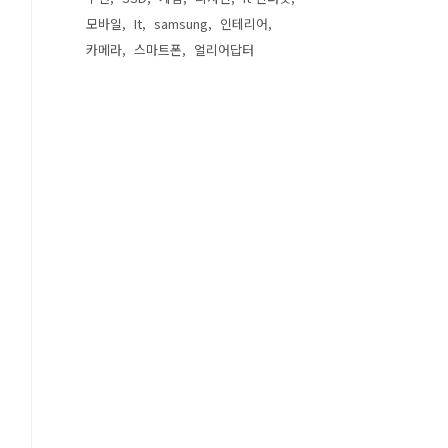
모바일
It
samsung
인테리어
카메라
스마트폰
얼리어답터