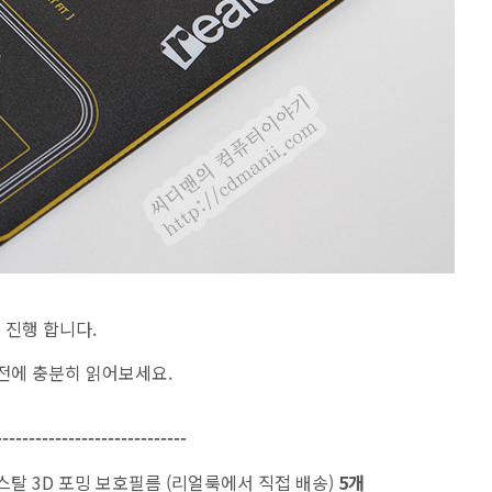
 진행 합니다.
전에 충분히 읽어보세요.
-----------------------------
리스탈 3D 포밍 보호필름 (리얼룩에서 직접 배송)
5개