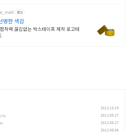
pe_mall
광고
선명한 색감
조
2012.10.19
2012.09.27
(78)
2012.08.27
9)
2012.08.06