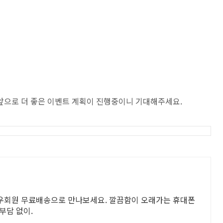
앞으로 더 좋은 이벤트 계획이 진행중이니 기대해주세요.
와우회원 무료배송으로 만나보세요. 깔끔함이 오래가는 휴대폰
부담 없이.