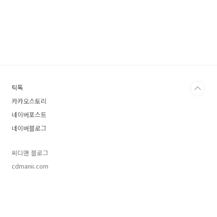
틱톡
카카오스토리
네이버포스트
네이버블로그
씨디맨 블로그
cdmanii.com