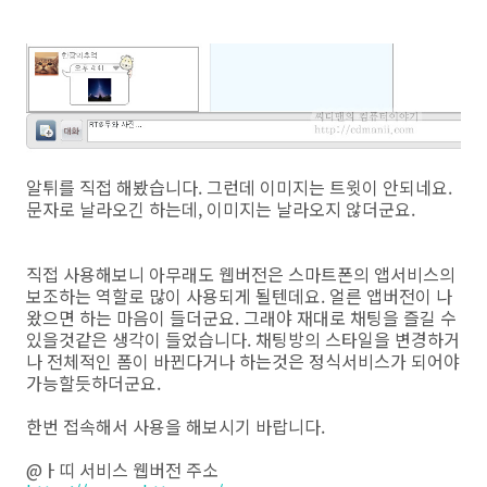
알튀를 직접 해봤습니다. 그런데 이미지는 트윗이 안되네요.
문자로 날라오긴 하는데, 이미지는 날라오지 않더군요.
직접 사용해보니 아무래도 웹버전은 스마트폰의 앱서비스의
보조하는 역할로 많이 사용되게 될텐데요. 얼른 앱버전이 나
왔으면 하는 마음이 들더군요. 그래야 재대로 채팅을 즐길 수
있을것같은 생각이 들었습니다. 채팅방의 스타일을 변경하거
나 전체적인 폼이 바뀐다거나 하는것은 정식서비스가 되어야
가능할듯하더군요.
한번 접속해서 사용을 해보시기 바랍니다.
@ㅏ띠 서비스 웹버전 주소