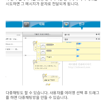
시도하면 그 메시지가 문자로 전달되게 됩니다.
다중채팅도 할 수 있습니다. 사용자를 여러명 선택 후 드래그
를 하면 다중채팅방을 만들 수 있습니다.