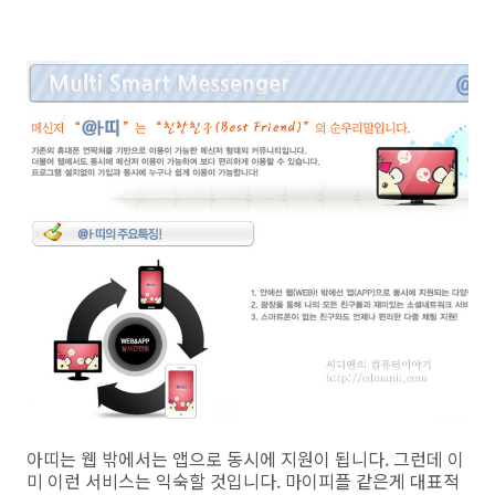
아띠는 웹 밖에서는 앱으로 동시에 지원이 됩니다. 그런데 이
미 이런 서비스는 익숙할 것입니다. 마이피플 같은게 대표적