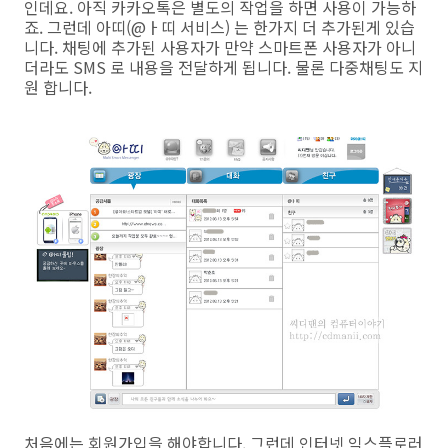
인데요. 아직 카카오톡은 별도의 작업을 하면 사용이 가능하
죠. 그런데 아띠(@ㅏ띠 서비스) 는 한가지 더 추가된게 있습
니다. 채팅에 추가된 사용자가 만약 스마트폰 사용자가 아니
더라도 SMS 로 내용을 전달하게 됩니다. 물론 다중채팅도 지
원 합니다.
처음에는 회원가입을 해야합니다. 그런데 인터넷 익스플로러