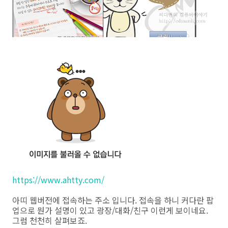
https://www.ahtty.com/
아띠 웹버전에 접속하는 주소 입니다. 접속을 하니 커다란 팝
업으로 뭔가 설명이 있고 광장/대화/친구 이런게 보이네요.
그럼 천천히 살펴보죠.