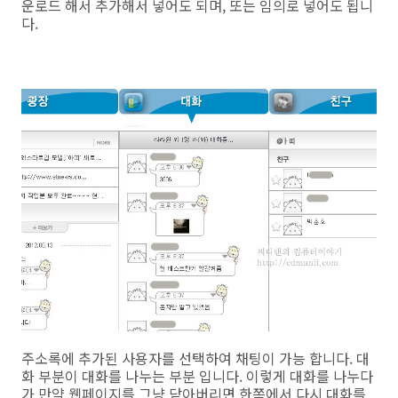
운로드 해서 추가해서 넣어도 되며, 또는 임의로 넣어도 됩니
다.
주소록에 추가된 사용자를 선택하여 채팅이 가능 합니다. 대
화 부분이 대화를 나누는 부분 입니다. 이렇게 대화를 나누다
가 만약 웹페이지를 그냥 닫아버리면 한쪽에서 다시 대화를