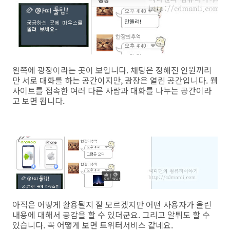
왼쪽에 광장이라는 곳이 보입니다. 채팅은 정해진 인원끼리
만 서로 대화를 하는 공간이지만, 광장은 열린 공간입니다. 웹
사이트를 접속한 여러 다른 사람과 대화를 나누는 공간이라
고 보면 됩니다.
아직은 어떻게 활용될지 잘 모르겠지만 어떤 사용자가 올린
내용에 대해서 공감을 할 수 있더군요. 그리고 알튀도 할 수
있습니다. 꼭 어떻게 보면 트위터서비스 같네요.