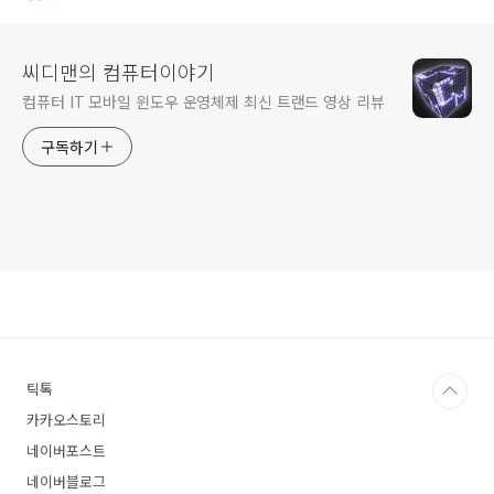
씨디맨의 컴퓨터이야기
컴퓨터 IT 모바일 윈도우 운영체제 최신 트랜드 영상 리뷰
구독하기
틱톡
카카오스토리
네이버포스트
네이버블로그