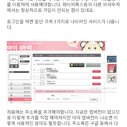
를 이용하여 사용해야합니다. 파이어폭스등의 다른 브라우저
에서는 정상적으로 가입이 안되는 점이 있네요.
로그인을 하면 일단 크게 3가지로 나뉘어진 서비스가 나옵니
다.
처음에는 주소록을 추가해야합니다. 지금은 앱버전이 없으므
로 이렇게 추가를 직접 해야하지만 아마 앱버전이 나오면 이
렇게 사용하진 않아도 될듯합니다. 주소록은 구글 등에서 다