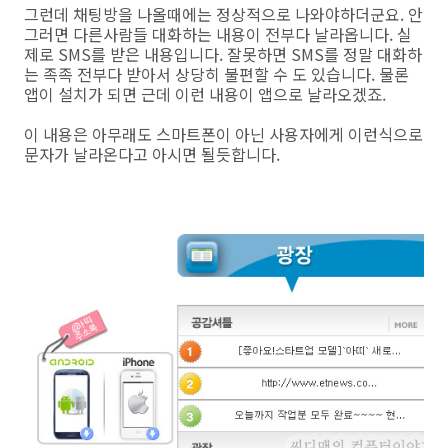
그런데 채팅방을 나올때에는 정상적으로 나와야하더군요. 안
그러면 다른사람들 대화하는 내용이 전부다 날라옵니다. 실
제로 SMS를 받은 내용입니다. 잘못하면 SMS를 정말 대화하
는 족족 전부다 받아서 상당히 불편할 수 도 있습니다. 물론
앱이 설치가 되면 근데 이런 내용이 앱으로 날라오겠죠.
이 내용은 아무래도 스마트폰이 아닌 사용자에게 이런식으로
문자가 날라온다고 아시면 될듯합니다.