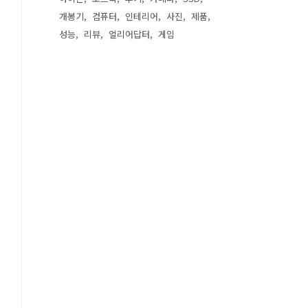
개봉기
컴퓨터
인테리어
사진
제품
성능
리뷰
얼리어답터
게임