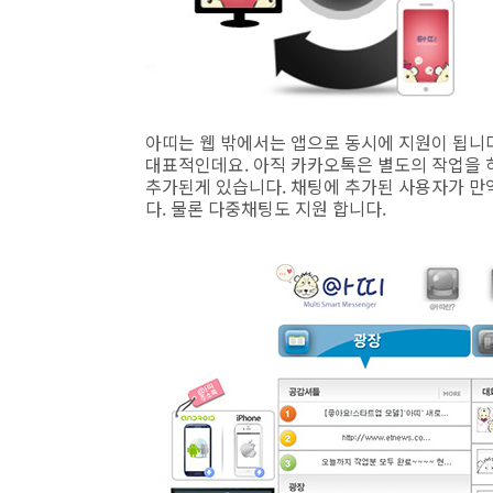
아띠는 웹 밖에서는 앱으로 동시에 지원이 됩니다
대표적인데요. 아직 카카오톡은 별도의 작업을 하
추가된게 있습니다. 채팅에 추가된 사용자가 만
다. 물론 다중채팅도 지원 합니다.