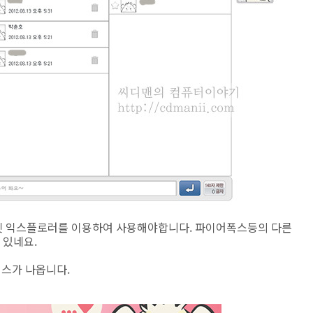
넷 익스플로러를 이용하여 사용해야합니다. 파이어폭스등의 다른
 있네요.
비스가 나옵니다.