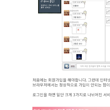
처음에는 회원가입을 해야합니다. 그런데 인터
브라우저에서는 정상적으로 가입이 안되는 점이
로그인을 하면 일단 크게 3가지로 나뉘어진 서