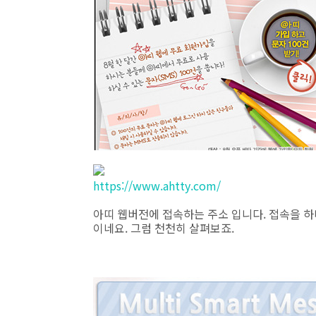
https://www.ahtty.com/
아띠 웹버전에 접속하는 주소 입니다. 접속을 하
이네요. 그럼 천천히 살펴보죠.