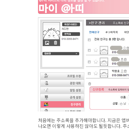
처음에는 주소록을 추가해야합니다. 지금은 앱
나오면 이렇게 사용하진 않아도 될듯합니다. 주소