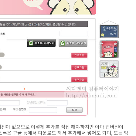
버전이 없으므로 이렇게 추가를 직접 해야하지만 아마 앱버전이
록은 구글 등에서 다운로드 해서 추가해서 넣어도 되며, 또는 임