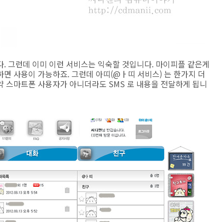
. 그런데 이미 이런 서비스는 익숙할 것입니다. 마이피플 같은게
면 사용이 가능하죠. 그런데 아띠(@ㅏ띠 서비스) 는 한가지 더
약 스마트폰 사용자가 아니더라도 SMS 로 내용을 전달하게 됩니