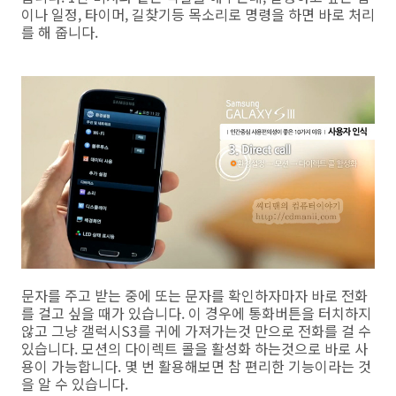
이나 일정, 타이머, 길찾기등 목소리로 명령을 하면 바로 처리
를 해 줍니다.
문자를 주고 받는 중에 또는 문자를 확인하자마자 바로 전화
를 걸고 싶을 때가 있습니다. 이 경우에 통화버튼을 터치하지
않고 그냥 갤럭시S3를 귀에 가져가는것 만으로 전화를 걸 수
있습니다. 모션의 다이렉트 콜을 활성화 하는것으로 바로 사
용이 가능합니다. 몇 번 활용해보면 참 편리한 기능이라는 것
을 알 수 있습니다.