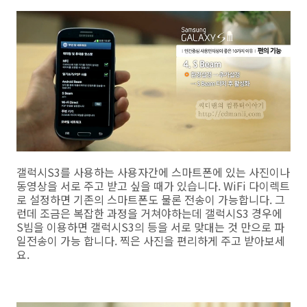
갤럭시S3를 사용하는 사용자간에 스마트폰에 있는 사진이나
동영상을 서로 주고 받고 싶을 때가 있습니다. WiFi 다이렉트
로 설정하면 기존의 스마트폰도 물론 전송이 가능합니다. 그
런데 조금은 복잡한 과정을 거쳐야하는데 갤럭시S3 경우에
S빔을 이용하면 갤럭시S3의 등을 서로 맞대는 것 만으로 파
일전송이 가능 합니다. 찍은 사진을 편리하게 주고 받아보세
요.