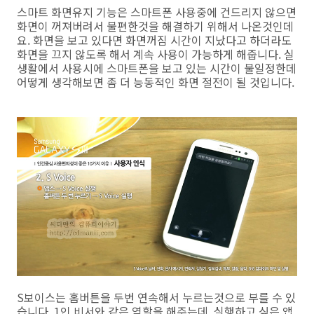
스마트 화면유지 기능은 스마트폰 사용중에 건드리지 않으면
화면이 꺼져버려서 불편한것을 해결하기 위해서 나온것인데
요. 화면을 보고 있다면 화면꺼짐 시간이 지났다고 하더라도
화면을 끄지 않도록 해서 계속 사용이 가능하게 해줍니다. 실
생활에서 사용시에 스마트폰을 보고 있는 시간이 불일정한데
어떻게 생각해보면 좀 더 능동적인 화면 절전이 될 것입니다.
S보이스는 홈버튼을 두번 연속해서 누르는것으로 부를 수 있
습니다. 1인 비서와 같은 역할을 해주는데, 실행하고 싶은 앱