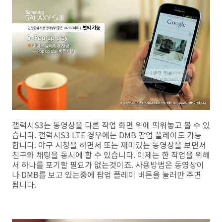
갤럭시S3는 동영상을 다른 작업 화면 위에 띄워놓고 볼 수 있
습니다. 갤럭시S3 LTE 경우에는 DMB 팝업 플레이도 가능
합니다. 야구 시청을 하면서 또는 재미있는 동영상을 보면서
친구와 채팅을 동시에 할 수 있습니다. 이제는 한 작업을 위해
서 하나를 포기할 필요가 없는것이죠. 사용방법은 동영상이
나 DMB를 보고 있는중에 팝업 플레이 버튼을 눌러만 주면
됩니다.