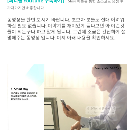
[씨디맨 Youtube 구독하기]
Share 버튼을 통한 소스코드 생성 후
가져가기만 허용합니다.
동영상을 한번 보시기 바랍니다. 초보자 분들도 절대 어려워
하실 필요 없습니다. 이야기를 재미있게 듣다보면 아 이런것
들이 되는구나 하고 알게 됩니다. 그런데 조금은 간단하게 설
명해주는 동영상 입니다. 이제 아래 내용을 확인하세요.