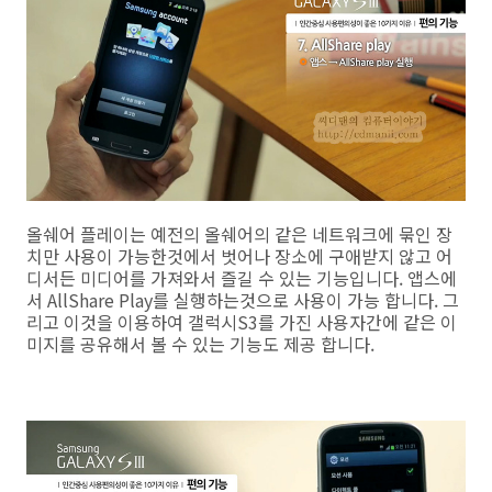
올쉐어 플레이는 예전의 올쉐어의 같은 네트워크에 묶인 장
치만 사용이 가능한것에서 벗어나 장소에 구애받지 않고 어
디서든 미디어를 가져와서 즐길 수 있는 기능입니다. 앱스에
서 AllShare Play를 실행하는것으로 사용이 가능 합니다. 그
리고 이것을 이용하여 갤럭시S3를 가진 사용자간에 같은 이
미지를 공유해서 볼 수 있는 기능도 제공 합니다.