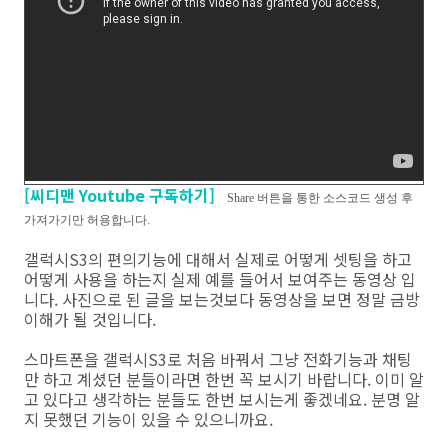
[씨디맨 Youtube 구독하기]
Share 버튼을 통한 소스코드 생성 후
가져가기만 허용합니다.
갤럭시S3의 편의기능에 대해서 실제로 어떻게 셋팅을 하고
어떻게 사용을 하는지 실제 예를 들어서 보여주는 동영상 입
니다. 사진으로 된 글을 보는것보다 동영상을 보면 정말 금방
이해가 될 것입니다.
스마트폰을 갤럭시S3로 처음 바꿔서 그냥 전화기능과 채팅
만 하고 계셨던 분들이라면 한번 꼭 보시기 바랍니다. 이미 알
고 있다고 생각하는 분들도 한번 보시는게 좋겠네요. 분명 알
지 못했던 기능이 있을 수 있으니까요.