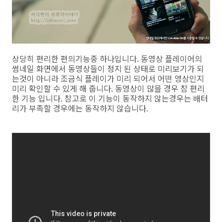
상당히 편리한 편의기능중 하나입니다. 동영상 플레이어의
썸네일 화면에서 동영상들이 정지 된 상태로 미리보기가 되
는것이 아니라 조금식 플레이가 미리 되어서 어떤 영상인지
미리 확인할 수 있게 해 줍니다. 동영상이 많을 경우 참 편리
한 기능 입니다. 참고로 이 기능이 동작하지 않는경우는 배터
리가 부족할 경우에는 동작하지 않습니다.