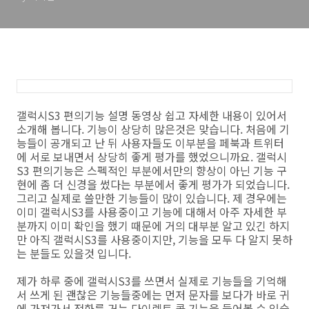
갤럭시S3 편의기능 설명 동영상 쉽고 자세한 내용이 있어서
소개해 봅니다. 기능이 상당히 많은것은 맞습니다. 처음에 기
능들이 공개되고 난 뒤 사용자들도 이부분을 페북과 트위터
에 서로 보내면서 상당히 좋게 평가를 했었으니까요. 갤럭시
S3 편의기능은 스펙적인 부분에서만의 향상이 아닌 기능 구
현에 좀 더 신경을 썼다는 부분에서 좋게 평가가 되었습니다.
그리고 실제로 쓸만한 기능들이 많이 있습니다. 제 경우에는
이미 갤럭시S3를 사용중이고 기능에 대해서 아주 자세한 부
분까지 이미 확인을 했기 때문에 거의 대부분 알고 있긴 하지
만 아직 갤럭시S3를 사용중이지만, 기능을 모두 다 알지 못하
는 분들도 있을것 입니다.
제가 하루 중에 갤럭시S3를 쓰면서 실제로 기능들을 기억해
서 쓰게 된 괜찮은 기능들중에는 먼저 문자를 보다가 바로 귀
에 가져가서 전화를 거는 다이렉트 콜 기능을 들어볼 수 있습