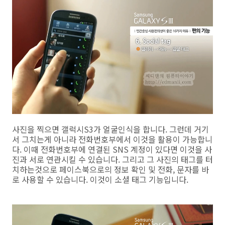
사진을 찍으면 갤럭시S3가 얼굴인식을 합니다. 그런데 거기
서 그치는게 아니라 전화번호부에서 이것을 활용이 가능합니
다. 이때 전화번호부에 연결된 SNS 계정이 있다면 이것을 사
진과 서로 연관시킬 수 있습니다. 그리고 그 사진의 태그를 터
치하는것으로 페이스북으로의 정보 확인 및 전화, 문자를 바
로 사용할 수 있습니다. 이것이 소셜 태그 기능입니다.