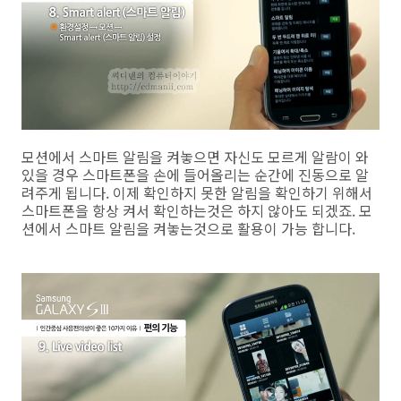
모션에서 스마트 알림을 켜놓으면 자신도 모르게 알람이 와
있을 경우 스마트폰을 손에 들어올리는 순간에 진동으로 알
려주게 됩니다. 이제 확인하지 못한 알림을 확인하기 위해서
스마트폰을 항상 켜서 확인하는것은 하지 않아도 되겠죠. 모
션에서 스마트 알림을 켜놓는것으로 활용이 가능 합니다.