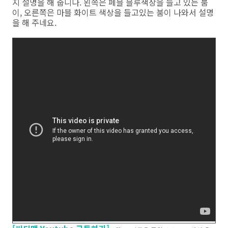
지 설명을 해 줍니다. 왼쪽은 페블 블루색상을 들고 있는 붐
이, 오른쪽은 마블 화이트 색상을 들고있는 붐이 나와서 설명
을 해 주네요.