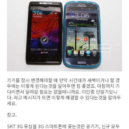
기기를 잠시 변경해야할 때 만약 시간대가 새벽이거나 할 경
우에는 이렇게 된다는것을 알아두면 참 좋겠죠. 아침까지 기
다리면서 달려갈 필요는 없을테니까요. 미인증 단말기입니
다. 라고 메시지가 뜨면 이렇게 해결할 수 있다는것을 알아두
세요.
참고.
SKT 3G 유심을 3G 스마트폰에 꽂는것은 공기기, 신규 모두