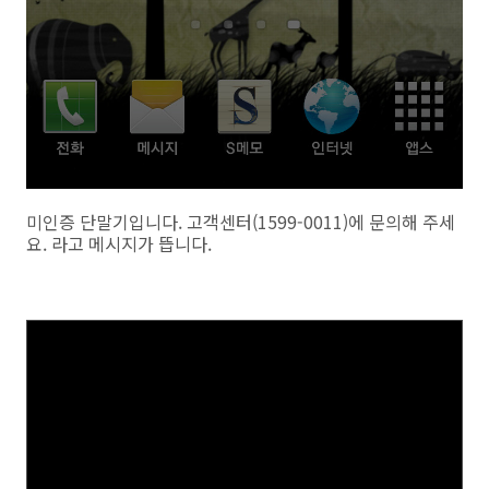
미인증 단말기입니다. 고객센터(1599-0011)에 문의해 주세
요. 라고 메시지가 뜹니다.