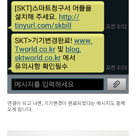
연결이 되고 나면, 기기변경이 완료되었다는 메시지도 함께
오게 됩니다.