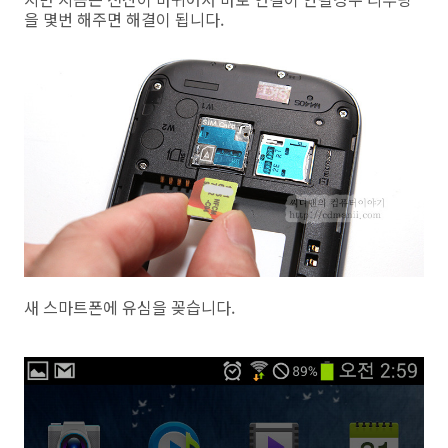
을 몇번 해주면 해결이 됩니다.
새 스마트폰에 유심을 꽂습니다.