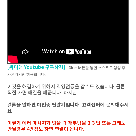
[씨디맨 Youtube 구독하기]
Share 버튼을 통한 소스코드 생성 후
가져가기만 허용합니다.
이것을 해결하기 위해서 직영점등을 갈수도 있습니다. 물론
직접 가면 해결을 해줍니다. 하지만,
결론을 말하면 미인증 단말기입니다. 고객센터에 문의해주세
요
이렇게 에러 메시지가 떳을 때 재부팅을 2-3 번 또는 그래도
안될경우 4번정도 하면 연결이 됩니다.