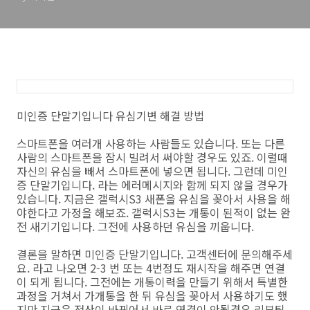
미인증 단말기입니다 유심기변 해결 방법
스마트폰을 여러개 사용하는 사람들도 있습니다. 또는 다른
사람의 스마트폰을 잠시 빌려서 써야할 경우도 있죠. 이럴때
자신의 유심을 빼서 스마트폰에 넣으면 됩니다. 그런데 미인
증 단말기입니다. 라는 에러메시지와 함께 되지 않을 경우가
있습니다. 지금은 갤럭시S3 새폰을 유심을 꽂아서 사용을 해
야한다고 가정을 해보죠. 갤럭시S3는 개통이 된적이 없는 완
전 새기기입니다. 그전에 사용하던 유심을 끼웁니다.
결론을 말하면 미인증 단말기입니다. 고객센터에 문의해주세
요. 라고 나오면 2-3 번 또는 4번정도 재시작을 해주면 연결
이 되게 됩니다. 그전에는 개통이력을 만들기 위해서 특별한
과정을 거쳐서 가개통을 한 뒤 유심을 꽂아서 사용하기도 했
지만 지금은 전산이 바뀌어서 바로 연결이 안될경우 리부팅