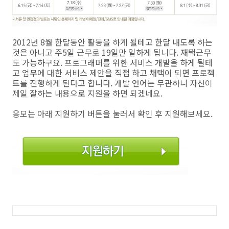
2012년 8월 한달동안 활동을 하게 될테고 한달 내도록 하는
것은 아니고 주5일 근무로 19일만 일하게 됩니다. 재택근무
도 가능하구요. 프로그래머를 위한 서비스 개발을 하게 될테
고 업무에 대한 서비스 제안을 직접 하고 채택이 되면 프로젝
트를 진행하게 된다고 합니다. 개발 언어는 무관하니 자신이
제일 잘하는 내용으로 지원을 하면 되겠네요.
응모는 아래 지원하기 버튼을 눌러서 확인 후 지원해보세요.