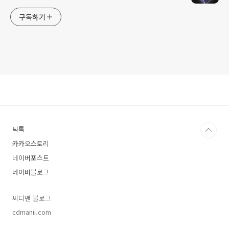
구독하기
틱톡
카카오스토리
네이버포스트
네이버블로그
씨디맨 블로그
cdmanii.com