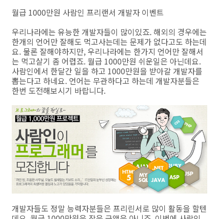
월급 1000만원 사람인 프리랜서 개발자 이벤트
우리나라에는 유능한 개발자들이 많이있죠. 해외의 경우에는
한개의 언어만 잘해도 먹고사는데는 문제가 없다고도 하는데
요. 물론 잘해야하지만, 우리나라에는 한가지 언어만 잘해서
는 먹고살기 좀 어렵죠. 월급 1000만원 쉬운일은 아닌데요.
사람인에서 한달간 일을 하고 1000만원을 받아갈 개발자를
뽑는다고 하네요. 언어는 무관하다고 하는데 개발자분들은
한번 도전해보시기 바랍니다.
개발자들도 정말 능력자분들은 프리린서로 많이 활동을 할텐
데요. 월급 1000만원은 작은 금액은 아니죠. 이번에 사람인