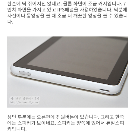
한손에 딱 쥐어지진 않네요. 물론 화면이 조금 커서입니다. 7
인치 화면을 가지고 있고 IPS패널을 사용하였습니다. 덕분에
사진이나 동영상을 볼 때 조금 더 깨끗한 영상을 볼 수 있습니
다.
상단 부분에는 오른편에 전원버튼이 있습니다. 그리고 한쪽
에는 스피커가 보이네요. 스피커는 양쪽에 있어서 듀얼스피
커입니다.