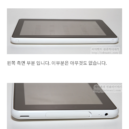
왼쪽 측면 부분 입니다. 이부분은 아무것도 없습니다.