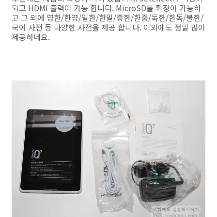
되고 HDMI 출력이 가능 합니다. MicroSD를 확장이 가능하
고 그 외에 영한/한영/일한/한일/중한/한중/독한/한독/불한/
국어 사전 등 다양한 사전을 제공 합니다. 이외에도 정말 많이
제공하네요.