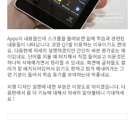
Apps의 내용들인데 스크롤을 올려보면 밑에 학습과 관련된
내용들이 나타납니다. 코원 Q7을 이용하는 이유이기도 한데
요. 다음편에 자세히 설명하겠지만 간단히 써본 평가로는 재
미있네요. 단어를 외울 때 터치해서 직접 들어보고 외운것은
하나씩 삭제해가면서 정리할 수 있네요. 화면에 글자들도 컬
러가 잘 배치되어있어서 읽기도 편하고 뭔가 해내어가는 그
런 기분이 들어서 학습 동기를 부여하는데 딱좋네요.
외형 디자인 설명에 대한 부분은 이정도로 마치겠습니다. 다
음편에서 좀 더 기능에 대해서 자세히 알아볼테니 기대하세
요 !