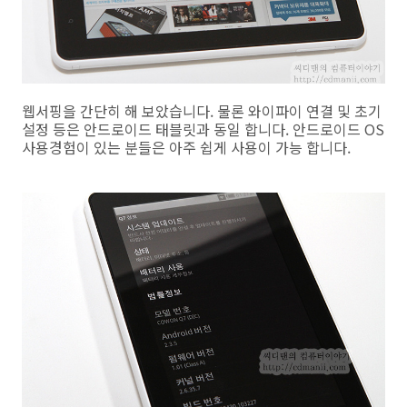
웹서핑을 간단히 해 보았습니다. 물론 와이파이 연결 및 초기
설정 등은 안드로이드 태블릿과 동일 합니다. 안드로이드 OS
사용경험이 있는 분들은 아주 쉽게 사용이 가능 합니다.