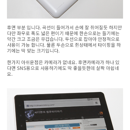
후면 부분 입니다. 곡선이 들어가서 손에 잘 쥐어질듯 하지만
다만 좌우로 폭도 넓은 편이기 때문에 한손으로는 들기에는
약간 크고 조금은 무겁습니다. 두선으로 잡아야 안정적으로
사용이 가능 합니다. 물론 두손으로 쥔상태에서 타이핑을 하
기에는 딱 맞는 크기입니다.
한가지 아쉬운점은 카메라가 없네요. 후면카메라가 하나 있
다면 SNS용으로 사용하기에도 딱 좋을듯한데 살짝 아쉽네
요.