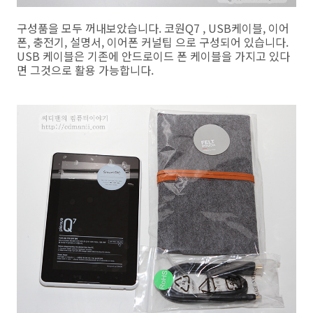
구성품을 모두 꺼내보았습니다. 코원Q7 , USB케이블, 이어
폰, 충전기, 설명서, 이어폰 커널팁 으로 구성되어 있습니다.
USB 케이블은 기존에 안드로이드 폰 케이블을 가지고 있다
면 그것으로 활용 가능합니다.