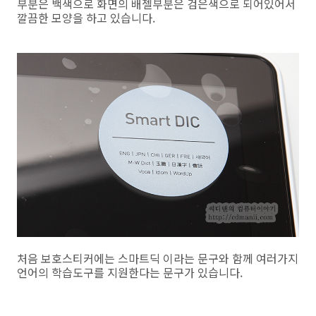
부분은 백색으로 화면의 배젤부분은 검은색으로 되어있어서
깔끔한 모양을 하고 있습니다.
처음 보호스티커에는 스마트딕 이라는 문구와 함께 여러가지
언어의 학습도구를 지원한다는 문구가 있습니다.