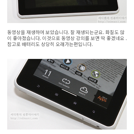
동영상을 재생하여 보았습니다. 잘 재생되는군요. 화질도 많
이 좋아졌습니다. 이것으로 동영상 강의를 보면 딱 좋겠네요 .
참고로 배터리도 상당히 오래가는편입니다.