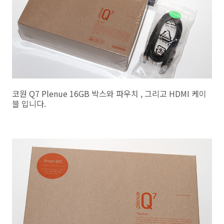
코원 Q7 Plenue 16GB 박스와 파우치 , 그리고 HDMI 케이
블 입니다.