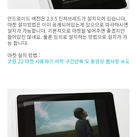
안드로이드 버전은 2.3.5 진저브레드가 설치되어 있습니다.
마켓 설치방법은 이미 공개되어있는게 있으므로 따라하시면
설치가 가능합니다. 기본적으로 마켓을 넣어주면 좋겠지만
들어있진 않네요. 물론 임의로 설치하는 방법으로 설치가 가
능 합니다.
마켓 설치 방법 :
코원 Z2 마켓 사용하기 어학 구간반복 및 동영상 웹서핑 속도