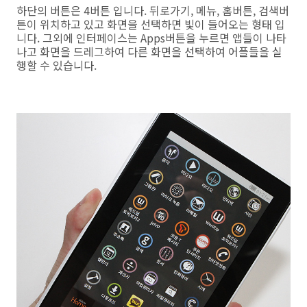
하단의 버튼은 4버튼 입니다. 뒤로가기, 메뉴, 홈버튼, 검색버
튼이 위치하고 있고 화면을 선택하면 빛이 들어오는 형태 입
니다. 그외에 인터페이스는 Apps버튼을 누르면 앱들이 나타
나고 화면을 드레그하여 다른 화면을 선택하여 어플들을 실
행할 수 있습니다.