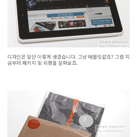
디자인은 일단 이렇게 생겼습니다. 그냥 태블릿같죠? 그럼 지
금부터 패키지 및 외형을 살펴보죠.