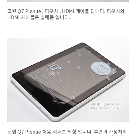
코원 Q7 Plenue , 파우치 , HDMI 케이블 입니다. 파우치와
HDMI 케이블은 별매품 입니다.
코원 Q7 Plenue 처음 꺼내본 외형 입니다. 후면과 가장자리