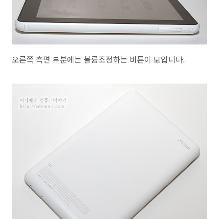
오른쪽 측면 부분에는 볼륨조정하는 버튼이 보입니다.