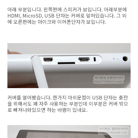
아래 부분입니다. 왼쪽편에 스피커가 보입니다. 아래부분에
HDMI, MicroSD, USB 단자는 커버로 덮혀있습니다. 그 외
에 오른편에는 마이크와 이어폰단자가 보입니다.
커버를 열어봤습니다. 한가지 아쉬운점이 USB 단자는 충전
을 위해서도 꽤 자주 사용하는 부분인데 이부분은 커버 밖으
로 빠져나와있으면 하는 바램이 있네요.