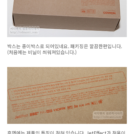
박스는 종이박스로 되어있네요. 패키징은 깔끔한편입니다.
(처음에는 비닐이 씌워져있습니다.)
후면에는 제품의 특징이 적혀 있습니다. JetEffect가 적용이