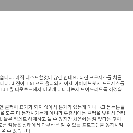
 있습니다. 아직 테스트할것이 많긴 한데요. 최신 프로세스를 처음
입니다. 버전이 1.61으로 올라와서 이제 아이비브릿지 프로세스를
Z 1.61을 다운로드해서 어떻게 나타나는지 보여드리도록 하겠습
있던 클럭이 표기가 되지 않아서 문제가 있는게 아니냐고 묻는분들
럭을 모두 다 동작시키는게 아니라 유휴시에는 클럭을 낮춰서 전력
 물론 임의로 해제하고 쓸 수 있지만 처음에는 켜 있다는 것이
U-Z를 켜놓은 상태에서 과부하를 걸 수 있는 프로그램을 동작시켜
볼 수 있습니다.