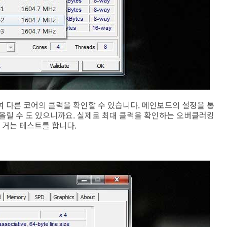
하여 다른 코어의 클럭을 확인할 수 있습니다. 메인보드의 설정을 통
올릴 수 도 있으니까요. 실제로 최대 클럭을 확인하는 오버클러킹
거는 테스트를 합니다.