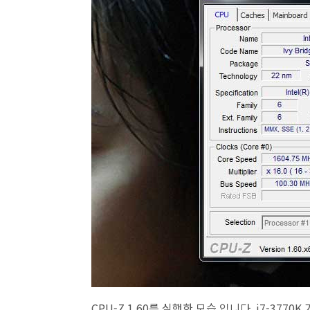
CPU-Z 1.60를 실행한 모습 입니다. i7-3770