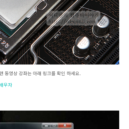
련 동영상 강좌는 아래 링크를 확인 하세요.
 배우자