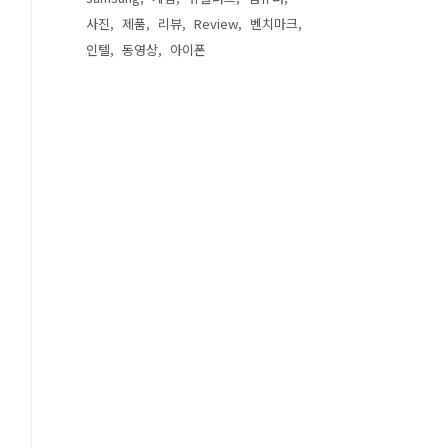
사진
제품
리뷰
Review
벤치마크
인텔
동영상
아이폰