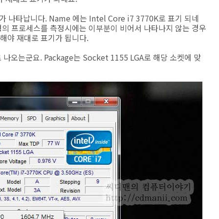
타납니다. Name 에는 Intel Core i7 3770K로 표기 되네
최신형의 프로세스를 측정시에는 이부분이 비어서 나타나지 않는 경우
용해야 재대로 표기가 됩니다.
오는군요. Package는 Socket 1155 LGA로 해당 소켓에 맞