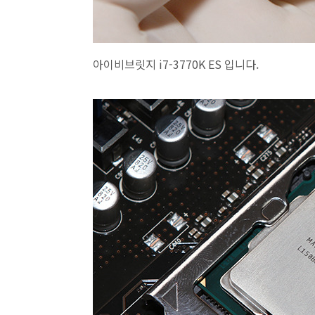
아이비브릿지 i7-3770K ES 입니다.