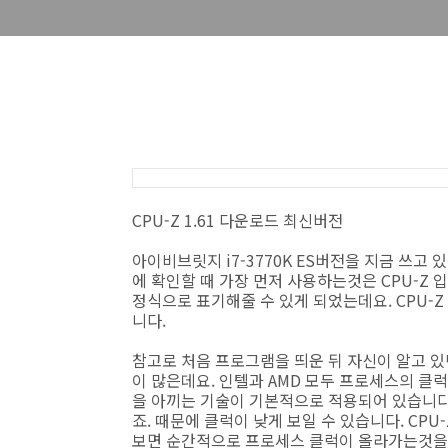
CPU-Z 1.61 다운로드 최신버전
아이비브릿지 i7-3770K ES버전을 지금 쓰고
에 확인할 때 가장 먼저 사용하는것은 CPU-Z 
정식으로 표기해줄 수 있게 되었는데요. CPU-
니다.
참고로 처음 프로그램을 띄운 뒤 자신이 알고 
이 많은데요. 인텔과 AMD 모두 프로세스의 클
을 아끼는 기술이 기본적으로 적용되어 있습니다.
죠. 때문에 클럭이 낮게 보일 수 있습니다. CP
보면 순간적으로 프로세스 클럭이 올라가는것을 