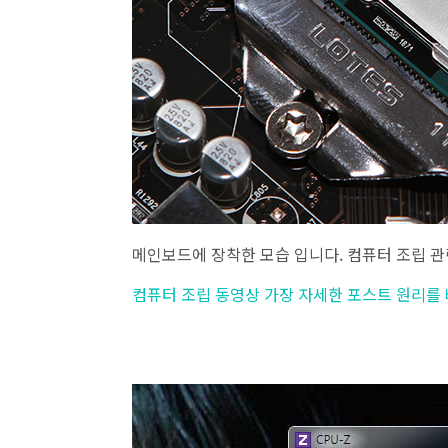
메인보드에 장착한 모습 입니다. 컴퓨터 조립 관
컴퓨터 조립 동영상 가장 자세한 포스트 원리를