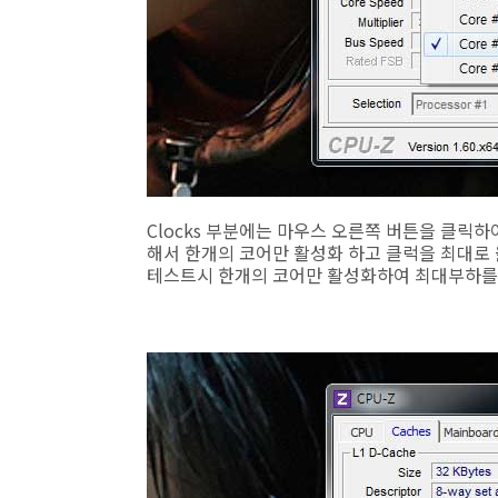
Clocks 부분에는 마우스 오른쪽 버튼을 클릭
해서 한개의 코어만 활성화 하고 클럭을 최대로 
테스트시 한개의 코어만 활성화하여 최대부하를 