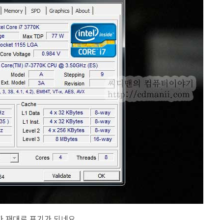
K 가 재대로 표기가 되네요.