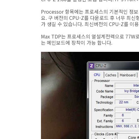
Processor 항목에는 프로세스의 기본적인 정보가 나
요. 구 버전의 CPU-Z를 다운로드 후 너무 
가 생길 수 있습니다. 최신버전의 CPU-Z를 이
Max TDP는 프로세스의 열설계전력으로 77W로 나
는 메인보드에 장착이 가능 합니다.