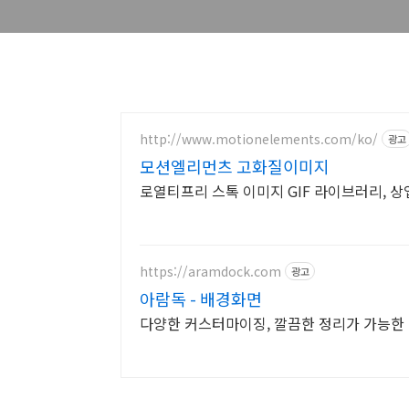
http://www.motionelements.com/ko/
광고
모션엘리먼츠 고화질이미지
로열티프리 스톡 이미지 GIF 라이브러리, 상
https://aramdock.com
광고
아람독 - 배경화면
다양한 커스터마이징, 깔끔한 정리가 가능한