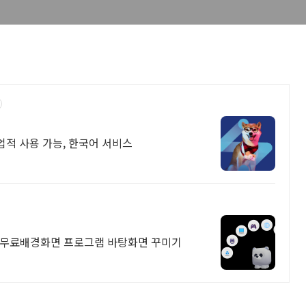
업적 사용 가능, 한국어 서비스
 무료배경화면 프로그램 바탕화면 꾸미기