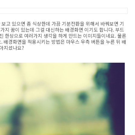
만 보고 있으면 좀 식상한데 가끔 기분전환을 위해서 바꿔보면 기
한가지 꿈이 있는데 그걸 대신하는 배경화면 이기도 합니다. 부드
사진 한상으로 여러가지 생각을 하게 만드는 이미지들이네요. 물론
. 배경화면을 적용시키는 방법은 마우스 우측 버튼을 누른 뒤 배
좋아지셨나요?