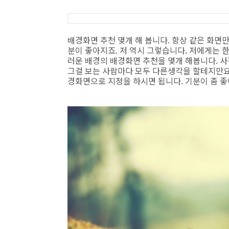
배경화면 추천 몇개 해 봅니다. 항상 같은 화면
분이 좋아지죠. 저 역시 그렇습니다. 저에게는 
러운 배경의 배경화면 추천을 몇개 해봅니다. 
그걸 보는 사람마다 모두 다른생각을 할테지만요
경화면으로 지정을 하시면 됩니다. 기분이 좀 