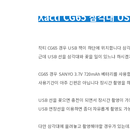
Xacti CG65 삼각대 U
작티 CG65 경우 USB 잭이 하단에 위치합니다 
근데 USB 선을 삼각대와 꽂을 일이 있느냐 하시
CG65 경우 SANYO 3.7V 720mAh 베터리를 사
사용기간이 아주 긴편은 아닙니다 장시간 촬영을 
USB 선을 꽂으면 충전이 되면서 장시간 촬영이 
USB 연장선을 이용하면 좀더 자유롭게 촬영도 
다만 삼각대에 올려놓고 촬영해야할 경우가 있는데요