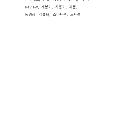
Review
개봉기
사용기
제품
동영상
컴퓨터
스마트폰
노트북