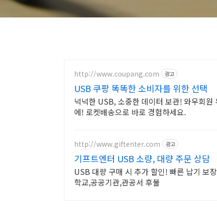
http://www.coupang.com
광고
USB 쿠팡 똑똑한 소비자를 위한 선택
넉넉한 USB, 소중한 데이터 보관! 와우회
에! 로켓배송으로 바로 경험하세요.
http://www.giftenter.com
광고
기프트엔터 USB 소량, 대량 주문 상담
USB 대량 구매 시 추가 할인! 빠른 납기 보
학교,공공기관,관공서 후불