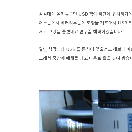
삼각대에 올려놓으면 USB 잭이 하단에 위치하기에
어느분께서 베터리부분에 모양을 개조해서 USB 
저도 그랬음 좋겠네요 연구좀 해봐야겠습니다
일단 삼각대와 USB 를 동시에 꽂으려고 해보니 
그래서 중간에 매체를 대고 마운트 홀을 높여 봤습