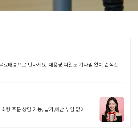
원 무료배송으로 만나세요. 대용량 파일도 기다림 없이 순식간
장 소량 주문 상담 가능, 납기,예산 부담 없이