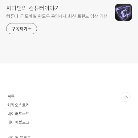
씨디맨의 컴퓨터이야기
컴퓨터 IT 모바일 윈도우 운영체제 최신 트랜드 영상 리뷰
구독하기
틱톡
카카오스토리
네이버포스트
네이버블로그
씨디맨 블로그