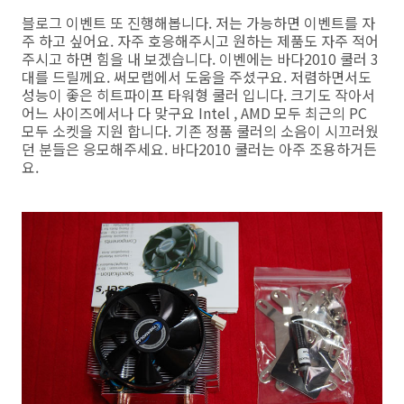
블로그 이벤트 또 진행해봅니다. 저는 가능하면 이벤트를 자
주 하고 싶어요. 자주 호응해주시고 원하는 제품도 자주 적어
주시고 하면 힘을 내 보겠습니다. 이벤에는 바다2010 쿨러 3
대를 드릴께요. 써모랩에서 도움을 주셨구요. 저렴하면서도
성능이 좋은 히트파이프 타워형 쿨러 입니다. 크기도 작아서
어느 사이즈에서나 다 맞구요 Intel , AMD 모두 최근의 PC
모두 소켓을 지원 합니다. 기존 정품 쿨러의 소음이 시끄러웠
던 분들은 응모해주세요. 바다2010 쿨러는 아주 조용하거든
요.