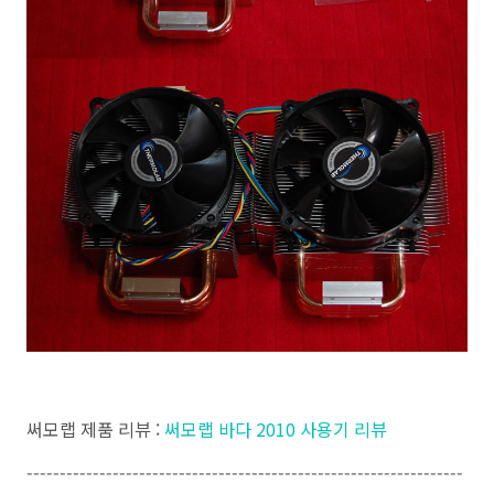
써모랩 제품 리뷰 :
써모랩 바다 2010 사용기 리뷰
------------------------------------------------------------------