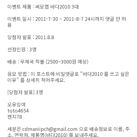
이벤트 제품 : 써모랩 바다2010 3대
이벤트 일시 : 2011-7-30 ~ 2011-8-7 24시까지 댓글 만 허
용
당첨자 발표 : 2011.8.8
선정인원 : 3명
배송 : 우체국 착불 (2500~3000원 예상)
응모 방법 : 이 포스트에 비밀댓글로 "바다2010 를 쓰고 싶은
이유" 를 상세히 적어주세요.
[당첨자 발표] 3명
오유잉여
toto4654
켄지78
세분은 cdmaniipch@gmail.com 으로 배송정보로 이름, 주
소, 연락처, 제품명(바다2010) 를 보내주세요.