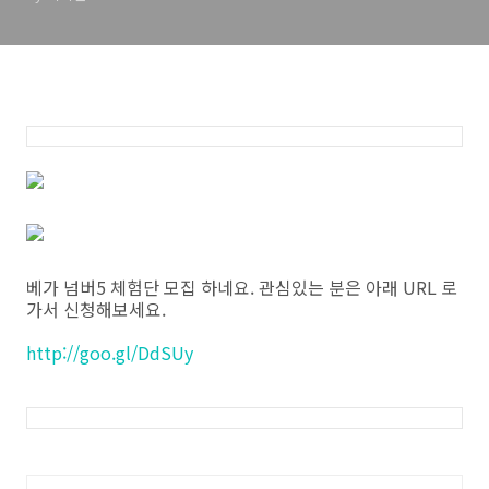
베가 넘버5 체험단 모집 하네요. 관심있는 분은 아래 URL 로
가서 신청해보세요.
http://goo.gl/DdSUy