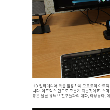
HD 멀티미디어 독을 활용하여 모토로라 아트릭
니다. 아트릭스 만으로 모든게 되는것이죠. 스
핑은 물론 유튜브 친구들과의 대화, 화상통화,