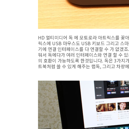
HD 멀티미디어 독 에 모토로라 아트릭스를 꽂아
릭스에 USB 마우스도 USB 키보드 그리고 
기에 연결 인터페이스를 다 연결할 수 가 없겠죠
둬서 독에다가 여러 인터페이스와 연결 할 수 있
의 호환이 가능하도록 한것입니다. 독은 3가지가
트북처럼 쓸 수 있게 해주는 랩독, 그리고 차량