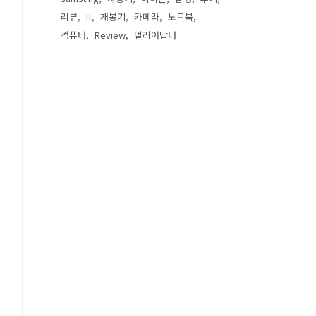
리뷰
It
개봉기
카메라
노트북
컴퓨터
Review
얼리어답터