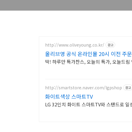
http://www.oliveyoung.co.kr/
광고
올리브영 공식 온라인몰 20시 이전 주
딱! 하루만 특가찬스, 오늘의 특가, 오늘드
http://smartstore.naver.com/lgpshop
광고
화이트색상 스마트TV
LG 32인치 화이트 스마트TV와 스탠드로 