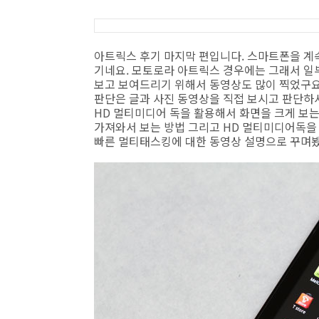
아트릭스 후기 마지막 편입니다. 스마트폰을 계속
기네요. 모토로라 아트릭스 경우에는 그래서 일
보고 보여드리기 위해서 동영상도 많이 찍었구요.
판단은 글과 사진 동영상을 직접 보시고 판단하
HD 멀티미디어 독을 활용해서 화면을 크게 보는것
가져와서 보는 방법 그리고 HD 멀티미디어독을
빠른 멀티태스킹에 대한 동영상 설명으로 꾸며