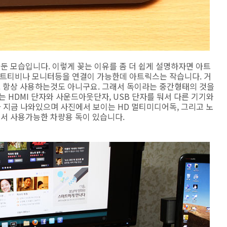
둔 모습입니다. 이렇게 꽂는 이유를 좀 더 쉽게 설명하자면 아트
스마트티비나 모니터등을 연결이 가능한데 아트릭스는 작습니다. 거
. 항상 사용하는것도 아니구요. 그래서 독이라는 중간형태의 것을
는 HDMI 단자와 사운드아웃단자, USB 단자를 둬서 다른 기기와
 지금 나와있으며 사진에서 보이는 HD 멀티미디어독, 그리고 노
에서 사용가능한 차량용 독이 있습니다.