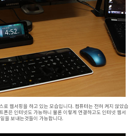
스로 웹서핑을 하고 있는 모습입니다. 컴퓨터는 전혀 켜지 않았습
마트폰은 인터넷도 가능하니 물론 이렇게 연결하고도 인터넷 웹서
 메일을 보내는것들이 가능합니다.