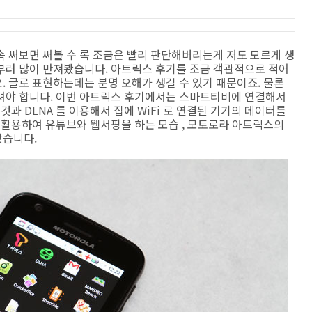
 써보면 써볼 수 록 조금은 빨리 판단해버리는게 저도 모르게 생
부러 많이 만져봤습니다. 아트릭스 후기를 조금 객관적으로 적어
 글로 표현하는데는 분명 오해가 생길 수 있기 때문이죠. 물론
셔야 합니다. 이번 아트릭스 후기에서는 스마트티비에 연결해서
과 DLNA 를 이용해서 집에 WiFi 로 연결된 기기의 데이터를
 활용하여 유튜브와 웹서핑을 하는 모습 , 모토로라 아트릭스의
봤습니다.