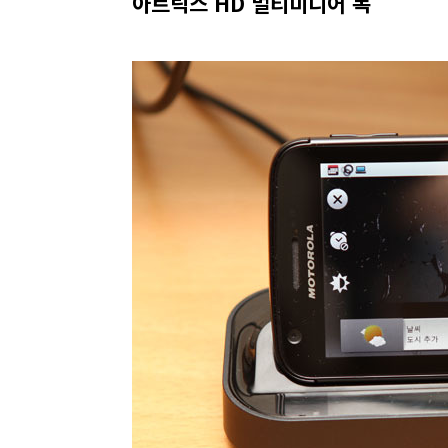
아트릭스 HD 멀티미디어 독