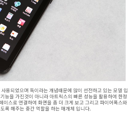
가 사용되었으며 독이라는 개념때문에 많이 선전하고 있는 모델 입
는 기능을 가진것이 아니라 아트릭스의 빠른 성능을 활용하여 한정
터페이스로 연결하여 화면을 좀 더 크게 보고 그리고 파이어폭스와
있도록 해주는 중간 역할을 하는 매개체 입니다.