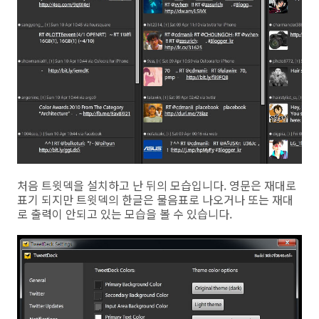
처음 트윗덱을 설치하고 난 뒤의 모습입니다. 영문은 재대로
표기 되지만 트윗덱의 한글은 물음표로 나오거나 또는 재대
로 출력이 안되고 있는 모습을 볼 수 있습니다.