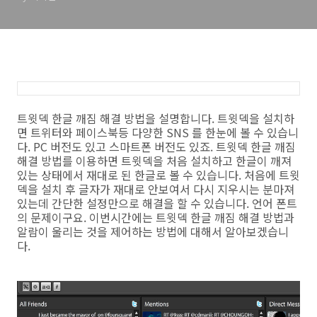
트윗덱 한글 깨짐 해결 방법을 설명합니다. 트윗덱을 설치하
면 트위터와 페이스북등 다양한 SNS 를 한눈에 볼 수 있습니
다. PC 버전도 있고 스마트폰 버전도 있죠. 트윗덱 한글 깨짐
해결 방법를 이용하면 트윗덱을 처음 설치하고 한글이 깨져
있는 상태에서 재대로 된 한글로 볼 수 있습니다. 처음에 트윗
덱을 설치 후 글자가 재대로 안보여서 다시 지우시는 분마져
있는데 간단한 설정만으로 해결을 할 수 있습니다. 언어 폰트
의 문제이구요. 이번시간에는 트윗덱 한글 깨짐 해결 방법과
알람이 울리는 것을 제어하는 방법에 대해서 알아보겠습니
다.