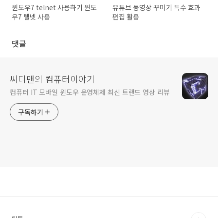
윈도우7 telnet 사용하기 윈도
유튜브 동영상 꾸미기 특수 효과
우7 텔넷 사용
편집 활용
댓글
씨디맨의 컴퓨터이야기
컴퓨터 IT 모바일 윈도우 운영체제 최신 트랜드 영상 리뷰
구독하기