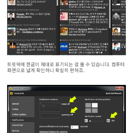
트윗덱에 한글이 재대로 표기되는 걸 볼 수 있습니다. 컴퓨터
화면으로 넓게 확인하니 확실히 편하죠.