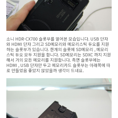
소니 HDR-CX700 슬롯부를 열어본 모습입니다. USB 단자
와 HDMI 단자 그리고 SD메모리와 메모리스틱 듀오를 지원
하는 슬롯부가 있습니다. 한개의 슬롯에 SD메모리 , 메모리
스틱 듀오 모두 지원을 합니다. SD메모리는 SDXC 까지 지원
해서 거의 모든 메모리를 지원합니다. 측면 슬롯부에는
HDMI , USB 단자만 두고 메모리카드 슬롯부는 아래쪽에 따
로 만들었음 좋았지 않았을까 생각이 드네요.