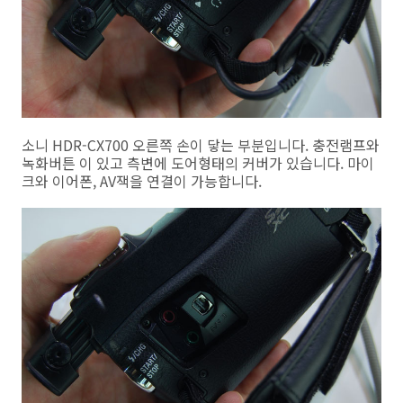
소니 HDR-CX700 오른쪽 손이 닿는 부분입니다. 충전램프와
녹화버튼 이 있고 측변에 도어형태의 커버가 있습니다. 마이
크와 이어폰, AV잭을 연결이 가능합니다.