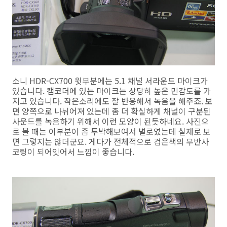
소니 HDR-CX700 윗부분에는 5.1 채널 서라운드 마이크가
있습니다. 캠코더에 있는 마이크는 상당히 높은 민감도를 가
지고 있습니다. 작은소리에도 잘 반응해서 녹음을 해주죠. 보
면 양쪽으로 나뉘어져 있는데 좀 더 확실하게 채널이 구분된
사운드를 녹음하기 위해서 이런 모양이 된듯하네요. 사진으
로 볼 때는 이부분이 좀 투박해보여서 별로였는데 실제로 보
면 그렇지는 않더군요. 게다가 전체적으로 검은색의 무반사
코팅이 되어잇어서 느낌이 좋습니다.