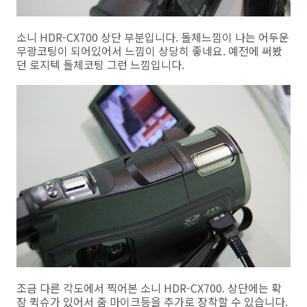
소니 HDR-CX700 상단 부분입니다. 돌체느낌이 나는 어두운
무광코팅이 되어있어서 느낌이 상당히 좋네요. 예전에 써봤
던 로지텍 돌체코팅 그런 느낌입니다.
조금 다른 각도에서 찍어본 소니 HDR-CX700. 상단에는 확
장 퀵슈가 있어서 줌 마이크등을 추가로 장착할 수 있습니다.