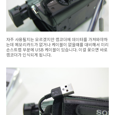
자주 사용될지는 모르겠지만 캠코더에 데이터를 가져와야하
는데 메모리카드가 없거나 케이블이 없을때를 대비해서 미리
손스트랩 부분에 USB 케이블이 있습니다. 이걸 꽂으면 바로
캠코더가 인식되게 됩니다.