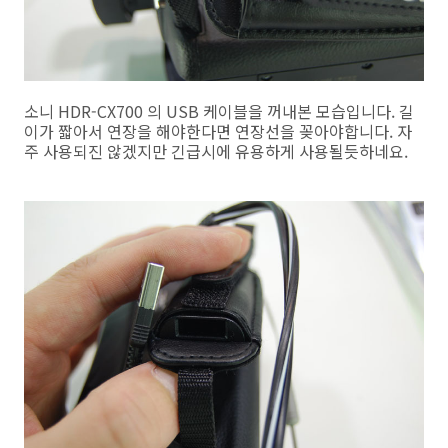
소니 HDR-CX700 의 USB 케이블을 꺼내본 모습입니다. 길
이가 짧아서 연장을 해야한다면 연장선을 꽂아야합니다. 자
주 사용되진 않겠지만 긴급시에 유용하게 사용될듯하네요.