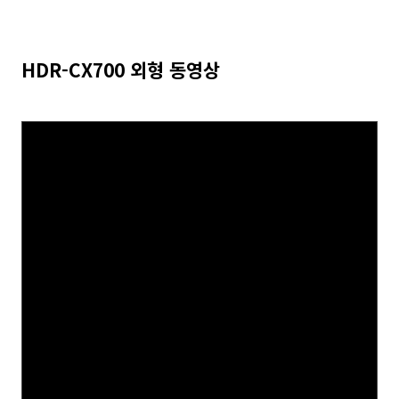
HDR-CX700 외형 동영상