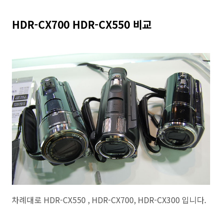
HDR-CX700 HDR-CX550 비교
차례대로 HDR-CX550 , HDR-CX700, HDR-CX300 입니다.