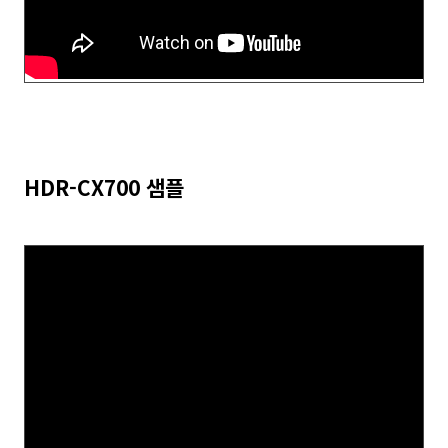
HDR-CX700 샘플