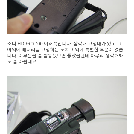
소니 HDR-CX700 아래쪽입니다. 삼각대 고정대가 있고 그
이외에 배터리를 고정하는 노치 이외에 특별한 부분이 없습
니다. 이부분을 좀 활용했으면 좋았을텐데 아무리 생각해봐
도 좀 아쉽네요.