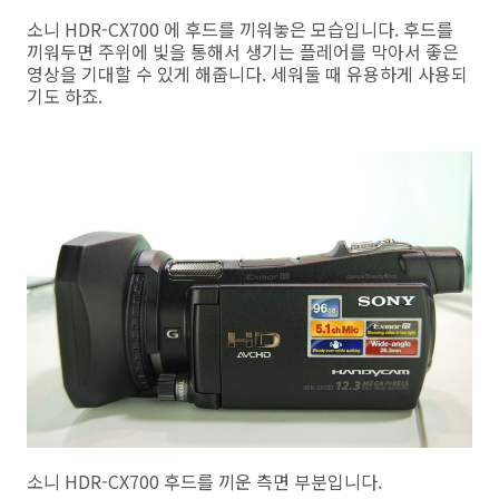
소니 HDR-CX700 에 후드를 끼워놓은 모습입니다. 후드를
끼워두면 주위에 빛을 통해서 생기는 플레어를 막아서 좋은
영상을 기대할 수 있게 해줍니다. 세워둘 때 유용하게 사용되
기도 하죠.
소니 HDR-CX700 후드를 끼운 측면 부분입니다.