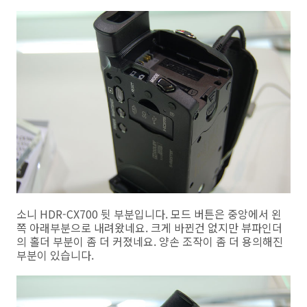
소니 HDR-CX700 뒷 부분입니다. 모드 버튼은 중앙에서 왼
쪽 아래부분으로 내려왔네요. 크게 바뀐건 없지만 뷰파인더
의 홀더 부분이 좀 더 커졌네요. 양손 조작이 좀 더 용의해진
부분이 있습니다.