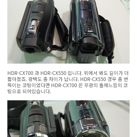
HDR-CX700 과 HDR-CX550 입니다. 위에서 봐도 길이가 더
짧아졌죠. 광택도 좀 차이가 납니다. HDR-CX550 경우 좀 번
뜩이는 코팅이었다면 HDR-CX700 은 무광의 돌체느낌의 코
팅으로 되어있습니다.