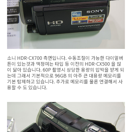
소니 HDR-CX700 측면입니다. 수동조절이 가능한 다이얼버
튼이 있는것과 액정여는 타입 등 이전의 HDR-CX500 을 많
이 닮아 있습니다. 60P 촬영시 상당한 용량의 압박을 받게 되
는데 그래서 기본적으로 96GB 의 아주 큰 대용량 메모리를
기본 탑제하고 있습니다. 추가로 메모리를 물론 연결해서 사
용할 수 도 있습니다.