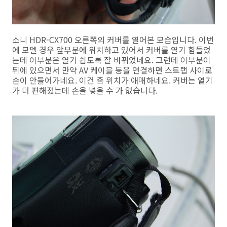
소니 HDR-CX700 오른쪽의 커버를 열어본 모습입니다. 이번
에 모델 경우 앞부분에 위치하고 있어서 커버를 열기 힘들었
는데 이부분은 열기 쉽도록 잘 바뀌었네요. 그런데 이부분이
뒤에 있으면서 만약 AV 케이블 등을 연결하면 스트랩 사이로
손이 안들어가네요. 이건 좀 위치가 애매하네요. 커버는 열기
가 더 편해졌는데 손을 넣을 수 가 없습니다.