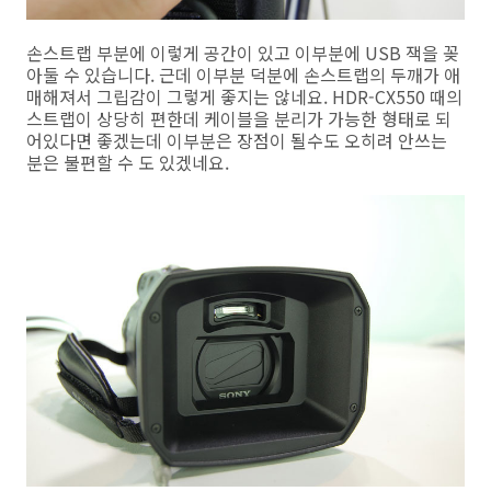
손스트랩 부분에 이렇게 공간이 있고 이부분에 USB 잭을 꽂
아둘 수 있습니다. 근데 이부분 덕분에 손스트랩의 두깨가 애
매해져서 그립감이 그렇게 좋지는 않네요. HDR-CX550 때의
스트랩이 상당히 편한데 케이블을 분리가 가능한 형태로 되
어있다면 좋겠는데 이부분은 장점이 될수도 오히려 안쓰는
분은 불편할 수 도 있겠네요.