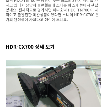
소닉 HDC-TM700 은 상당히 낮은 화소의 3인치 액정을 가
지고 있어서 상당히 불편했는데 소니는 화소가 높아서 괜찮
았네요. 전체적으로 평가하면 파나소닉 HDC-TM700 이 시
작이고 불완전한 미완성품이었다면 소니의 HDR-CX700 은
거의 완성품에 가깝다고 생각이 드네요.
HDR-CX700 상세 보기