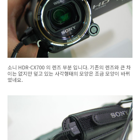
소니 HDR-CX700 의 렌즈 부분 입니다. 기존의 렌즈와 큰 차
이는 없지만 덮고 있는 사각형태의 모양은 조금 모양이 바뀌
었네요.