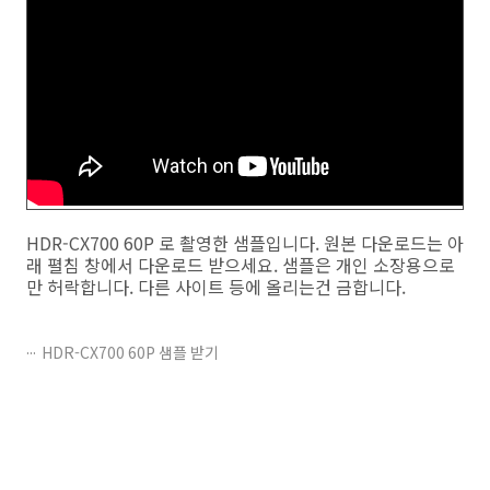
HDR-CX700 60P 로 촬영한 샘플입니다. 원본 다운로드는 아
래 펼침 창에서 다운로드 받으세요. 샘플은 개인 소장용으로
만 허락합니다. 다른 사이트 등에 올리는건 금합니다.
HDR-CX700 60P 샘플 받기