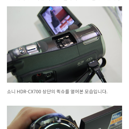
소니 HDR-CX700 상단의 퀵슈를 열어본 모습입니다.