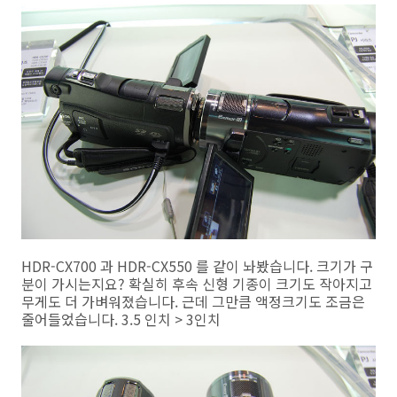
HDR-CX700 과 HDR-CX550 를 같이 놔봤습니다. 크기가 구
분이 가시는지요? 확실히 후속 신형 기종이 크기도 작아지고
무게도 더 가벼워졌습니다. 근데 그만큼 액정크기도 조금은
줄어들었습니다. 3.5 인치 > 3인치