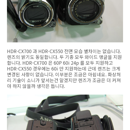
HDR-CX700 과 HDR-CX550 전면 모습 별차이는 없습니다.
렌즈의 밝기도 동일합니다. 두 기종 모두 와이드 앵글을 지원
합니다. HDR-CX700 은 60P 60i 24p 를 모두 지원하고
HDR-CX550 경우에는 60i 만 지원하는데 근데 렌즈는 크게
변경된 사항이 없습니다. 이부분은 조금은 아쉽네요. 화상처
리 기술이 소니가 앞서는건 알겠지만 렌즈가 조금은 더 커져
야 하지 않을까 생각은 듭니다.