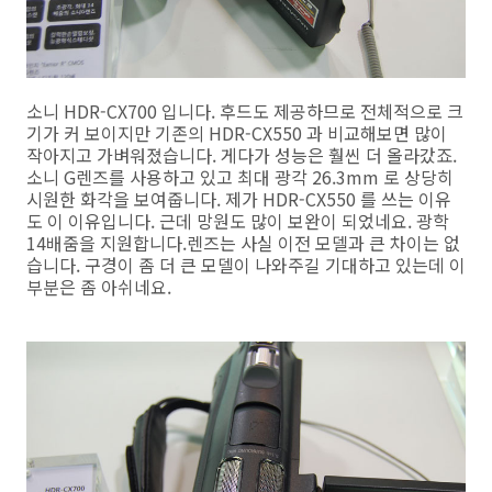
소니 HDR-CX700 입니다. 후드도 제공하므로 전체적으로 크
기가 커 보이지만 기존의 HDR-CX550 과 비교해보면 많이
작아지고 가벼워졌습니다. 게다가 성능은 훨씬 더 올라갔죠.
소니 G렌즈를 사용하고 있고 최대 광각 26.3mm 로 상당히
시원한 화각을 보여줍니다. 제가 HDR-CX550 를 쓰는 이유
도 이 이유입니다. 근데 망원도 많이 보완이 되었네요. 광학
14배줌을 지원합니다.렌즈는 사실 이전 모델과 큰 차이는 없
습니다. 구경이 좀 더 큰 모델이 나와주길 기대하고 있는데 이
부분은 좀 아쉬네요.