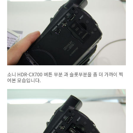
소니 HDR-CX700 버튼 부분 과 슬롯부분을 좀 더 가까이 찍
어본 모습입니다.