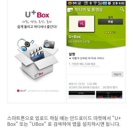
스마트폰으로 업로드 하실 때는 안드로이드 마켓에서 "U+
Box" 또는 "UBox" 로 검색하여 앱을 설치하시면 됩니다.