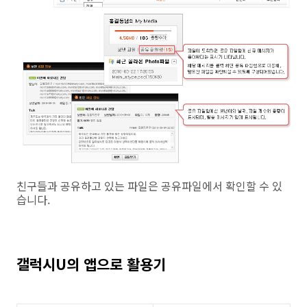
친구들과 공유하고 있는 파일은 공유파일에서 확인할 수 있
습니다.
갤럭시U의 앱으로 활용기