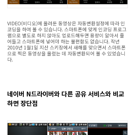
VIDEO(비디오)에 올려둔 동영상은 자동변환설정에 따라 인
코딩을 하여 볼 수 있습니다. 스마트폰에 맞게 인코딩 프로그
램으로 별도로 하지 않아도 업로드해두면 용량이 알아서 줄
어들고 스마트폰에 넣어야 하는 불편함도 없습니다. 작년
2010년 1월1일 지산 스키장에서 새해를 맞으면서 스마트폰
으로 찍은 동영상을 올렸는 데 자동변환되어 볼 수 있었습니
다.
네이버 N드라이버와 다른 공유 서비스와 비교
하면 장단점