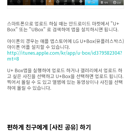
스마트폰으로 업로드 하실 때는 안드로이드 마켓에서 "U+
Box" 또는 "UBox" 로 검색하여 앱을 설치하시면 됩니다.
아이폰의 경우는 애플 앱스토어에 LG U+Box(유플러스박스)
아이폰 어플 설치할 수 있습니다.
http://itunes.apple.com/kr/app/u-box/id379582304?
mt=8
U+ Box앱을 실행하여 업로드 하거나 갤러리에서 업로드 하
고 싶은 사진을 선택하고 U+Box을 선택하면 업로드 됩니다.
찍어서 올릴 수 도 있고 앨범에 있는 동영상이나 사진을 선택
하여 올릴 수 있습니다.
편하게 친구에게 [사진 공유] 하기