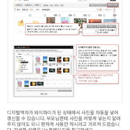
디지털액자가 와이파이가 된 상태에서 사진을 자동을 넣어
갱신할 수 있습니다. 부모님한테 사진을 어떻게 넣는지 알려
주지 않아도 되니 편하게 사용만 하시라고 가르쳐 드렸습니
다. 자세한 설명은 U+홈페이지을 참고하세요