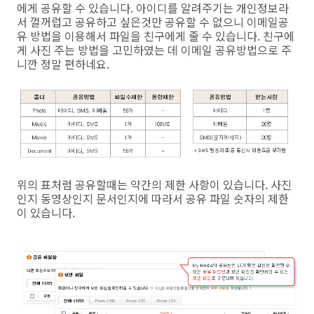
에게 공유할 수 있습니다. 아이디를 알려주기는 개인정보라
서 껄꺼럽고 공유하고 싶은것만 공유할 수 없으니 이메일공
유 방법을 이용해서 파일을 친구에게 줄 수 있습니다. 친구에
게 사진 주는 방법을 고민하였는 데 이메일 공유방법으로 주
니깐 정말 편하네요.
위의 표처럼 공유할때는 약간의 제한 사항이 있습니다. 사진
인지 동영상인지 문서인지에 따라서 공유 파일 숫자의 제한
이 있습니다.