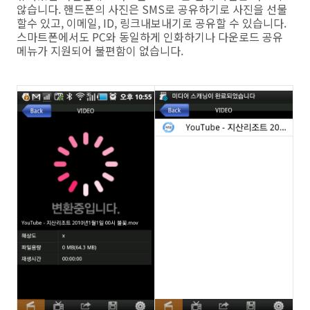
않습니다. 핸드폰의 사진은 SMS로 공유하기로 사진을 선물
할수 있고, 이메일, ID, 링크내보내기로 공유할 수 있습니다.
스마트폰에서도 PC와 동일하게 인화하기나 다운로드 공유
메뉴가 지원되어 불편함이 없습니다.