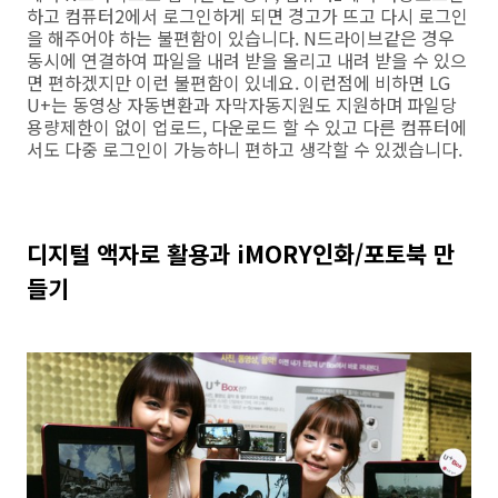
하고 컴퓨터2에서 로그인하게 되면 경고가 뜨고 다시 로그인
을 해주어야 하는 불편함이 있습니다. N드라이브같은 경우
동시에 연결하여 파일을 내려 받을 올리고 내려 받을 수 있으
면 편하겠지만 이런 불편함이 있네요. 이런점에 비하면 LG
U+는 동영상 자동변환과 자막자동지원도 지원하며 파일당
용량제한이 없이 업로드, 다운로드 할 수 있고 다른 컴퓨터에
서도 다중 로그인이 가능하니 편하고 생각할 수 있겠습니다.
디지털 액자로 활용과 iMORY인화/포토북 만
들기