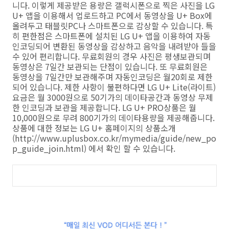
니다. 이렇게 제공받은 용량은 갤럭시폰으로 찍은 사진을 LG
U+ 앱을 이용해서 업로드하고 PC에서 동영상을 U+ Box에
올려두고 태블릿PC나 스마트폰으로 감상할 수 있습니다. 특
히 편한점은 스마트폰에 설치된 LG U+ 앱을 이용하여 자동
인코딩되어 변환된 동영상을 감상하고 음악을 내려받아 들을
수 있어 편리합니다. 무료회원의 경우 사진은 평생보관되며
동영상은 7일간 보관되는 단점이 있습니다. 또 무료회원은
동영상을 7일간만 보관해주며 자동인코딩은 월20회로 제한
되어 있습니다. 제한 사항이 불편하다면 LG U+ Lite(라이트)
요금은 월 3000원으로 50기가의 데이타공간과 동영상 무제
한 인코딩과 보관을 제공합니다. LG U+ PRO상품은 월
10,000원으로 무려 800기가의 데이타용량을 제공해줍니다.
상품에 대한 정보는 LG U+ 홈페이지의 상품소개
(http://www.uplusbox.co.kr/mymedia/guide/new_po
p_guide_join.html) 에서 확인 할 수 있습니다.