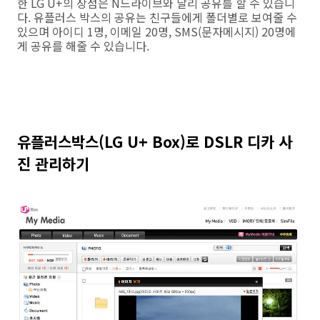
한 LG U+의 장점은 N드라이브와 달리 공유를 할 수 있습니
다. 유플러스 박스의 공유는 친구들에게 폴더별로 보여줄 수
있으며 아이디 1명, 이메일 20명, SMS(문자메시지) 20명에
게 공유를 해줄 수 있습니다.
유플러스박스(LG U+ Box)로 DSLR 디카 사
진 관리하기