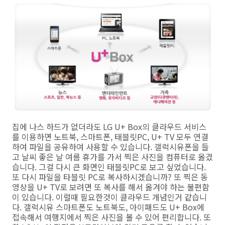
집에 나스 하드가 없더라도 LG U+ Box의 클라우드 서비스
를 이용하면 노트북, 스마트폰, 태블릿PC, U+ TV 모두 연결
하여 파일을 공유하여 사용할 수 있습니다. 갤럭시유폰을 들
고 날씨 좋은 날 여름 휴가를 가서 찍은 사진을 컴퓨터로 옮겼
습니다. 그걸 다시 큰 화면인 태블릿PC로 보고 싶었습니다.
또 다시 파일을 타블릿 PC로 복사하시겠습니까? 또 찍은 동
영상을 U+ TV로 보려면 또 복사를 해서 옮겨야 하는 불편함
이 있습니다. 이럴때 필요한것이 클라우드 개념인거 같습니
다. 갤럭시유 스마트폰도 노트북도, 아이패드도 U+ Box에
접속해서 여행지에서 찍은 사진을 볼 수 있어 편리합니다. 또