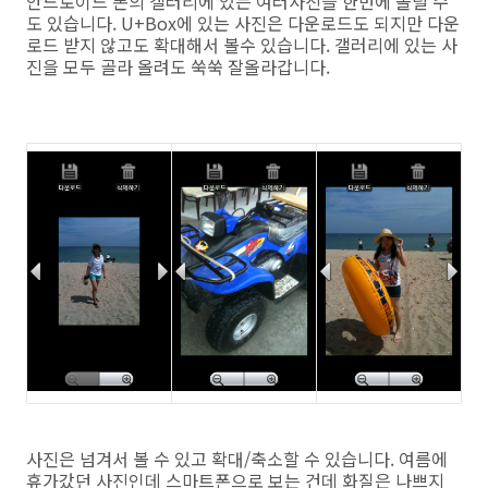
안드로이드 폰의 갤러리에 있는 여러사진을 한번에 올릴 수
도 있습니다. U+Box에 있는 사진은 다운로드도 되지만 다운
로드 받지 않고도 확대해서 볼수 있습니다. 갤러리에 있는 사
진을 모두 골라 올려도 쑥쑥 잘올라갑니다.
사진은 넘겨서 볼 수 있고 확대/축소할 수 있습니다. 여름에
휴가갔던 사진인데 스마트폰으로 보는 건데 화질은 나쁘지