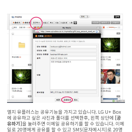
엘지 유플러스는 공유기능을 가지고 있습니다. LG U+ Box
에 공유하고 싶은 사진과 폴더를 선택한후, 왼쪽 상단에
[공
유하기]
을 눌러주면 이메일 공유하기를 할 수 있습니다. 이메
일로 20명에게 공유를 할 수 있고 SMS(문자메시지)로 20명