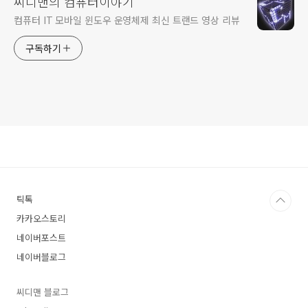
씨디맨의 컴퓨터이야기
컴퓨터 IT 모바일 윈도우 운영체제 최신 트랜드 영상 리뷰
구독하기
틱톡
카카오스토리
네이버포스트
네이버블로그
씨디맨 블로그