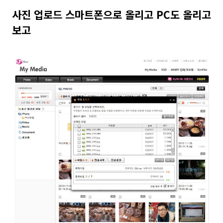
사진 업로드 스마트폰으로 올리고 PC도 올리고
보고