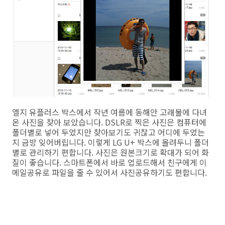
엘지 유플러스 박스에서 작년 여름에 동해안 고래불에 다녀
온 사진을 찾아 보았습니다. DSLR로 찍은 사진은 컴퓨터에
폴더별로 넣어 두었지만 찾아보기도 귀찮고 어디에 두었는
지 금방 잊어버립니다. 이렇게 LG U+ 박스에 올려두니 폴더
별로 관리하기 편합니다. 사진은 원본크기로 확대가 되어 화
질이 좋습니다. 스마트폰에서 바로 업로드해서 친구에게 이
메일공유로 파일을 줄 수 있어서 사진공유하기도 편합니다.