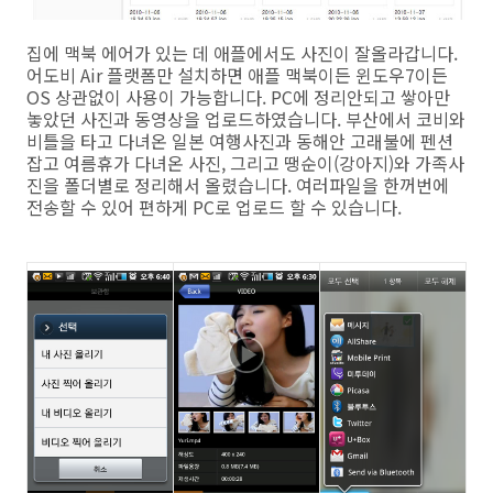
집에 맥북 에어가 있는 데 애플에서도 사진이 잘올라갑니다.
어도비 Air 플랫폼만 설치하면 애플 맥북이든 윈도우7이든
OS 상관없이 사용이 가능합니다. PC에 정리안되고 쌓아만
놓았던 사진과 동영상을 업로드하였습니다. 부산에서 코비와
비틀을 타고 다녀온 일본 여행사진과 동해안 고래불에 펜션
잡고 여름휴가 다녀온 사진, 그리고 땡순이(강아지)와 가족사
진을 폴더별로 정리해서 올렸습니다. 여러파일을 한꺼번에
전송할 수 있어 편하게 PC로 업로드 할 수 있습니다.