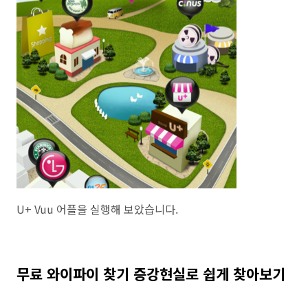
U+ Vuu 어플을 실행해 보았습니다.
무료 와이파이 찾기 증강현실로 쉽게 찾아보기