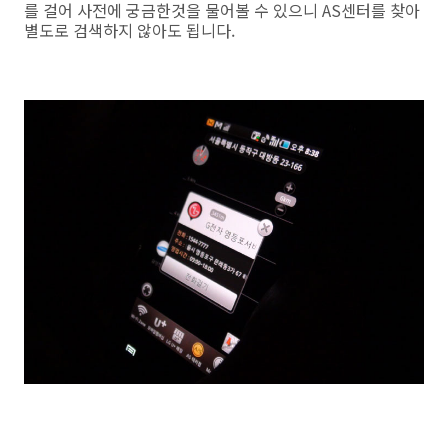
를 걸어 사전에 궁금한것을 물어볼 수 있으니 AS센터를 찾아
별도로 검색하지 않아도 됩니다.