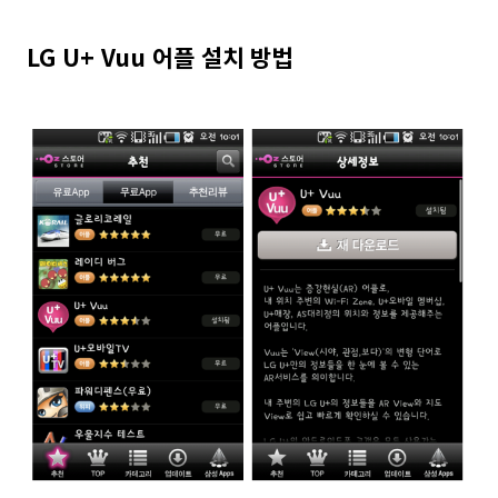
LG U+ Vuu 어플 설치 방법