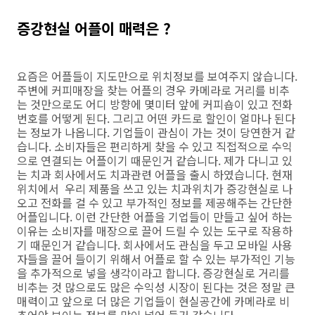
증강현실 어플이 매력은 ?
요즘은 어플들이 지도만으로 위치정보를 보여주지 않습니다.
주변에 커피매장을 찾는 어플의 경우 카메라로 거리를 비추
는 것만으로도 어디 방향에 몇미터 앞에 커피숍이 있고 전화
번호를 어떻게 된다. 그리고 어떤 카드로 할인이 얼마나 된다
는 정보가 나옵니다. 기업들이 관심이 가는 것이 당연한거 같
습니다. 소비자들은 편리하게 찾을 수 있고 직접적으로 수익
으로 연결되는 어플이기 때문인거 같습니다. 제가 다니고 있
는 치과 회사에서도 치과관련 어플을 출시 하였습니다. 현재
위치에서 우리 제품을 쓰고 있는 치과위치가 증강현실로 나
오고 전화를 걸 수 있고 부가적인 정보를 제공해주는 간단한
어플입니다. 이런 간단한 어플을 기업들이 만들고 싶어 하는
이유는 소비자를 매장으로 끌어 드릴 수 있는 도구로 작용하
기 때문인거 같습니다. 회사에서도 관심을 두고 모바일 사용
자들을 끌어 들이기 위해서 어플로 할 수 있는 부가적인 기능
을 추가적으로 넣을 생각이라고 합니다. 증강현실로 거리를
비추는 것 많으로도 많은 수익성 시장이 된다는 것은 정말 큰
매력이고 앞으로 더 많은 기업들이 현실공간에 카메라로 비