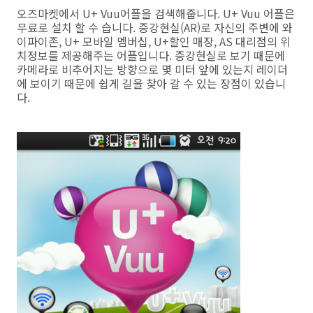
오즈마켓에서 U+ Vuu어플을 검색해줍니다. U+ Vuu 어플은
무료로 설치 할 수 습니다. 증강현실(AR)로 자신의 주변에 와
이파이존, U+ 모바일 멤버십, U+할인 매장, AS 대리점의 위
치정보를 제공해주는 어플입니다. 증강현실로 보기 때문에
카메라로 비추어지는 방향으로 몇 미터 앞에 있는지 레이더
에 보이기 때문에 쉽게 길을 찾아 갈 수 있는 장점이 있습니
다.