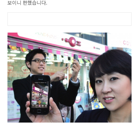
보이니 편했습니다.