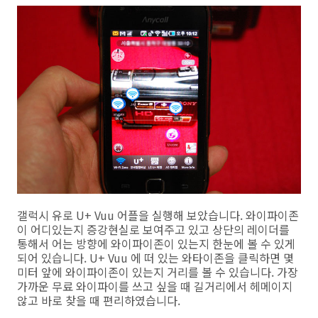
갤럭시 유로 U+ Vuu 어플을 실행해 보았습니다. 와이파이존
이 어디있는지 증강현실로 보여주고 있고 상단의 레이더를
통해서 어는 방향에 와이파이존이 있는지 한눈에 볼 수 있게
되어 있습니다. U+ Vuu 에 떠 있는 와타이존을 클릭하면 몇
미터 앞에 와이파이존이 있는지 거리를 볼 수 있습니다. 가장
가까운 무료 와이파이를 쓰고 싶을 때 길거리에서 헤메이지
않고 바로 찾을 때 편리하였습니다.