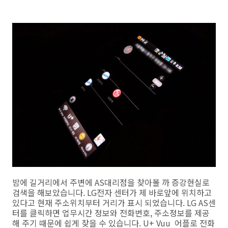
밤에 길거리에서 주변에 AS대리점을 찾아볼 까 증강현실로
검색을 해보았습니다. LG전자 센터가 제 바로앞에 위치하고
있다고 현재 주소위치부터 거리가 표시 되었습니다. LG AS센
터를 클릭하면 업무시간 정보와 전화번호, 주소정보를 제공
해 주기 때문에 쉽게 찾을 수 있습니다. U+ Vuu 어플로 전화