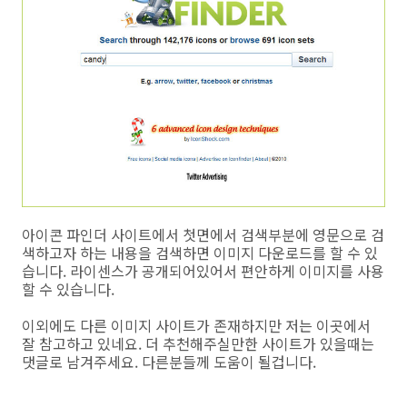
아이콘 파인더 사이트에서 첫면에서 검색부분에 영문으로 검
색하고자 하는 내용을 검색하면 이미지 다운로드를 할 수 있
습니다. 라이센스가 공개되어있어서 편안하게 이미지를 사용
할 수 있습니다.
이외에도 다른 이미지 사이트가 존재하지만 저는 이곳에서
잘 참고하고 있네요. 더 추천해주실만한 사이트가 있을때는
댓글로 남겨주세요. 다른분들께 도움이 될겁니다.