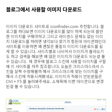
블로그에서 사용할 이미지 다운로드
이미지 다운로드 사이트로 iconfinder.com 추천합니다. 블
로그를 하다보면 이미지 다운로드를 많이 하게 되는데 쓸만
한 이미지를 구해야하고 그리고 라이센스 문제도 없는 이미
지 다운로드를 하려면 생각보다 찾기가 힘든데 아이콘파인더
사이트를 이용하면 꽤 괜찮은 품질의 이미지 다운로드를 쉽
게 할 수 있습니다. 사이즈별로 나뉘어서 이미지가 올라오기
도 하고 검색을 해보면 꽤 많은 이미지가 다운로드 되는걸 볼
수 있습니다. 제 경우에 블로그 스킨에 사용할 이미지를 구할
때 이 사이트를 자주 참조합니다. 오늘은 크리스마스라서 스
킨을 살짝 수정해볼까 해서 크리스마스에 맞는 이미지를 구
해서 스킨에 적용시켜봤네요. 이미지가 적용이 안된분들은
Ctrl + F5 를 눌러봐주세요. 소제목에 이쁜 아이콘으로 변경
된걸 볼 수 있습니다.