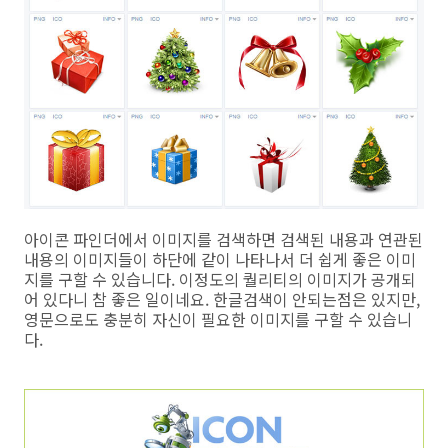
아이콘 파인더에서 이미지를 검색하면 검색된 내용과 연관된
내용의 이미지들이 하단에 같이 나타나서 더 쉽게 좋은 이미
지를 구할 수 있습니다. 이정도의 퀄리티의 이미지가 공개되
어 있다니 참 좋은 일이네요. 한글검색이 안되는점은 있지만,
영문으로도 충분히 자신이 필요한 이미지를 구할 수 있습니
다.