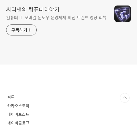
씨디맨의 컴퓨터이야기
컴퓨터 IT 모바일 윈도우 운영체제 최신 트랜드 영상 리뷰
구독하기
틱톡
카카오스토리
네이버포스트
네이버블로그