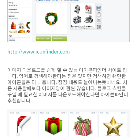
http://www.iconfinder.com
이미지 다운로드를 쉽게 할 수 있는 아이콘파인더 사이트 입
니다. 영어로 검색해야한다는 점은 있지만 검색하면 왠만한
아이콘들은 다 나옵니다. 점점 내용도 늘어나는듯하네요. 처
음 사용할때보다 이미지양이 훨씬 많습니다. 블로그 스킨을
꾸밀 때 필요한 이미지를 다운로드해야한다면 아이콘파인더
추천합니다.