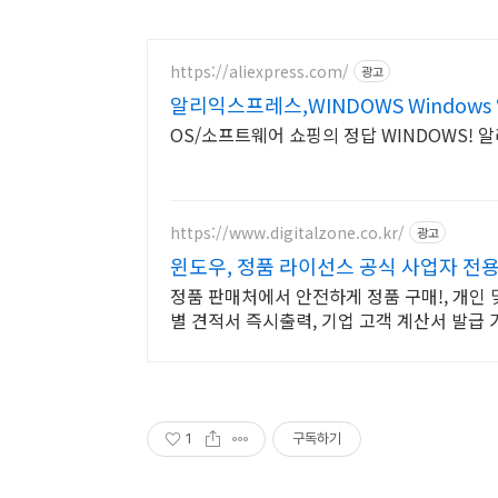
https://aliexpress.com/
광고
알리익스프레스,WINDOWS Windows
OS/소프트웨어 쇼핑의 정답 WINDOWS! 
https://www.digitalzone.co.kr/
광고
윈도우, 정품 라이선스 공식 사업자 전용
정품 판매처에서 안전하게 정품 구매!, 개인
별 견적서 즉시출력, 기업 고객 계산서 발급 
1
구독하기