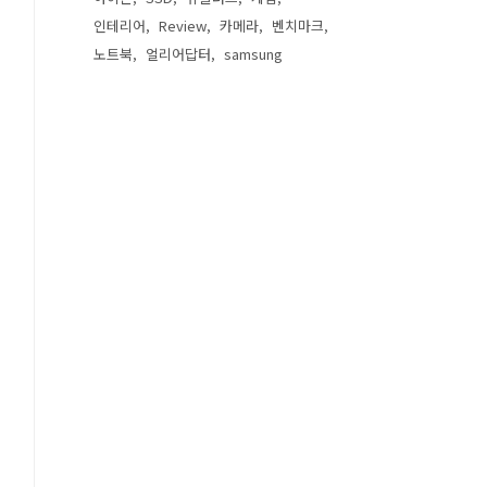
인테리어
Review
카메라
벤치마크
노트북
얼리어답터
samsung