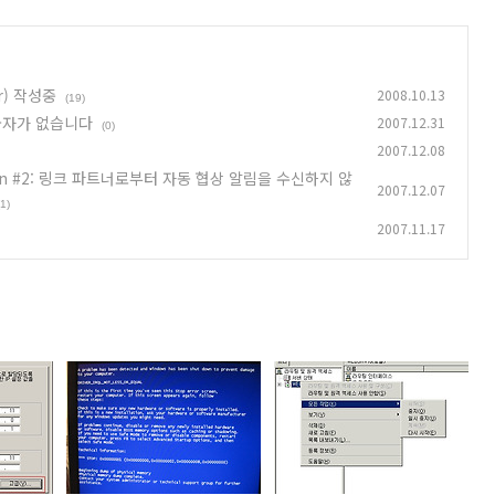
er) 작성중
2008.10.13
(19)
급자가 없습니다
2007.12.31
(0)
2007.12.08
ection #2: 링크 파트너로부터 자동 협상 알림을 수신하지 않
2007.12.07
(1)
2007.11.17