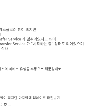
면 익스플로러 창이 뜨지만
행
ansfer Service 가 멈추어있다고 뜨며
Transfer Service 가 "시작하는 중" 상태로 되어있으며
 상태
rvice 서비스의 서비스 유형을 수동으로 해둔상태로
다
진행이 되지만 마지막에 업데이트 파일받기
중 ...