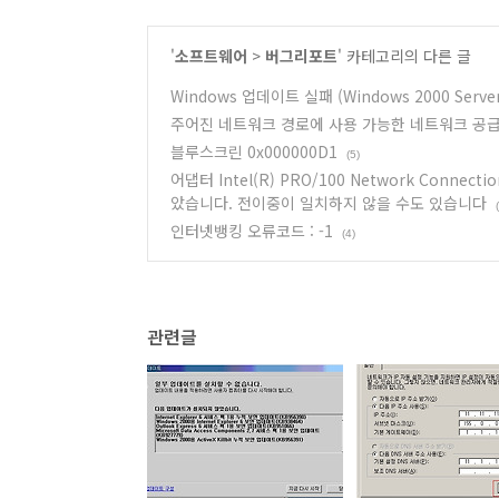
'
소프트웨어
>
버그리포트
' 카테고리의 다른 글
Windows 업데이트 실패 (Windows 2000 Serv
주어진 네트워크 경로에 사용 가능한 네트워크 공
블루스크린 0x000000D1
(5)
어댑터 Intel(R) PRO/100 Network Conn
았습니다. 전이중이 일치하지 않을 수도 있습니다
인터넷뱅킹 오류코드 : -1
(4)
관련글