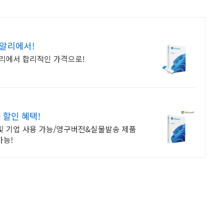
 알리에서!
알리에서 합리적인 가격으로!
 할인 혜택!
 및 기업 사용 가능/영구버전&실물발송 제품
가능!