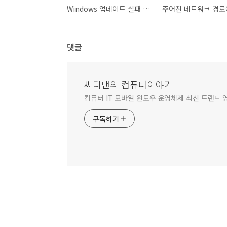
Windows 업데이트 실패 (Windows 2000 Server) 작성중
댓글
씨디맨의 컴퓨터이야기
컴퓨터 IT 모바일 윈도우 운영체제 최신 트랜드 
구독하기