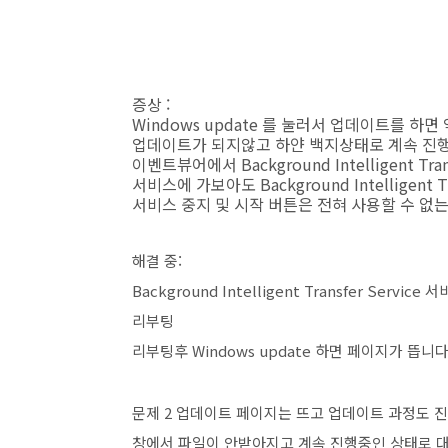
증상 :
Windows update 를 눌러서 업데이트를 하
업데이트가 되지않고 하얀 백지상태로 계속 진
이벤트뷰어에서 Background Intelligent Tr
서비스에 가보아도 Background Intelligent 
서비스 중지 및 시작 버튼은 전혀 사용할 수 없는
해결 중:
Background Intelligent Transfer Se
리부팅
리부팅후 Windows update 하면 페이지가 뜹니
문제 2 업데이트 페이지는 뜨고 업데이트 과정도 
창에서 파일이 안받아지고 계속 진행중인 상태로 대기