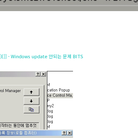
E]] - Windows update 안되는 문제 BITS