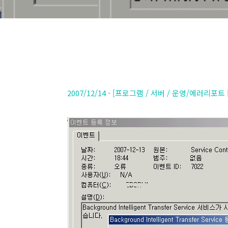
2007/12/14 - [프로그램 / 서버 / 운영/에러리포트 [