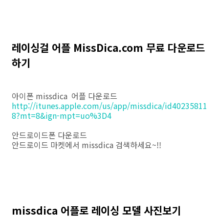
레이싱걸 어플 MissDica.com 무료 다운로드
하기
아이폰 missdica 어플 다운로드
http://itunes.apple.com/us/app/missdica/id40235811
8?mt=8&ign-mpt=uo%3D4
안드로이드폰 다운로드
안드로이드 마켓에서 missdica 검색하세요~!!
missdica 어플로 레이싱 모델 사진보기