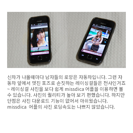
신차가 나올때마다 남자들의 로망은 자동차입니다. 그런 자
동차 앞에서 멋진 포즈로 손짓하는 레이싱걸들은 천사인거죠
~ 레이싱걸 사진을 보다 쉽게 missdica 어플을 이용하면 볼
수 있습니다. 사진의 퀄리티가 높아 보기 편했습니다. 하지만
단점은 사진 다운로드 기능이 없어서 아쉬웠습니다.
missdica 어플의 사진 로딩속도는 나쁘지 않았습니다.