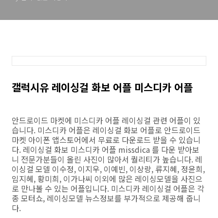
갤럭시유 레이싱걸 화보 어플 미스디카 어플
안드로이드 마켓에 미스디카 어플 레이싱걸 관련 어플이 있
습니다. 미스디카 어플은 레이싱걸 화보 어플로 안드로이드
마켓 아이폰 앱스토어에서 무료로 다운로드 받을 수 있습니
다. 레이싱걸 화보 미스디카 어플 missdica 를 다운 받아보
니 전문가분들이 올린 사진이 많아서 퀄리티가 높습니다. 레
이싱걸 모델 이수정, 이지우, 이예빈, 이상랑, 류지혜, 정윤희,
임지혜, 황미희, 이가나씨 이외에 많은 레이싱모델을 사진으
로 만나볼 수 있는 어플입니다. 미스디카 레이싱걸 어플은 각
종 모터쇼, 레이싱모델 뉴스정보를 부가적으로 제공해 줍니
다.