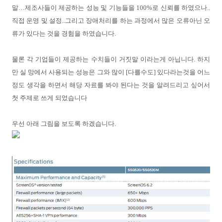
말
…
제조사들이 제공하는 성능 및 기능들을
100%
로 신뢰를 하였으나
..
직접 운영 및 설정
..
그리고 장애처리를 하는 과정에서 많은 오류아닌 오
류가 있다는 것을 경험을 하였습니다
.
물론 각 기업들이 제공하는 수치들이 거짓말 이라는게 아닙니다
.
하지
만 실 망에서 사용되는 성능은 그와 많이
[
다를수도
]
있다라는것을 어느
정도 생각을 하면서 해당 자료를 봐야 된다는 것을 알려드리고 싶어서
첫 주제로 쓰게 되었습니다
우선 아래 그림을 보도록 하겠습니다
.