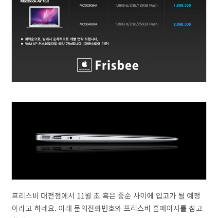
프리스비 대전점에서 11월 초 혹은 중순 사이에 입고가 될 예정
이라고 하네요. 아래 문의전화번호와 프리스비 홈페이지를 참고