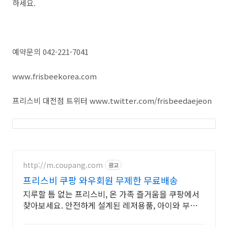
하세요.
예약문의 042-221-7041
www.frisbeekorea.com
프리스비 대전점 트위터 www.twitter.com/frisbeedaejeon
http://m.coupang.com
광고
프리스비 쿠팡 와우회원 무제한 무료배송
지루할 틈 없는 프리스비, 온 가족 즐거움을 쿠팡에서
찾아보세요. 안전하게 설계된 레저용품, 아이와 부모님
모두 안심하고 신나게 즐겨보세요.