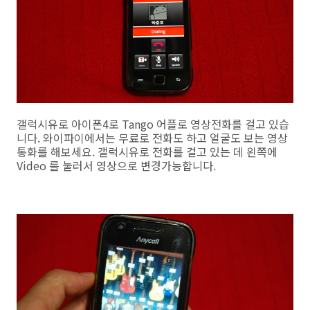
갤럭시유로 아이폰4로 Tango 어플로 영상전화를 걸고 있습
니다. 와이파이에서는 무료로 전화도 하고 얼굴도 보는 영상
통화를 해보세요. 갤럭시유로 전화를 걸고 있는 데 왼쪽에
Video 를 눌러서 영상으로 변경가능합니다.