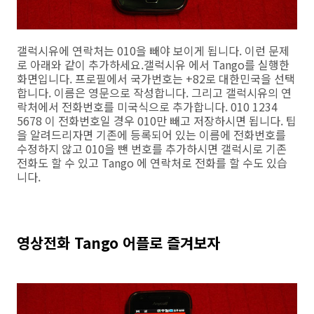
갤럭시유에 연락처는 010을 빼야 보이게 됩니다. 이런 문제
로 아래와 같이 추가하세요.갤럭시유 에서 Tango를 실행한
화면입니다. 프로필에서 국가번호는 +82로 대한민국을 선택
합니다. 이름은 영문으로 작성합니다. 그리고 갤럭시유의 연
락처에서 전화번호를 미국식으로 추가합니다. 010 1234
5678 이 전화번호일 경우 010만 빼고 저장하시면 됩니다. 팁
을 알려드리자면 기존에 등록되어 있는 이름에 전화번호를
수정하지 않고 010을 뺀 번호를 추가하시면 갤럭시로 기존
전화도 할 수 있고 Tango 에 연락처로 전화를 할 수도 있습
니다.
영상전화 Tango 어플로 즐겨보자