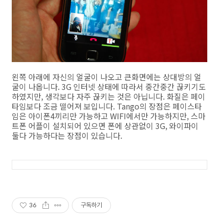
왼쪽 아래에 자신의 얼굴이 나오고 큰화면에는 상대방의 얼
굴이 나옵니다. 3G 인터넷 상태에 따라서 중간중간 끊키기도
하였지만, 생각보다 자주 끊키는 것은 아닙니다. 화질은 페이
타임보다 조금 떨어져 보입니다. Tango의 장점은 페이스타
임은 아이폰4끼리만 가능하고 WIFI에서만 가능하지만, 스마
트폰 어플이 설치되어 있으면 폰에 상관없이 3G, 와이파이
둘다 가능하다는 장점이 있습니다.
36
구독하기