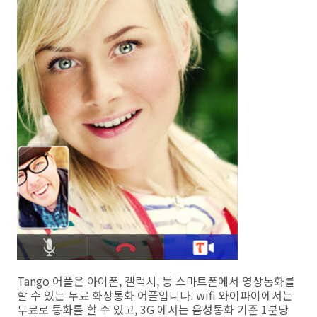
Tango 어플은 아이폰, 갤럭시, 등 스마트폰에서 영상통화를
할 수 있는 무료 화상통화 어플입니다. wifi 와이파이에서는
무료로 통화를 할 수 있고, 3G 에서는 음성통화 기준 1분당