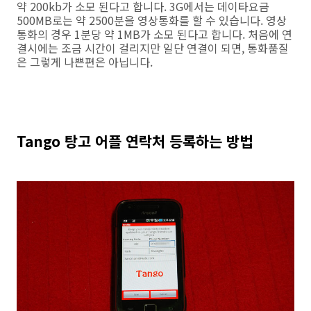
약 200kb가 소모 된다고 합니다. 3G에서는 데이타요금
500MB로는 약 2500분을 영상통화를 할 수 있습니다. 영상
통화의 경우 1분당 약 1MB가 소모 된다고 합니다. 처음에 연
결시에는 조금 시간이 걸리지만 일단 연결이 되면, 통화품질
은 그렇게 나쁜편은 아닙니다.
Tango 탕고 어플 연락처 등록하는 방법