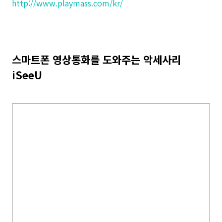
http://www.playmass.com/kr/
스마트폰 영상통화를 도와주는 악세사리
iSeeU