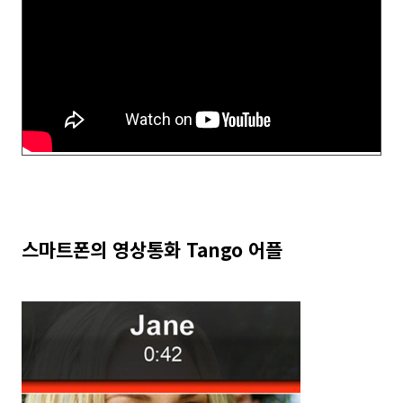
스마트폰의 영상통화 Tango 어플