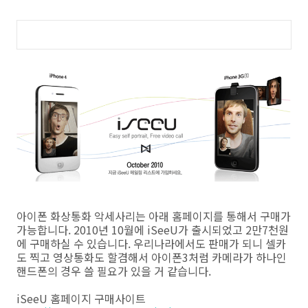
아이폰 화상통화 악세사리는 아래 홈페이지를 통해서 구매가
가능합니다. 2010년 10월에 iSeeU가 출시되었고 2만7천원
에 구매하실 수 있습니다. 우리나라에서도 판매가 되니 셀카
도 찍고 영상통화도 할겸해서 아이폰3처럼 카메라가 하나인
핸드폰의 경우 쓸 필요가 있을 거 같습니다.
iSeeU 홈페이지 구매사이트