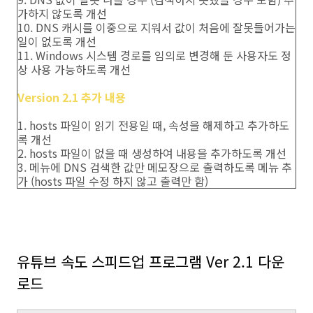
가하지 않도록 개선
10. DNS 캐시를 이중으로 지워서 값이 처음에 잘못들어가는
일이 없도록 개선
11. Windows 시스템 경로를 임의로 변경해 둔 사용자도 정
상 사용 가능하도록 개선
Version 2.1 추가 내용
1. hosts 파일이 읽기 전용일 때, 속성을 해제하고 추가하도
록 개선
2. hosts 파일이 없을 때 생성하여 내용을 추가하도록 개선
3. 메뉴에 DNS 검색한 값만 메모장으로 출력하도록 메뉴 추
가 (hosts 파일 수정 하지 않고 출력만 함)
유튜브 속도 스피드업 프로그램 Ver 2.1 다운
로드