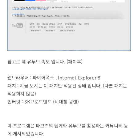
참고로 제 유투브 속도 입니다. (패치후)
웹브라우저 : 파이어폭스 , Internet Explorer 8
패치 : 지금 보시는 이 패치만 적용된 상태 입니다. (다른 패치는
적용하지 않음)
인터넷 : SK브로드밴드 (비대칭 광랜)
이 프로그램은 파코즈의 팁게와 유투브를 활용하는 커뮤니티 등
에 게시되었습니다.