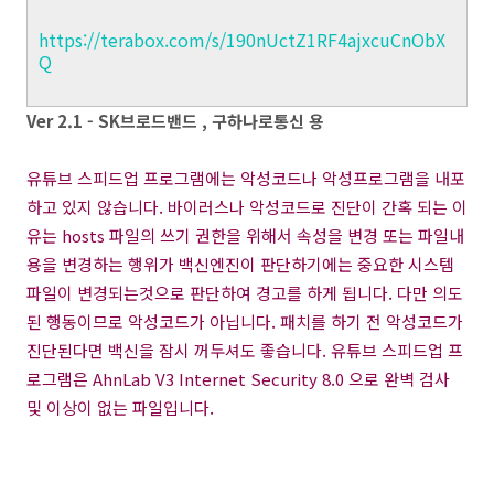
https://terabox.com/s/190nUctZ1RF4ajxcuCnObX
Q
Ver 2.1 - SK브로드밴드 , 구하나로통신 용
유튜브 스피드업 프로그램에는 악성코드나 악성프로그램을 내포
하고 있지 않습니다. 바이러스나 악성코드로 진단이 간혹 되는 이
유는 hosts 파일의 쓰기 권한을 위해서 속성을 변경 또는 파일내
용을 변경하는 행위가 백신엔진이 판단하기에는 중요한 시스템
파일이 변경되는것으로 판단하여 경고를 하게 됩니다. 다만 의도
된 행동이므로 악성코드가 아닙니다. 패치를 하기 전 악성코드가
진단된다면 백신을 잠시 꺼두셔도 좋습니다. 유튜브 스피드업 프
로그램은 AhnLab V3 Internet Security 8.0 으로 완벽 검사
및 이상이 없는 파일입니다.