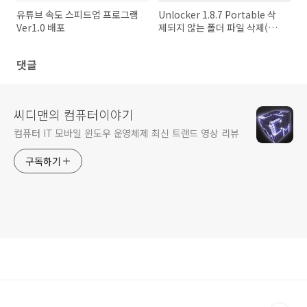
유튜브 속도 스피드업 프로그램
Unlocker 1.8.7 Portable 삭
Ver1.0 배포
제되지 않는 폴더 파일 삭제(무
설치)
댓글
씨디맨의 컴퓨터이야기
컴퓨터 IT 모바일 윈도우 운영체제 최신 트랜드 영상 리뷰
구독하기