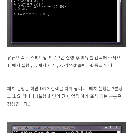
유튜브 속도 스피드업 프로그램 실행 후 메뉴를 선택해 주세요.
1. 패치 실행 , 2. 패치 제거 , 3. 검색값 출력 , 4. 종료 입니다.
패치 실행을 하면 DNS 검색을 하게 됩니다. 패치 실행은 2분정
도 소요 됩니다. (실행 화면의 권한 없음 이라 표시 되는 부분은
정상입니다.)