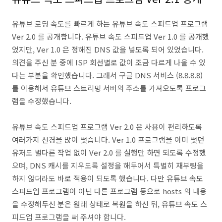
유튜브 로딩 속도를 빠르게 하는 유튜브 속도 스피드업 프로그램
Ver 2.0 를 공개합니다. 유튜브 속도 스피드업 Ver 1.0 를 공개했
었지만, Ver 1.0 은 정해진 DNS 값을 넣도록 되어 있었습니다.
의견을 주신 분 중에 ISP 회선별로 값이 조금 다르게 나올 수 있
다는 부분을 확인했습니다. 그래서 구글 DNS 서비스 (8.8.8.8)
를 이용해서 유튜브 스트리밍 서버의 주소를 가져오도록 프로그
램을 수정했습니다.
유튜브 속도 스피드업 프로그램 Ver 2.0 은 사용이 편리하도록
여러가지 신경을 많이 썻습니다. Ver 1.0 프로그램을 이미 썻던
유저도 별다른 작업 없이 Ver 2.0 를 실행만 하면 되도록 수정했
으며, DNS 캐시를 지우도록 설정을 해두어서 특별히 재부팅을
하지 않더라도 바로 적용이 되도록 했습니다. 다만 유튜브 속도
스피드업 프로그램이 아닌 다른 프로그램 등으로 hosts 의 내용
을 수정해두신 분은 원래 상태로 복원을 하신 뒤, 유튜브 속도 스
피드업 프로그램을 써 주셔야 합니다.