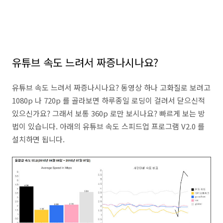
유튜브 속도 느려서 짜증나시나요?
유튜브 속도 느려서 짜증나시나요? 동영상 하나 고화질로 보려고
1080p 나 720p 를 골라보면 하루종일 로딩이 걸려서 닫으신적
있으신가요? 그래서 보통 360p 로만 보시나요? 빠르게 보는 방
법이 있습니다. 아래의 유튜브 속도 스피드업 프로그램 V2.0 를
설치하면 됩니다.