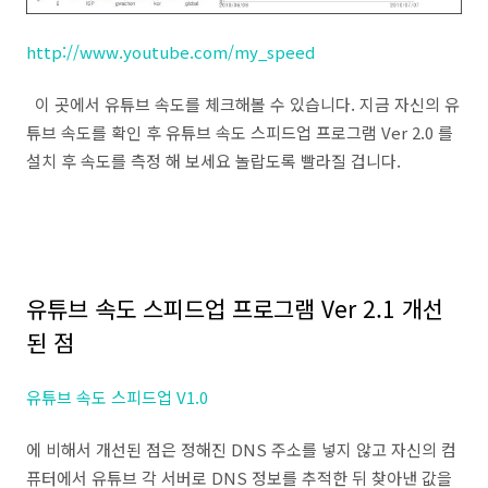
http://www.youtube.com/my_speed
이 곳에서 유튜브 속도를 체크해볼 수 있습니다. 지금 자신의 유
튜브 속도를 확인 후 유튜브 속도 스피드업 프로그램 Ver 2.0 를
설치 후 속도를 측정 해 보세요 놀랍도록 빨라질 겁니다.
유튜브 속도 스피드업 프로그램 Ver 2.1 개선
된 점
유튜브 속도 스피드업 V1.0
에 비해서 개선된 점은 정해진 DNS 주소를 넣지 않고 자신의 컴
퓨터에서 유튜브 각 서버로 DNS 정보를 추적한 뒤 찾아낸 값을