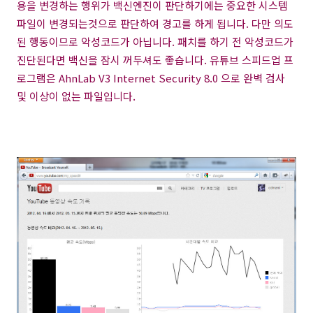
용을 변경하는 행위가 백신엔진이 판단하기에는 중요한 시스템
파일이 변경되는것으로 판단하여 경고를 하게 됩니다. 다만 의도
된 행동이므로 악성코드가 아닙니다. 패치를 하기 전 악성코드가
진단된다면 백신을 잠시 꺼두셔도 좋습니다. 유튜브 스피드업 프
로그램은 AhnLab V3 Internet Security 8.0 으로 완벽 검사
및 이상이 없는 파일입니다.