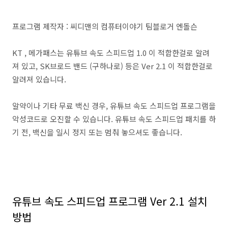
프로그램 제작자 : 씨디맨의 컴퓨터이야기 팀블로거 엔돌슨
KT , 메가패스는 유튜브 속도 스피드업 1.0 이 적합한걸로 알려
져 있고, SK브로드 밴드 (구하나로) 등은 Ver 2.1 이 적합한걸로
알려져 있습니다.
알약이나 기타 무료 백신 경우, 유튜브 속도 스피드업 프로그램을
악성코드로 오진할 수 있습니다. 유튜브 속도 스피드업 패치를 하
기 전, 백신을 일시 정지 또는 멈춰 놓으셔도 좋습니다.
유튜브 속도 스피드업 프로그램 Ver 2.1 설치
방법