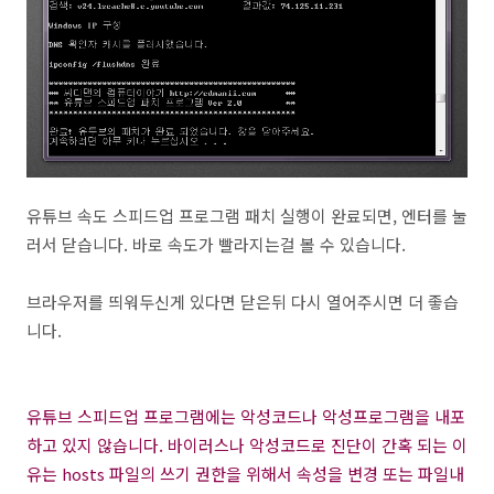
유튜브 속도 스피드업 프로그램 패치 실행이 완료되면, 엔터를 눌
러서 닫습니다. 바로 속도가 빨라지는걸 볼 수 있습니다.
브라우저를 띄워두신게 있다면 닫은뒤 다시 열어주시면 더 좋습
니다.
유튜브 스피드업 프로그램에는 악성코드나 악성프로그램을 내포
하고 있지 않습니다. 바이러스나 악성코드로 진단이 간혹 되는 이
유는 hosts 파일의 쓰기 권한을 위해서 속성을 변경 또는 파일내