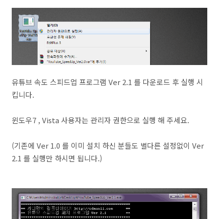
유튜브 속도 스피드업 프로그램 Ver 2.1 를 다운로드 후 실행 시
킵니다.
윈도우7 , Vista 사용자는 관리자 권한으로 실행 해 주세요.
(기존에 Ver 1.0 를 이미 설치 하신 분들도 별다른 설정없이 Ver
2.1 를 실행만 하시면 됩니다.)