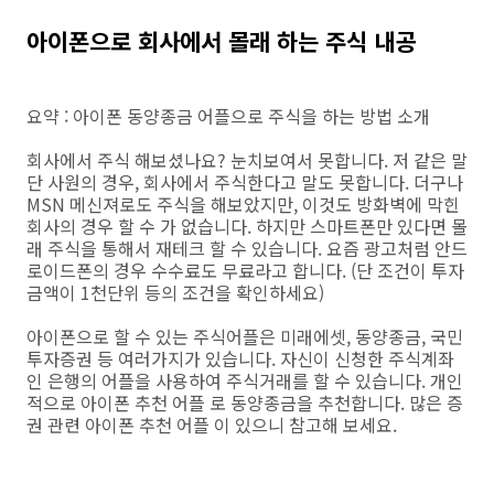
아이폰으로 회사에서 몰래 하는 주식 내공
요약 : 아이폰 동양종금 어플으로 주식을 하는 방법 소개
회사에서 주식 해보셨나요? 눈치보여서 못합니다. 저 같은 말
단 사원의 경우, 회사에서 주식한다고 말도 못합니다. 더구나
MSN 메신져로도 주식을 해보았지만, 이것도 방화벽에 막힌
회사의 경우 할 수 가 없습니다. 하지만 스마트폰만 있다면 몰
래 주식을 통해서 재테크 할 수 있습니다. 요즘 광고처럼 안드
로이드폰의 경우 수수료도 무료라고 합니다. (단 조건이 투자
금액이 1천단위 등의 조건을 확인하세요)
아이폰으로 할 수 있는 주식어플은 미래에셋, 동양종금, 국민
투자증권 등 여러가지가 있습니다. 자신이 신청한 주식계좌
인 은행의 어플을 사용하여 주식거래를 할 수 있습니다. 개인
적으로 아이폰 추천 어플 로 동양종금을 추천합니다. 많은 증
권 관련 아이폰 추천 어플 이 있으니 참고해 보세요.