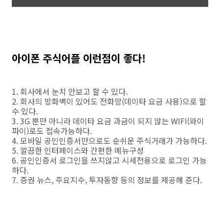
아이폰 주식어플 이런점이 좋다!
1. 회사에서 눈치 안보고 할 수 있다.
2. 회사의 방화벽이 있어도 전화망(데이타 요금 사용)으로 할
수 있다.
3. 3G 뿐만 아니라 데이타 요금 과금이 되지 않는 WIFI(와이
파이)로도 접속가능하다.
4. 모바일 공인인증서만으로도 순쉬운 주식거래가 가능하다.
5. 깔끔한 인터페이스와 간편한 메뉴구성
6. 공인인증서 로그인을 쓰지않고 시세전용으로 로그인 가능
하다.
7. 증권 뉴스, 주요지수, 투자동향 등의 정보를 제공해 준다.