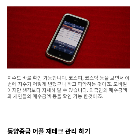
지수도 바로 확인 가능합니다. 코스피, 코스닥 등을 보면서 이
번에 지수가 어떻게 변했구나 하고 파악하는 것이죠. 모바일
이지만 생각보다 자세히 알 수 있습니다. 외국인의 매수금액
과 개인들의 매수금액 등을 확인 가능 한것이죠.
동양종금 어플 재테크 관리 하기