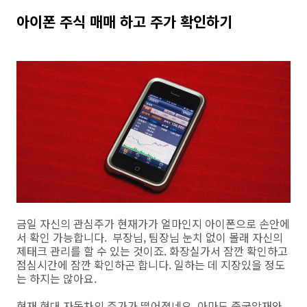
아이폰 주식 매매 하고 주가 확인하기
금일 자신의 관심주가 현재가가 얼마인지 아이폰으로 손안에
서 확인 가능합니다. 부장님, 팀장님 눈치 없이 몰래 자신의
제태크 관리를 할 수 있는 것이죠. 화장실가서 잠깐 확인하고
점심시간에 잠깐 확인하곤 합니다. 일하는 데 지장있을 정도
는 하지는 않아요.
현재 현대 자동차의 주가가 떨어졌네요. 아마도 중국악재와