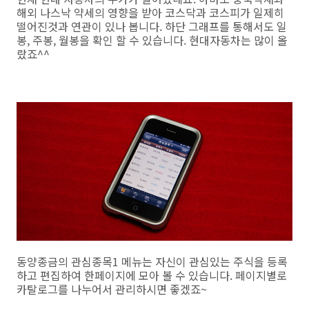
해외 나스낙 약세의 영향을 받아 코스닥과 코스피가 일제히
떨어진것과 연관이 있나 봅니다. 하단 그래프를 통해서도 일
봉, 주봉, 월봉을 확인 할 수 있습니다. 현대자동차는 많이 올
랐죠^^
동양종금의 관심종목1 메뉴는 자신이 관심있는 주식을 등록
하고 편집하여 한페이지에 모아 볼 수 있습니다. 페이지별로
카탈로그를 나누어서 관리하시면 좋겠죠~