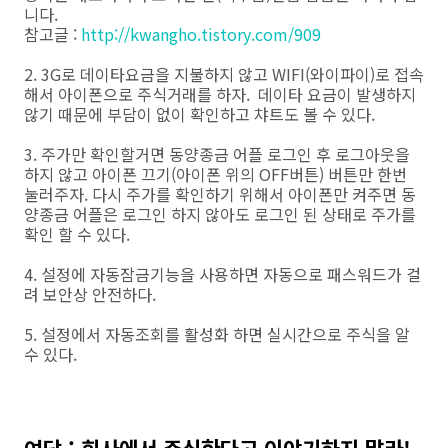
니다.
참고글 :
http://kwangho.tistory.com/909
2. 3G로 데이타요금을 지불하지 않고 WIFI(와이파이)로 접속
해서 아이폰으로 주식거래를 하자. 데이타 요금이 발생하지
않기 때문에 부담이 없이 확인하고 챠트도 볼 수 있다.
3. 주가만 확인할거면 동양종금 어플 로그인 후 로그아웃을
하지 않고 아이폰 끄기(아이폰 위의 OFF버튼) 버튼만 한번
눌러주자. 다시 주가를 확인하기 위해서 아이폰만 켜주면 동
양종금 어플은 로그인 하지 않아도 로그인 된 상태로 주가를
확인 할 수 있다.
4. 설정에 자동잠금기능을 사용하면 자동으로 패스워드가 걸
려 보안상 안전하다.
5. 설정에서 자동조회를 활성화 하면 실시간으로 주식을 알
수 있다.
여담 : 회사에서 주식한다고 이야기하지 말라!