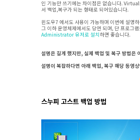
인 기능만 쓰기에는 차이점은 없습니다. Virtu
서 백업,복구가 되는 형태로 되어있습니다.
윈도우7 에서도 사용이 가능하며 이번에 설명하는 
그 이하 운영체제에서도 당연 되며, 단 프로그
Administrator 유저로 설치
하면 좋습니다.
설명은 길게 했지만, 실제 백업 및 복구 방법은 
설명이 복잡하다면 아래 백업, 복구 해당 동영
스누피 고스트 백업 방법