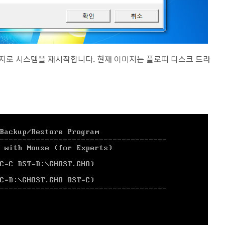
재 이미지로 시스템을 재시작합니다. 현재 이미지는 플로피 디스크 드라