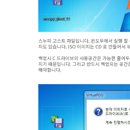
스누피 고스트 파일입니다. 윈도우에서 실행 할 수 
지도 있습니다. ISO 이미지는 CD 로 만들어서
백업시 C 드라이브의 사용공간은 가능한 줄여두
지기 때문입니다. 그리고 반드시 백업되는 공간
해야합니다.