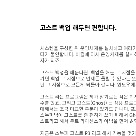
고스트 백업 해두면 편합니다.
시스템을 구성한 뒤 운영체제를 설치하고 여러가
터가 불안합니다. 이럴때 다시 운영체제를 설치
자가 되죠.
고스트 백업을 해둔다면, 백업을 해둔 그 시점을
기면 백업 그 시점으로 언제든 돌릴 수 있다는 
던 그 시점으로 모든게 되돌아 갑니다. 윈도우에
고스트 라는 프로그램은 제가 알기로는 작은 회
수를 했죠. 그리고 고스트(Ghost) 는 상용 
대해서는 조금 미묘한 부분이 있기도 합니다. 
스누피님이 고스트를 좀 편하게 쓰기 위해서 Gho
스트라고 해서 무료 라이센스가 아님을 먼저 밝
지금은 스누피 고스트 R3 라고 해서 기능을 몇가