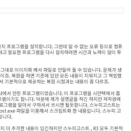
지 프로그램을 설치합니다. 그런데 알 수 없는 오류 등으로 컴퓨
하고 필요한 프로그램을 다시 설치하려면 시간과 노력이 많이 투
 그대로 이미지화 해서 파일로 만들어 둘 수 있습니다. 문제가 생
뜻이죠. 복원을 하면 기존에 있던 모든 내용이 지워지고 그 백업했
서 기본적으로 제공하는 복원 시점과는 내용이 좀 다르죠.
사에서 만든 프로그램이었습니다. 이 프로그램을 시만텍에서 흡
프로그램이기도 합니다. 덕분에 제가 설명글을 적긴 하지만 저작권에
프로그램을 알아서 구하셔서 쓰시면 될듯합니다. 스누피고스트는
st.exe 파일을 이용해서 스크립트화 한 내용입니다. 스누피 고
힙니다.
지 더 추가한 내용이 있긴하지만 스누피고스트 , R3 모두 기본적