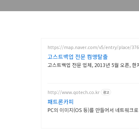
https://map.naver.com/v5/entry/place/37
고스트백업 전문 컴맹탈출
고스트백업 전문 업체, 2013년 5월 오픈, 
http://www.qotech.co.kr
광고
패트론카피