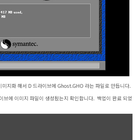
미지화 해서 D 드라이브에 Ghost.GHO 라는 파일로 만듭니다.
라이브에 이미지 파일이 생성됬는지 확인합니다. 백업이 완료 되었