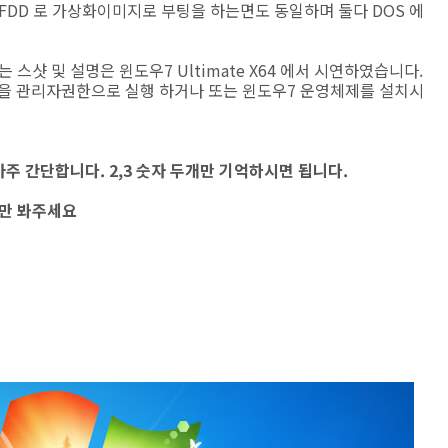
alFDD 로 가상화이미지로 부팅을 하는면도 동일하며 둘다 DOS 에
스샷 및 설명은 윈도우7 Ultimate X64 에서 시연하였습니다.
램을 관리자권한으로 실행 하거나 또는 윈도우7 운영체제를 설치시
아주 간단합니다. 2,3 숫자 두개만 기억하시면 됩니다.
상만 봐주세요