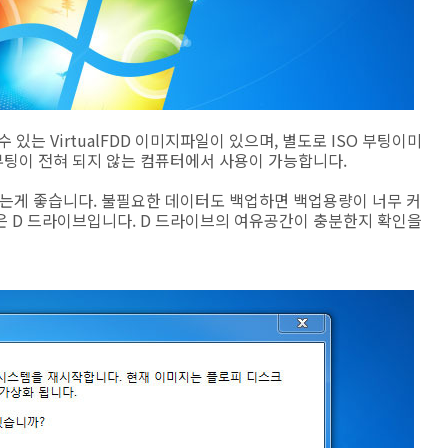
있는 VirtualFDD 이미지파일이 있으며, 별도로 ISO 부팅이미
 부팅이 전혀 되지 않는 컴퓨터에서 사용이 가능합니다.
는게 좋습니다. 불필요한 데이터도 백업하면 백업용량이 너무 커
은 D 드라이브입니다. D 드라이브의 여유공간이 충분한지 확인을