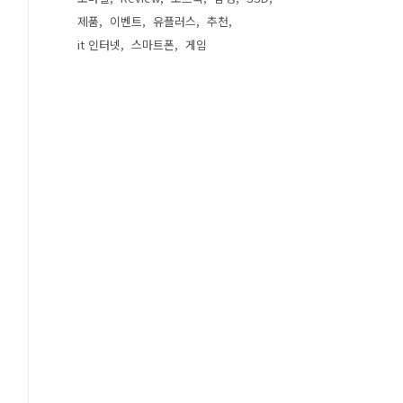
제품
이벤트
유플러스
추천
it 인터넷
스마트폰
게임