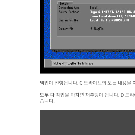
백업이 진행됩니다. C 드라이브의 모든 내용을 이
모두 다 작업을 마치면 재부팅이 됩니다. D 드
습니다.