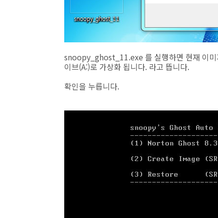
snoopy_ghost_11.exe 를 실행하면 현
이브(A:)로 가상화 됩니다. 라고 뜹니다.
확인을 누릅니다.