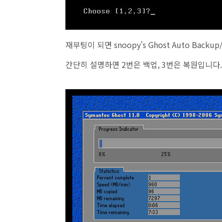
재부팅이 되면 snoopy's Ghost Auto Backup
간단히 설명하면 2번은 백업, 3번은 복원입니다.