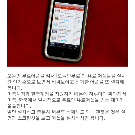
오늘만 무료어플을 켜서 [오늘만무료]인 유료 어플들을 실시
간 인기순으로 보면서 비싸보이고 신기한 어플을 또 설치해
봅니다.
미국계정과 한국계정을 지원하기 때문에 하루마다 확인해서
미국, 한국에서 일시적으로 무료인 유료어플을 받는 재미가
쏠쏠합니다.
일단 설치하고 충분히 써본후 삭제해도 되니 괜찮은 것은 설
명과 스크린샷을 보고 어플을 설치하시면 됩니다.