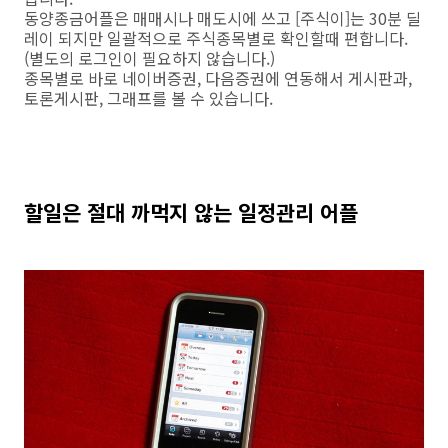
동양종금어플은 매매시나 매도시에 쓰고 [주식이]는 30분 딜
레이 되지만 일괄적으로 주식종목별로 확인할때 편합니다.
(별도의 로그인이 필요하지 않습니다.)
종목별로 바로 네이버증권, 다음증권에 연동해서 게시판과,
토론게시판, 그래프를 볼 수 있습니다.
할일은 절대 까먹지 않는 일정관리 어플