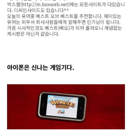
박스웹(http://m.boxweb.net)에는 모든사이트가 다있습니
다. 디씨인사이드도 있습니다^^
오늘의 유머중 베스트 오브 베스트를 추천합니다. 재미있는
유머는 외우서 회사사람들에게 말해주면 인기남이 됩니다.
가끔 시사적인것도 베스트(베오)가 되어 올라오니 개념없는
게시판은 아닌거 같습니다.
아이폰은 신나는 게임기다.