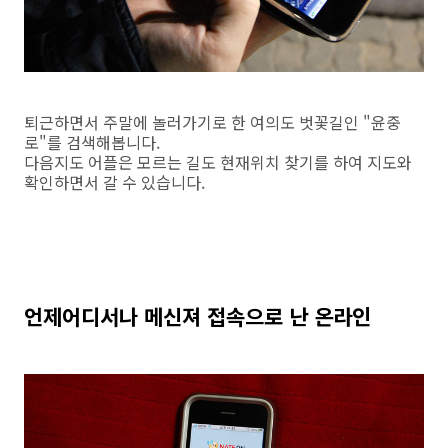
퇴근하면서 주말에 놀러가기로 한 여의도 벗꽃길인 "윤중
로"를 검색해봅니다.
다음지도 어플은 모르는 길도 현재위치 찾기를 하여 지도와
확인하면서 갈 수 있습니다.
언제어디서나 메신져 접속으로 난 온라인