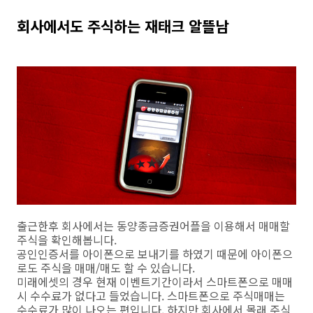
회사에서도 주식하는 재태크 알뜰남
출근한후 회사에서는 동양종금증권어플을 이용해서 매매할
주식을 확인해봅니다.
공인인증서를 아이폰으로 보내기를 하였기 때문에 아이폰으
로도 주식을 매매/매도 할 수 있습니다.
미래에셋의 경우 현재 이벤트기간이라서 스마트폰으로 매매
시 수수료가 없다고 들었습니다. 스마트폰으로 주식매매는
수수료가 많이 나오는 편입니다. 하지만 회사에서 몰래 주식