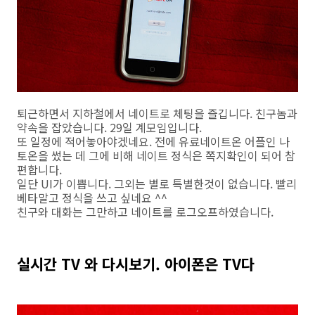
퇴근하면서 지하철에서 네이트로 체팅을 즐깁니다. 친구놈과
약속을 잡았습니다. 29일 계모임입니다.
또 일정에 적어놓아야겠네요. 전에 유료네이트온 어플인 나
토온을 썼는 데 그에 비해 네이트 정식은 쪽지확인이 되어 참
편합니다.
일단 UI가 이쁩니다. 그외는 별로 특별한것이 없습니다. 빨리
베타말고 정식을 쓰고 싶네요 ^^
친구와 대화는 그만하고 네이트를 로그오프하였습니다.
실시간 TV 와 다시보기. 아이폰은 TV다