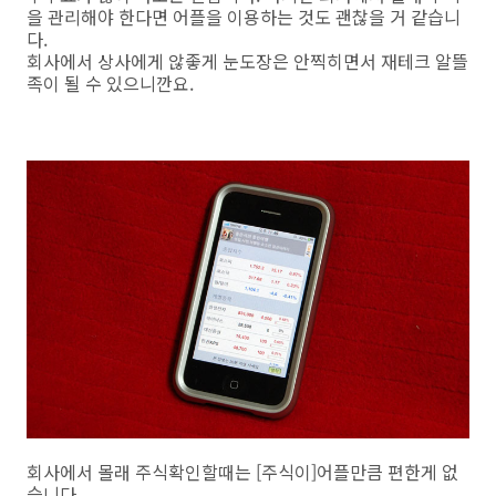
을 관리해야 한다면 어플을 이용하는 것도 괜찮을 거 같습니
다.
회사에서 상사에게 않좋게 눈도장은 안찍히면서 재테크 알뜰
족이 될 수 있으니깐요.
회사에서 몰래 주식확인할때는 [주식이]어플만큼 편한게 없
습니다.