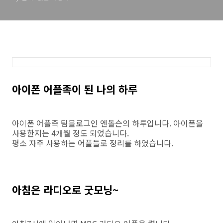
아이폰 어플족이 된 나의 하루
아이폰 어플족 팀블로그인 엔돌슨의 하루입니다. 아이폰을
사용한지는 4개월 정도 되었습니다.
평소 자주 사용하는 어플들로 정리를 하였습니다.
아침은 라디오로 굿모닝~