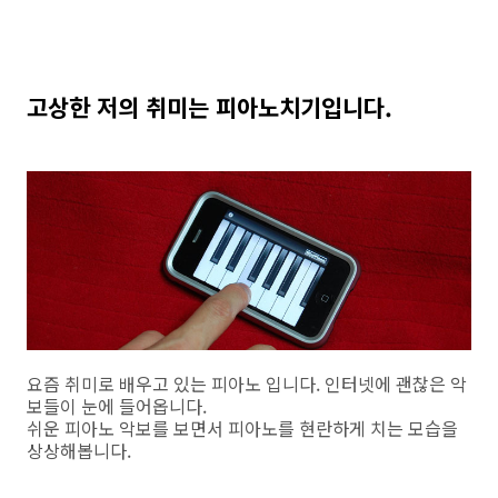
고상한 저의 취미는 피아노치기입니다.
요즘 취미로 배우고 있는 피아노 입니다. 인터넷에 괜찮은 악
보들이 눈에 들어옵니다.
쉬운 피아노 악보를 보면서 피아노를 현란하게 치는 모습을
상상해봅니다.