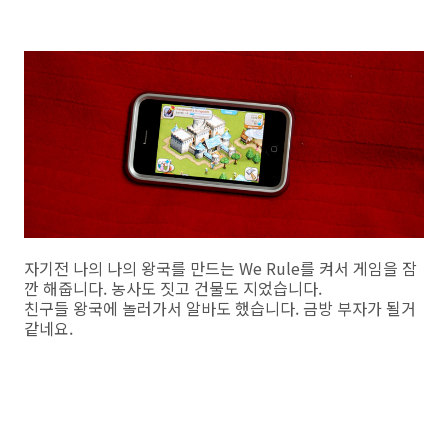
자기전 나의 나의 왕국를 만드는 We Rule를 켜서 게임을 잠
깐 해줍니다. 농사도 짓고 건물도 지었습니다.
친구들 왕국에 놀러가서 알바도 했습니다. 금방 부자가 될거
같네요.