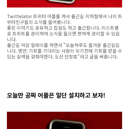
Twittelator 트위터 어플를 켜서 출근길 지하철에서 나의 트
위터친구들의 소식를 들어봅니다.
좋은 이야기도 공유하고 잡설도 하고 출근합니다. 리스트별
로 트위트를 관리하여 소식을 들으면 편하게 관리할 수 있습
니다.
출근길 덕담 릴레이를 하면서 "오늘하루도 즐거운 출근길입
니다. 명언: 기회를 기다리는 사람이 되기전에 기회를 얻을 수
있는 실력을 갖춰야한다. 도산 안창호"라고 글을 써줍니다.
오늘만 공짜 어플은 일단 설치하고 보자!