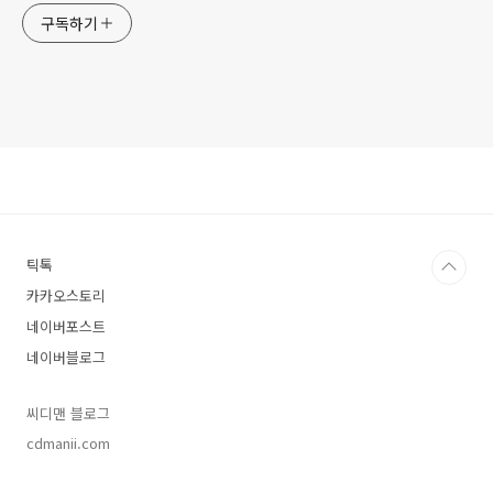
구독하기
틱톡
카카오스토리
네이버포스트
네이버블로그
씨디맨 블로그
cdmanii.com