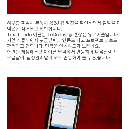
하루중 할일이 무엇이 있었나? 일정을 확인하면서 할일을 까
먹은건 적어두고 확인합니다.
TouchTodo 어플은 ToDo List중 괜찮은 유료어플입니다.
제일 심플하면서 구글달력과 연동도 되고 프로젝트 별로도
관리되고 편합니다. 단점은 연동속도가 느리네요.
할일을 저장해두고 아이폰 달력에서 연동하여 다음달력과,
구글달력, 일정관리달력 모두 연동하여 볼 수 있습니다.