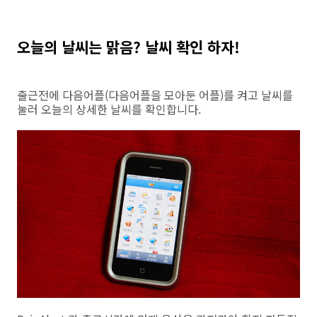
오늘의 날씨는 맑음? 날씨 확인 하자!
출근전에 다음어플(다음어플을 모아둔 어플)를 켜고 날씨를
눌러 오늘의 상세한 날씨를 확인합니다.