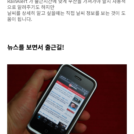
RainAlert 가 출근시간에 맞게 우산을 가져가야 할지 자동적
으로 알려주기도 하지만
날씨를 상세히 알고 싶을때는 직접 날씨 정보를 보는 것이 도
움이 됩니다.
뉴스를 보면서 출근길!