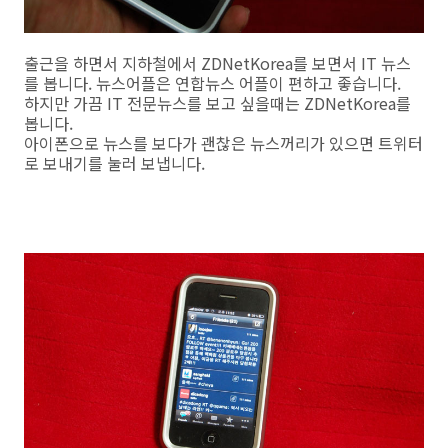
출근을 하면서 지하철에서 ZDNetKorea를 보면서 IT 뉴스
를 봅니다. 뉴스어플은 연합뉴스 어플이 편하고 좋습니다.
하지만 가끔 IT 전문뉴스를 보고 싶을때는 ZDNetKorea를
봅니다.
아이폰으로 뉴스를 보다가 괜찮은 뉴스꺼리가 있으면 트위터
로 보내기를 눌러 보냅니다.