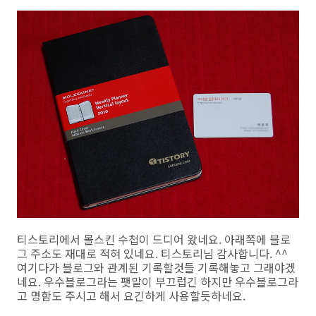
티스토리에서 몰스킨 수첩이 드디어 왔네요. 아래쪽에 블로
그 주소도 재대로 적혀 있네요. 티스토리님 감사합니다. ^^
여기다가 블로그와 관계된 기록할것들 기록해놓고 그래야겠
네요. 우수블로그라는 팻말이 부끄럽긴 하지만 우수블로그라
고 명함도 주시고 해서 요긴하게 사용할듯하네요.