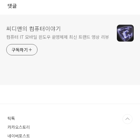
댓글
씨디맨의 컴퓨터이야기
컴퓨터 IT 모바일 윈도우 운영체제 최신 트랜드 영상 리뷰
구독하기
틱톡
카카오스토리
네이버포스트