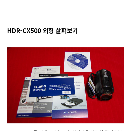
HDR-CX500 외형 살펴보기