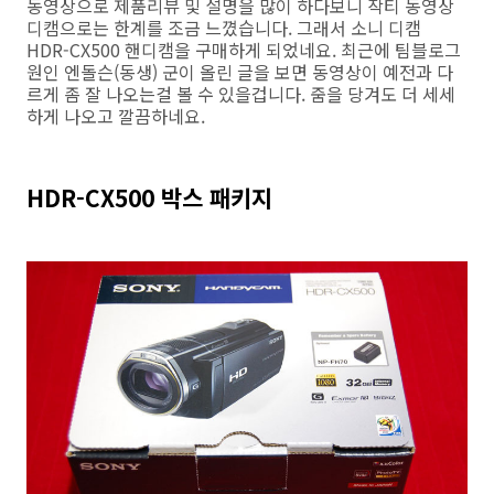
동영상으로 제품리뷰 및 설명을 많이 하다보니 작티 동영상
디캠으로는 한계를 조금 느꼈습니다. 그래서 소니 디캠
HDR-CX500 핸디캠을 구매하게 되었네요. 최근에 팀블로그
원인 엔돌슨(동생) 군이 올린 글을 보면 동영상이 예전과 다
르게 좀 잘 나오는걸 볼 수 있을겁니다. 줌을 당겨도 더 세세
하게 나오고 깔끔하네요.
HDR-CX500 박스 패키지