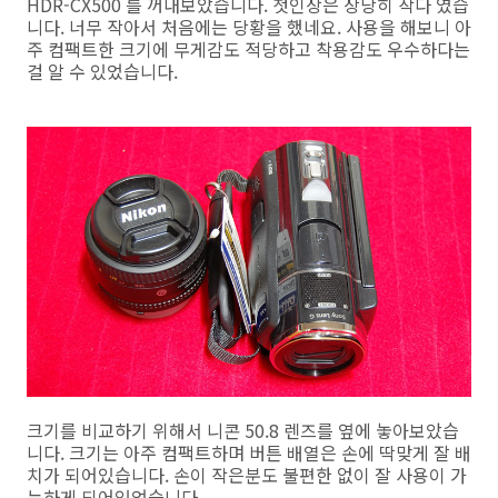
HDR-CX500 를 꺼내보았습니다. 첫인상은 상당히 작다 였습
니다. 너무 작아서 처음에는 당황을 했네요. 사용을 해보니 아
주 컴팩트한 크기에 무게감도 적당하고 착용감도 우수하다는
걸 알 수 있었습니다.
크기를 비교하기 위해서 니콘 50.8 렌즈를 옆에 놓아보았습
니다. 크기는 아주 컴팩트하며 버튼 배열은 손에 딱맞게 잘 배
치가 되어있습니다. 손이 작은분도 불편한 없이 잘 사용이 가
능하게 되어있었습니다.