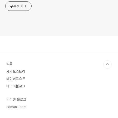
구독하기
틱톡
카카오스토리
네이버포스트
네이버블로그
씨디맨 블로그
cdmanii.com