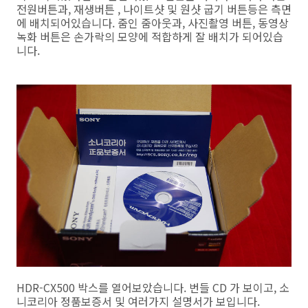
전원버튼과, 재생버튼 , 나이트샷 및 원샷 굽기 버튼등은 측면
에 배치되어있습니다. 줌인 줌아웃과, 사진촬영 버튼, 동영상
녹화 버튼은 손가락의 모양에 적합하게 잘 배치가 되어있습
니다.
HDR-CX500 박스를 열어보았습니다. 번들 CD 가 보이고, 소
니코리아 정품보증서 및 여러가지 설명서가 보입니다.