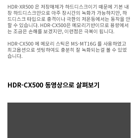
HDR-XR500 은 저장매체가 하드디스크이기 때문에 기본 내
장 하드디스크만으로 아주 장시간의 녹화가 가능하지만, 하
드디스크 타입으로 충격이나 극한의 저온등에서는 동작을 안
할 수 있습니다. HDR-CX500은 메모리기반이므로 용량에서
는 조금은 손해를 보겠지만, 이런점은 극복이 됩니다.
HDR-CX500 에 메모리 스틱은 MS-MT16G 를 사용하였고
최고옵션으로 셋팅하여도 충분히 잘 녹화되는걸 볼 수 있었
습니다.
HDR-CX500 동영상으로 살펴보기