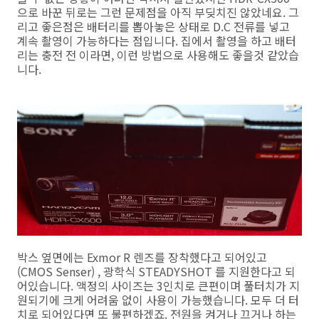
으로 바꾼 뒤로는 그런 문제점을 아직 부딪치진 않았네요. 그
리고 좋은점은 배터리를 뽑아놓은 상태로 D.C 전류를 넣고
계속 촬영이 가능하다는 점입니다. 집에서 촬영을 하고 배터
리는 충전 전 이라면, 이런 방법으로 사용해도 좋을것 같았습
니다.
박스 옆면에는 Exmor R 렌즈를 장착했다고 되어있고
(CMOS Senser) , 광학식 STEADYSHOT 를 지원한다고 되
어있습니다. 액정의 사이즈는 3인치로 큰편이며 풀터치가 지
원되기에 크게 어려움 없이 사용이 가능했습니다. 모두 더 터
치로 되어있다면 또 불편하겠죠. 전원을 켜거나 끄거나 하는