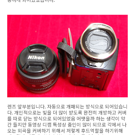
렌즈 앞부분입니다. 자동으로 개패되는 방식으로 되어있습니
다. 개인적으로는 빛을 더 많이 받도록 완전히 개방하고 커버
를 따로 닫는 방식으로 되어있었음 어땟을까 하는 생각이 약
간 들지만 동영상 디캠 특성상 줌인이 많이 되므로 각에서 나
오는 외곡을 커버하기 위해서 저렇게 후드역할을 하기위해