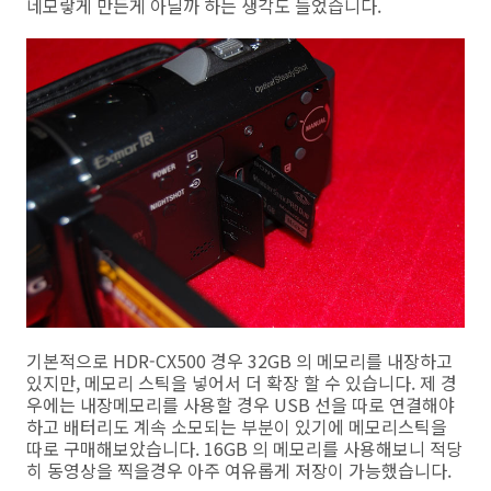
네모랗게 만든게 아닐까 하는 생각도 들었습니다.
기본적으로 HDR-CX500 경우 32GB 의 메모리를 내장하고
있지만, 메모리 스틱을 넣어서 더 확장 할 수 있습니다. 제 경
우에는 내장메모리를 사용할 경우 USB 선을 따로 연결해야
하고 배터리도 계속 소모되는 부분이 있기에 메모리스틱을
따로 구매해보았습니다. 16GB 의 메모리를 사용해보니 적당
히 동영상을 찍을경우 아주 여유롭게 저장이 가능했습니다.