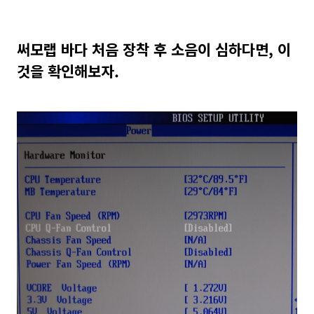
써모랩 바다 처음 장착 후 소음이 심하다면, 이
것을 확인해보자.