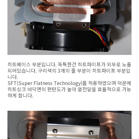
히트베이스 부분입니다. 독특한건 히트파이프가 외부로 노출
되어있습니다. 구리색의 3개의 줄 부분이 히트파이프 부분입
니다.
SFT(Super Flatness Technology)를 적용하였으며 덕분에
히트싱크 바닥면의 편탄도가 높아 열전달을 효율적으로 가능
하게 합니다.