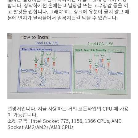
합니다. 장착하기전 손에는 비닐장갑 또는 고무장갑 등을 끼
고 할것을 권합니다. 그래야 히트싱크에 유분이 뭍지 않고 때
문에 먼지가 달라붙어서 얼룩지는걸 막을 수 있습니다.
설명서입니다. 지금 사용하는 거의 모든타입의 CPU 에 사용
이 가능합니다.
소켓 규격 : Intel Socket 775, 1156, 1366 CPUs, AMD
Socket AM2/AM2+/AM3 CPUs