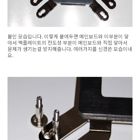
붙인 모습입니다. 이렇게 붙여두면 메인보드와 이부분이 닿
아서 백플레이트의 전도성 부분이 메인보드와 직접 닿아서
문제가 생기는걸 방지해줍니다. 여러가지를 신경쓴 모습이네
요.