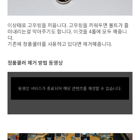
이상태로 고무링을 끼웁니다. 고무링을 끼워두면 볼트가 흘
러내리는걸 막아주기도 합니다. 이것을 4홀에 모두 해줍니
다.
기존에 정품쿨러를 사용하고 있다면 제거해줍니다.
정품쿨러 제거 방법 동영상
동영상 서비스가 종료되어 해당 콘텐츠를 재생할 수 없습니다.