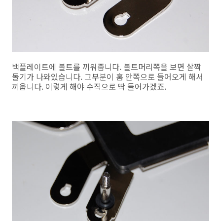
백플레이트에 볼트를 끼워줍니다. 볼트머리쪽을 보면 살짝
돌기가 나와있습니다. 그부분이 홈 안쪽으로 들어오게 해서
끼웁니다. 이렇게 해야 수직으로 딱 들어가겠죠.