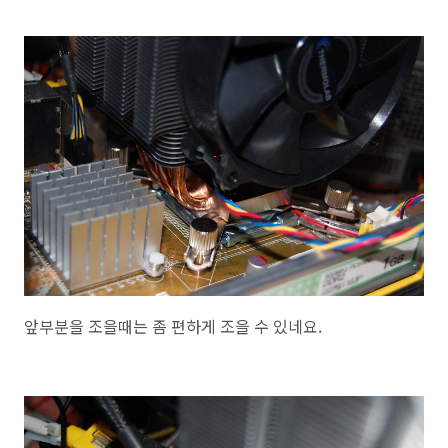
앞부분을 조을때는 좀 편하게 조을 수 있네요.