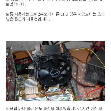
보았습니다.
보통 사용하는 코어2듀오나 다른 CPU 경우 지금보다는 조금
낮은 온도가 나올것입니다.
써모랩 바다 쿨러 온도 측정을 해보았습니다. 1시간 이상 오