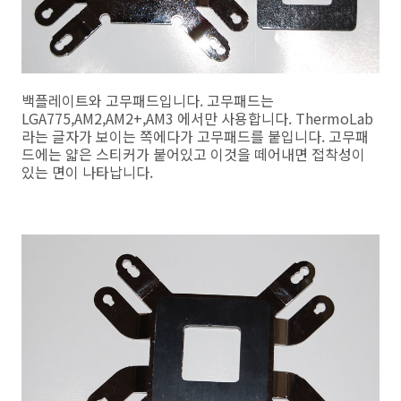
백플레이트와 고무패드입니다. 고무패드는
LGA775,AM2,AM2+,AM3 에서만 사용합니다. ThermoLab
라는 글자가 보이는 쪽에다가 고무패드를 붙입니다. 고무패
드에는 얇은 스티커가 붙어있고 이것을 떼어내면 접착성이
있는 면이 나타납니다.