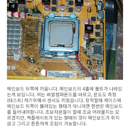
메인보드 뒤쪽에 끼웁니다. 메인보드의 4홀에 볼트가 나와있
는게 보입니다. 저는 써멀컴파운드를 바르고, 온도도 측정
(테스트) 하기위해서 센서도 끼웠습니다. 장착할때 케이스에
메인보드 뒤쪽이 뚫려있는 형태가 아니라면 한번은 메인보드
를 들어내야합니다. 초보자분들이 할때 조금 어려울지는 모
르겠지만, 백플레이트가 있는 형태의 것이 메인보드가 휘지
않고 그리고 튼튼하게 조립이 가능합니다.