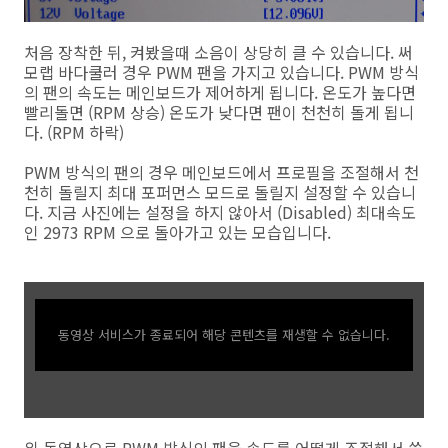
처음 장착한 뒤, 켜봤을때 소음이 상당히 클 수 있습니다. 써
모랩 바다쿨러 경우 PWM 팬을 가지고 있습니다. PWM 방식
의 팬의 속도는 메인보드가 제어하게 됩니다. 온도가 높다면
빨리돌면 (RPM 상승) 온도가 낮다면 팬이 천천히 돌게 됩니
다. (RPM 하락)
PWM 방식의 팬의 경우 메인보드에서 프로필을 조절해서 천
천히 돌릴지 최대 포퍼먼스 모드로 돌릴지 설정할 수 있습니
다. 지금 사진에는 설정을 하지 않아서 (Disabled) 최대속도
인 2973 RPM 으로 돌아가고 있는 모습입니다.
동영상 서비스가 종료되어 해당 콘텐츠를 재생할 수 없습니다.
위 동영상으로 PWM 방식의 팬을 속도를 어떻게 조절해서 쓸