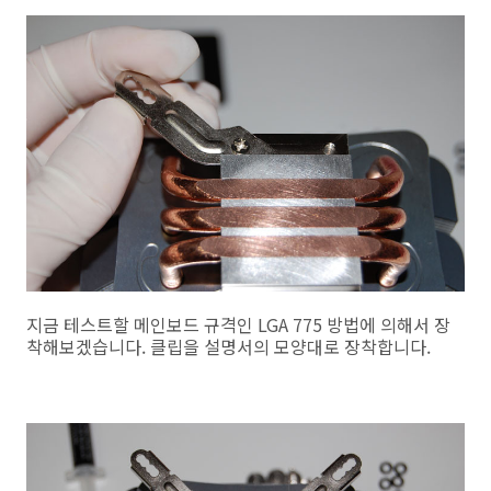
지금 테스트할 메인보드 규격인 LGA 775 방법에 의해서 장
착해보겠습니다. 클립을 설명서의 모양대로 장착합니다.