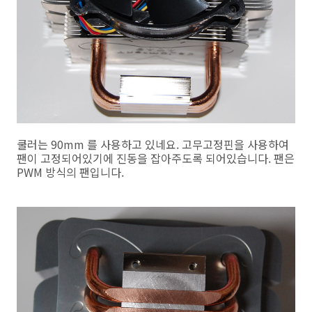
쿨러는 90mm 를 사용하고 있네요. 고무고정핀을 사용하여
팬이 고정되어있기에 진동을 잡아주도록 되어있습니다. 팬은
PWM 방식의 팬입니다.