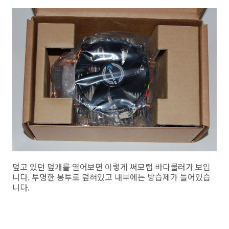
덮고 있던 덮개를 열어보면 이렇게 써모랩 바다쿨러가 보입
니다. 투명한 봉투로 덮혀있고 내부에는 방습제가 들어있습
니다.