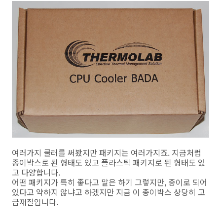
여러가지 쿨러를 써봤지만 패키지는 여러가지죠. 지금처럼
종이박스로 된 형태도 있고 플라스틱 패키지로 된 형태도 있
고 다양합니다.
어떤 패키지가 특히 좋다고 말은 하기 그렇지만, 종이로 되어
있다고 약하지 않냐고 하겠지만 지금 이 종이박스 상당히 고
급재질입니다.