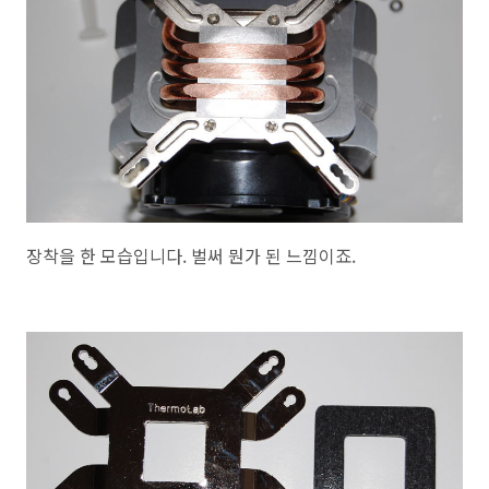
장착을 한 모습입니다. 벌써 뭔가 된 느낌이죠.