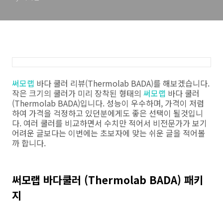
뷰
써모랩
바다 쿨러 리뷰(Thermolab BADA)를 해보겠습니다.
작은 크기의 쿨러가 미리 장착된 형태의
써모랩
바다 쿨러
(Thermolab BADA)입니다. 성능이 우수하며, 가격이 저렴
하여 가격을 걱정하고 있던분에게도 좋은 선택이 될것입니
다. 여러 쿨러를 비교하면서 수치만 적어서 비전문가가 보기
어려운 글보다는 이번에는 초보자에 맞는 쉬운 글을 적어볼
까 합니다.
써모랩 바다쿨러 (Thermolab BADA) 패키
지