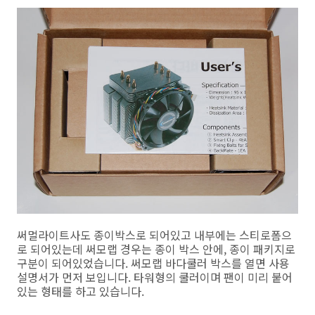
써멀라이트사도 종이박스로 되어있고 내부에는 스티로폼으
로 되어있는데 써모랩 경우는 종이 박스 안에, 종이 패키지로
구분이 되어있었습니다. 써모랩 바다쿨러 박스를 열면 사용
설명서가 먼저 보입니다. 타워형의 쿨러이며 팬이 미리 붙어
있는 형태를 하고 있습니다.