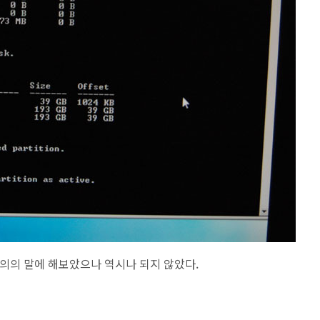
다는 주의의 말에 해보았으나 역시나 되지 않았다.