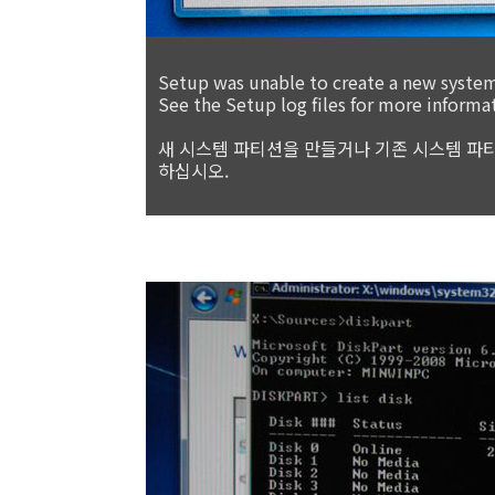
Setup was unable to create a new system 
See the Setup log files for more informa
새 시스템 파티션을 만들거나 기존 시스템 파티
하십시오.