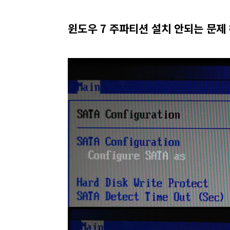
윈도우 7 주파티션 설치 안되는 문제