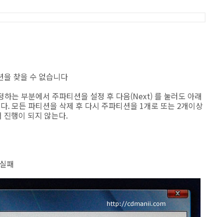
션을 찾을 수 없습니다
을 설정하는 부분에서 주파티션을 설정 후 다음(Next) 를 눌러도 아래
다. 모든 파티션을 삭제 후 다시 주파티션을 1개로 또는 2개이상
 진행이 되지 않는다.
 실패