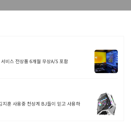
서비스 전상품 6개월 무상A/S 포함
BJ김지훈 사용중 천상계 BJ들이 믿고 사용하