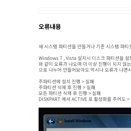
오류내용
새 시스템 파티션을 만들거나 기존 시스템 파티
Windows 7 , Vista 설치시 디스크 파티션
와 같이 오류가 나오며 더 이상 진행이 되지 않는
으로 나누어 만들어보아도 역시나 오류가 나면서
주파티션에 설치 진행 > 실패
주파티션 삭제 후 진행 > 실패
모든 파티션 삭제 후 진행 > 실패
DISKPART 에서 ACTIVE 로 활성화를 주어도 >