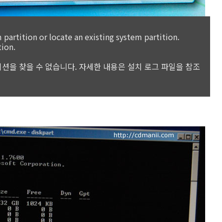
partition or locate an existing system partition.
tion.
션을 찾을 수 없습니다. 자세한 내용은 설치 로그 파일을 참조