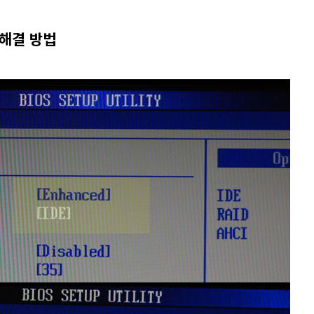
 해결 방법