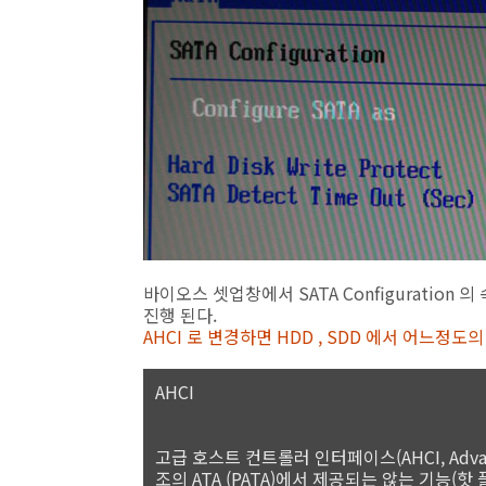
바이오스 셋업창에서 SATA Configuration 
진행 된다.
AHCI 로 변경하면 HDD , SDD 에서 어느
AHCI
고급 호스트 컨트롤러 인터페이스(AHCI, Advance
조의 ATA (PATA)에서 제공되는 않는 기능(